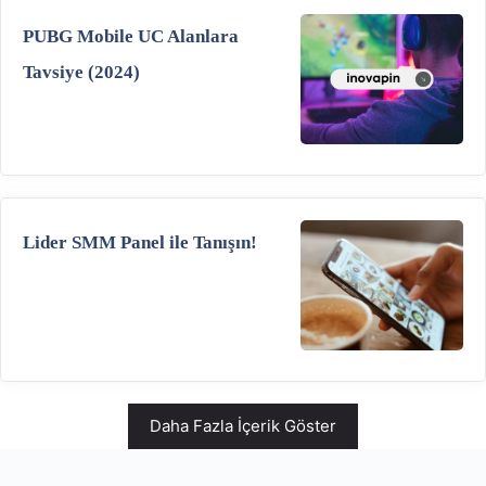
PUBG Mobile UC Alanlara
Tavsiye (2024)
Lider SMM Panel ile Tanışın!
Daha Fazla İçerik Göster