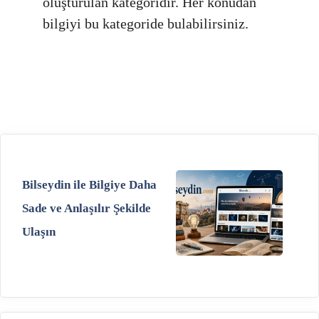
oluşturulan kategoridir. Her konudan
bilgiyi bu kategoride bulabilirsiniz.
Bilseydin ile Bilgiye Daha
Sade ve Anlaşılır Şekilde
Ulaşın