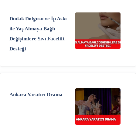
Dudak Dolgusu ve İp Askı
ile Yaş Almaya Bağlı
Değişimlere Sıvı Facelift
Desteği
Ankara Yaratıcı Drama