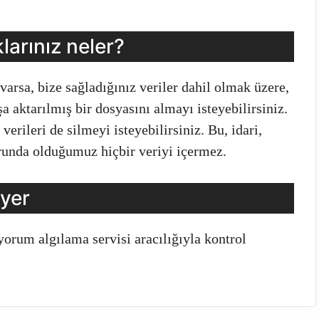
larınız neler?
varsa, bize sağladığınız veriler dahil olmak üzere,
a aktarılmış bir dosyasını almayı isteyebilirsiniz.
erileri de silmeyi isteyebilirsiniz. Bu, idari,
unda olduğumuz hiçbir veriyi içermez.
 yer
orum algılama servisi aracılığıyla kontrol