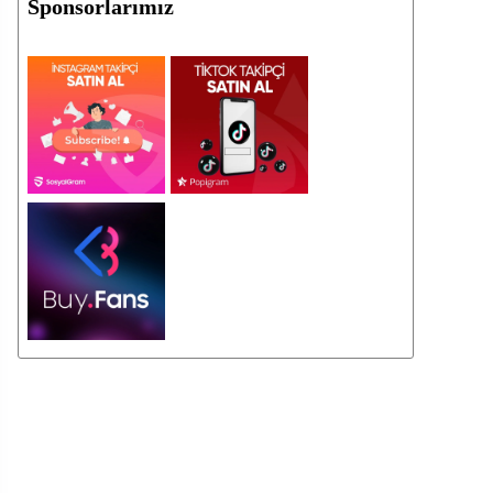
Sponsorlarımız