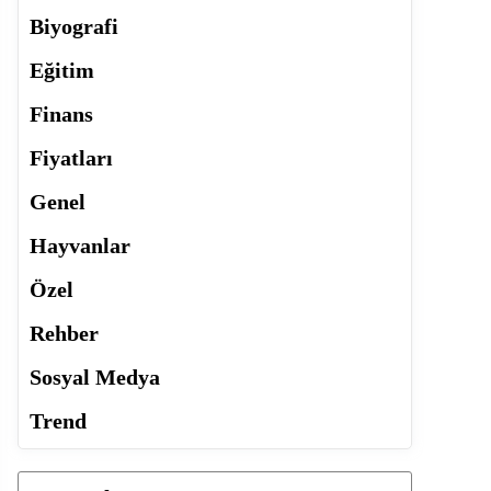
Biyografi
Eğitim
Finans
Fiyatları
Genel
Hayvanlar
Özel
Rehber
Sosyal Medya
Trend