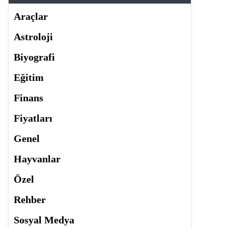
Araçlar
Astroloji
Biyografi
Eğitim
Finans
Fiyatları
Genel
Hayvanlar
Özel
Rehber
Sosyal Medya