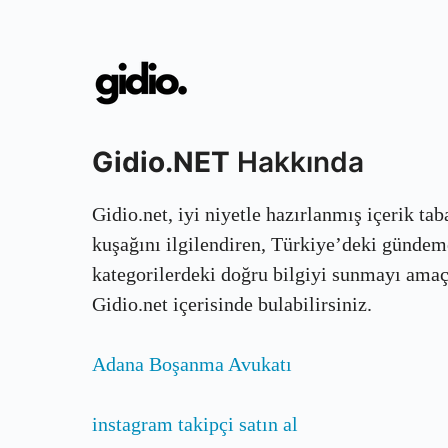
Gidio.NET
Hakkında
Gidio.net, iyi niyetle hazırlanmış içerik ta
kuşağını ilgilendiren, Türkiye’deki gündem
kategorilerdeki doğru bilgiyi sunmayı amaçla
Gidio.net içerisinde bulabilirsiniz.
Adana Boşanma Avukatı
instagram takipçi satın al