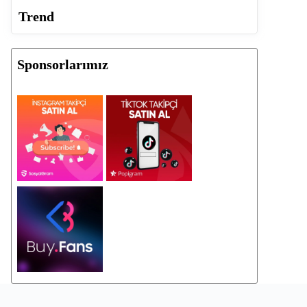
Trend
Sponsorlarımız