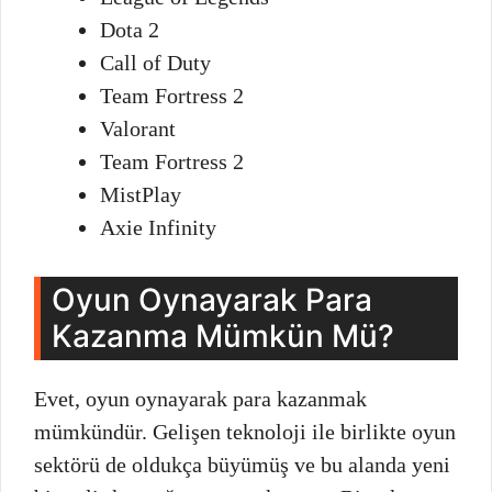
Dota 2
Call of Duty
Team Fortress 2
Valorant
Team Fortress 2
MistPlay
Axie Infinity
Oyun Oynayarak Para
Kazanma Mümkün Mü?
Evet, oyun oynayarak para kazanmak
mümkündür. Gelişen teknoloji ile birlikte oyun
sektörü de oldukça büyümüş ve bu alanda yeni