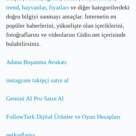
trend
,
hayvanlar
,
fiyatları
ve diğer kategorilerdeki
doğru bilgiyi sunmayı amaçlar. İnternetin en
popüler haberlerini, yükselişte olan içeriklerini,
fotoğraflarını ve videolarını Gidio.net içerisinde
bulabilirsiniz.
Adana Boşanma Avukatı
instagram takipçi satın al
Gemini AI Pro Satın Al
FollowTurk Dijital Ürünler ve Oyun Hesapları
netkodlama