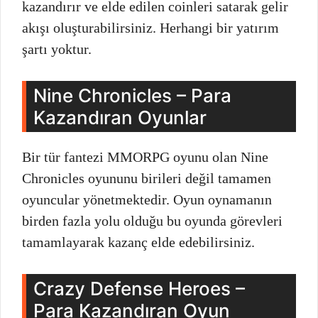
kazandırır ve elde edilen coinleri satarak gelir
akışı oluşturabilirsiniz. Herhangi bir yatırım
şartı yoktur.
Nine Chronicles – Para
Kazandıran Oyunlar
Bir tür fantezi MMORPG oyunu olan Nine
Chronicles oyununu birileri değil tamamen
oyuncular yönetmektedir. Oyun oynamanın
birden fazla yolu olduğu bu oyunda görevleri
tamamlayarak kazanç elde edebilirsiniz.
Crazy Defense Heroes –
Para Kazandıran Oyun