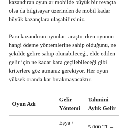
kazandıran oyunlar mobilde büyük bir revaçta
olsa da bilgisayar üzerinden de mobil kadar
büyük kazançlara ulaşabilirsiniz.
Para kazandıran oyunları araştırırken oyunun
hangi ödeme yöntemlerine sahip olduğunu, ne
şekilde gelire sahip olunabileceği, elde edilen
gelir için ne kadar kara geçilebileceği gibi
kriterlere göz atmanız gerekiyor. Her oyun
yüksek oranda kar bırakmayacaktır.
Gelir
Tahmini
Oyun Adı
Yöntemi
Aylık Gelir
Eşya /
5.000 TL –