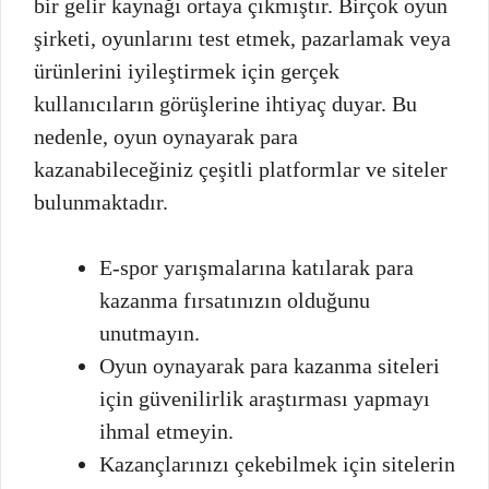
bir gelir kaynağı ortaya çıkmıştır. Birçok oyun
şirketi, oyunlarını test etmek, pazarlamak veya
ürünlerini iyileştirmek için gerçek
kullanıcıların görüşlerine ihtiyaç duyar. Bu
nedenle, oyun oynayarak para
kazanabileceğiniz çeşitli platformlar ve siteler
bulunmaktadır.
E-spor yarışmalarına katılarak para
kazanma fırsatınızın olduğunu
unutmayın.
Oyun oynayarak para kazanma siteleri
için güvenilirlik araştırması yapmayı
ihmal etmeyin.
Kazançlarınızı çekebilmek için sitelerin