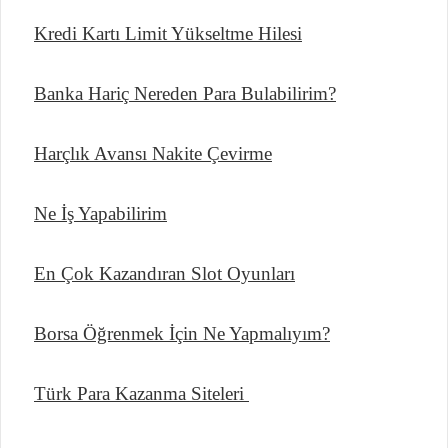
Kredi Kartı Limit Yükseltme Hilesi
Banka Hariç Nereden Para Bulabilirim?
Harçlık Avansı Nakite Çevirme
Ne İş Yapabilirim
En Çok Kazandıran Slot Oyunları
Borsa Öğrenmek İçin Ne Yapmalıyım?
Türk Para Kazanma Siteleri