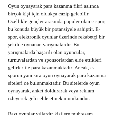
Oyun oynayarak para kazanma fikri aslında
birçok kişi için oldukça cazip gelebilir.
Özellikle gençler arasında popüler olan e-spor,
bu konuda büyük bir potansiyele sahiptir. E-
spor, elektronik oyunlar üzerinde rekabetçi bir
şekilde oynanan yarışmalardır. Bu
yarışmalarda başarılı olan oyuncular,
turnuvalardan ve sponsorlardan elde ettikleri
gelirler ile para kazanmaktadır. Ancak, e-
sporun yanı sıra oyun oynayarak para kazanma
siteleri de bulunmaktadır. Bu sitelerde oyun
oynayarak, anket doldurarak veya reklam
izleyerek gelir elde etmek mümkündür.
Bazı oyunlar yıllardır kişilere muhteşem