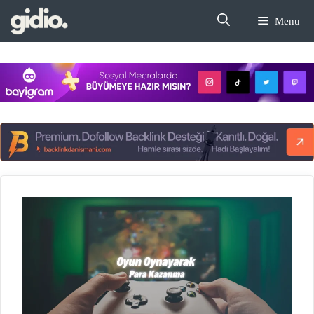
İçeriğe
Menu
atla