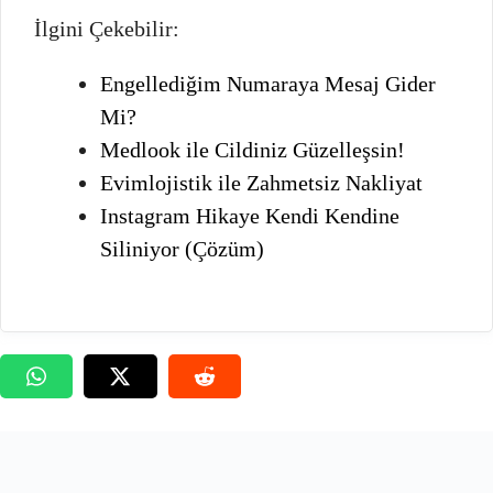
İlgini Çekebilir:
Engellediğim Numaraya Mesaj Gider
Mi?
Medlook ile Cildiniz Güzelleşsin!
Evimlojistik ile Zahmetsiz Nakliyat
Instagram Hikaye Kendi Kendine
Siliniyor (Çözüm)