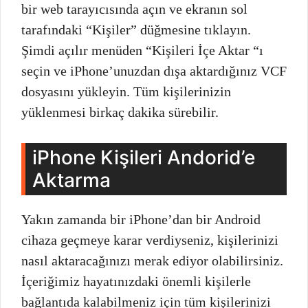
bir web tarayıcısında açın ve ekranın sol
tarafındaki “Kişiler” düğmesine tıklayın.
Şimdi açılır menüden “Kişileri İçe Aktar “ı
seçin ve iPhone’unuzdan dışa aktardığınız VCF
dosyasını yükleyin. Tüm kişilerinizin
yüklenmesi birkaç dakika sürebilir.
iPhone Kişileri Andorid’e
Aktarma
Yakın zamanda bir iPhone’dan bir Android
cihaza geçmeye karar verdiyseniz, kişilerinizi
nasıl aktaracağınızı merak ediyor olabilirsiniz.
İçeriğimiz hayatınızdaki önemli kişilerle
bağlantıda kalabilmeniz için tüm kişilerinizi