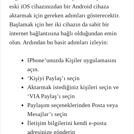
eski iOS cihazınızdan bir Android cihaza
aktarmak için gereken adımları gösterecektir.
Başlamak için her iki cihazın da sabit bir
internet bağlantısına bağlı olduğundan emin
olun. Ardından bu basit adımları izleyin:
IPhone’unuzda Kişiler uygulamasını
açın.
‘Kişiyi Paylaş’ı seçin
Aktarmak istediğiniz kişileri seçin ve
‘VIA Paylaş’ı seçin
Paylaşım seçeneklerinden Posta veya
Mesajlar’ı seçin
İletişim bilgilerini kendi e-posta
adresinize gönderin