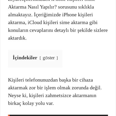
Aktarma Nasıl Yapılır? sorusunu sıklıkla
almaktayız. İçeriğimizde iPhone kişileri
aktarma, iCloud kişileri sime aktarma gibi
konuların cevaplarını detaylı bir şekilde sizlere
aktardık.
İçindekiler
göster
Kişileri telefonunuzdan başka bir cihaza
aktarmak zor bir işlem olmak zorunda değil.
Neyse ki, kişileri zahmetsizce aktarmanın
birkaç kolay yolu var.