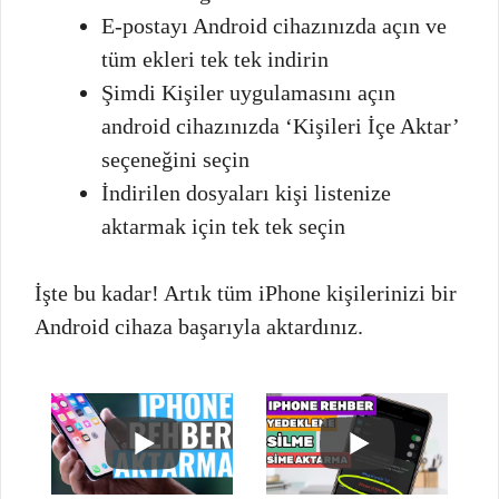
E-postayı Android cihazınızda açın ve
tüm ekleri tek tek indirin
Şimdi Kişiler uygulamasını açın
android cihazınızda ‘Kişileri İçe Aktar’
seçeneğini seçin
İndirilen dosyaları kişi listenize
aktarmak için tek tek seçin
İşte bu kadar! Artık tüm iPhone kişilerinizi bir
Android cihaza başarıyla aktardınız.