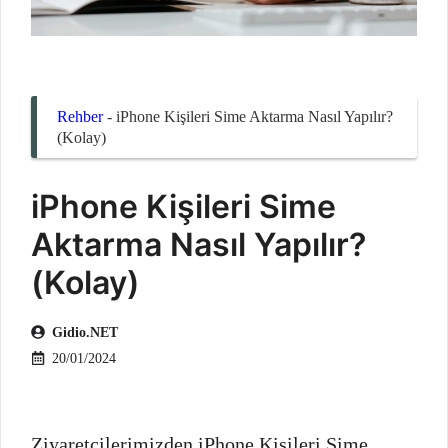
Rehber
-
iPhone Kişileri Sime Aktarma Nasıl Yapılır?
(Kolay)
iPhone Kişileri Sime
Aktarma Nasıl Yapılır?
(Kolay)
Gidio.NET
20/01/2024
Ziyaretçilerimizden iPhone Kişileri Sime