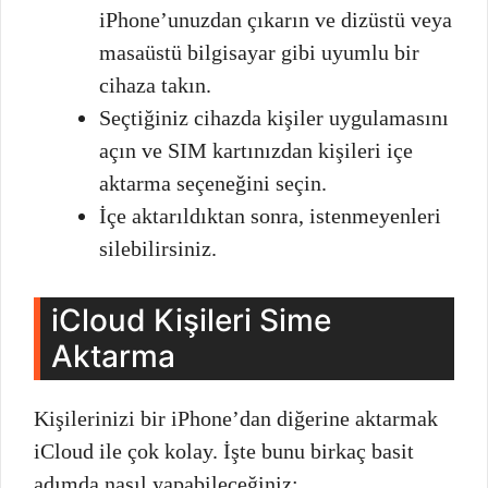
iPhone’unuzdan çıkarın ve dizüstü veya
masaüstü bilgisayar gibi uyumlu bir
cihaza takın.
Seçtiğiniz cihazda kişiler uygulamasını
açın ve SIM kartınızdan kişileri içe
aktarma seçeneğini seçin.
İçe aktarıldıktan sonra, istenmeyenleri
silebilirsiniz.
iCloud Kişileri Sime
Aktarma
Kişilerinizi bir iPhone’dan diğerine aktarmak
iCloud ile çok kolay. İşte bunu birkaç basit
adımda nasıl yapabileceğiniz: