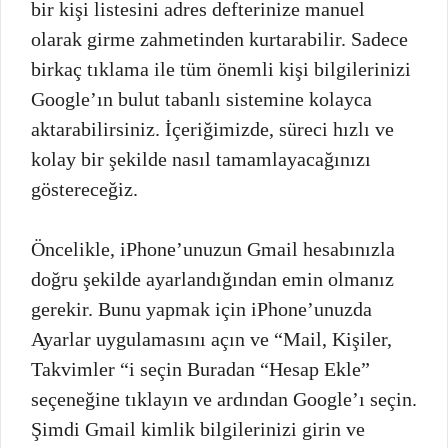
bir kişi listesini adres defterinize manuel
olarak girme zahmetinden kurtarabilir. Sadece
birkaç tıklama ile tüm önemli kişi bilgilerinizi
Google’ın bulut tabanlı sistemine kolayca
aktarabilirsiniz. İçeriğimizde, süreci hızlı ve
kolay bir şekilde nasıl tamamlayacağınızı
göstereceğiz.
Öncelikle, iPhone’unuzun Gmail hesabınızla
doğru şekilde ayarlandığından emin olmanız
gerekir. Bunu yapmak için iPhone’unuzda
Ayarlar uygulamasını açın ve “Mail, Kişiler,
Takvimler “i seçin Buradan “Hesap Ekle”
seçeneğine tıklayın ve ardından Google’ı seçin.
Şimdi Gmail kimlik bilgilerinizi girin ve