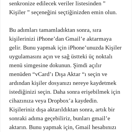
senkronize edilecek veriler listesinden ”
Kişiler ” seçeneğini seçtiğinizden emin olun.
Bu adımları tamamladıktan sonra, sıra
kişilerinizi iPhone’dan Gmail’e aktarmaya
gelir. Bunu yapmak için iPhone’unuzda Kişiler
uygulamasını açın ve sağ üstteki üç noktalı
menü simgesine dokunun. Şimdi açılır
menüden “vCard’ı Dışa Aktar “ı seçin ve
ardından kişiler dosyanızı nereye kaydetmek
istediğinizi seçin. Daha sonra erişebilmek için
cihazınıza veya Dropbox’a kaydedin.
Kişileriniz dışa aktarıldıktan sonra, artık bir
sonraki adıma geçebiliriz, bunları gmail’e
aktarın. Bunu yapmak için, Gmail hesabınızı