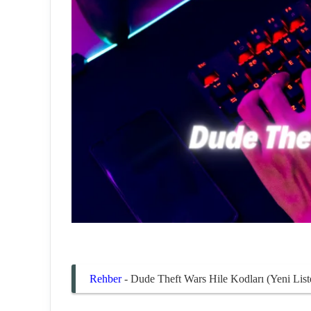
Rehber
-
Dude Theft Wars Hile Kodları (Yeni List