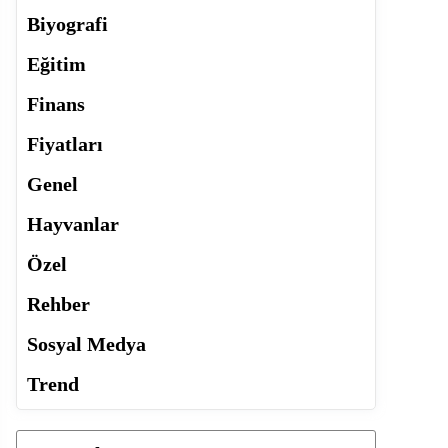
Biyografi
Eğitim
Finans
Fiyatları
Genel
Hayvanlar
Özel
Rehber
Sosyal Medya
Trend