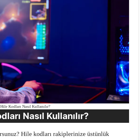
Hile Kodları Nasıl Kullanılır?
ları Nasıl Kullanılır?
sunuz? Hile kodları rakiplerinize üstünlük