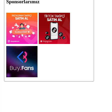
Sponsorlarımız