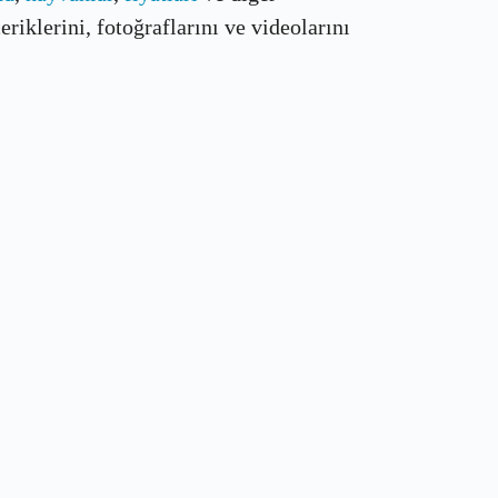
riklerini, fotoğraflarını ve videolarını