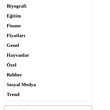
Biyografi
Eğitim
Finans
Fiyatları
Genel
Hayvanlar
Özel
Rehber
Sosyal Medya
Trend