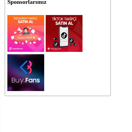
Sponsorlarımız