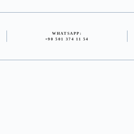
WHATSAPP:
+90 501 374 11 54