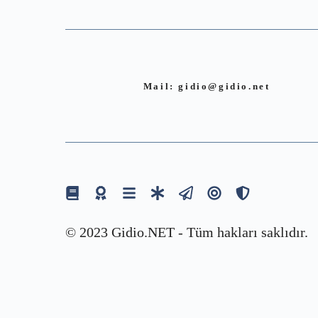
Mail:
gidio@gidio.net
© 2023 Gidio.NET - Tüm hakları saklıdır.