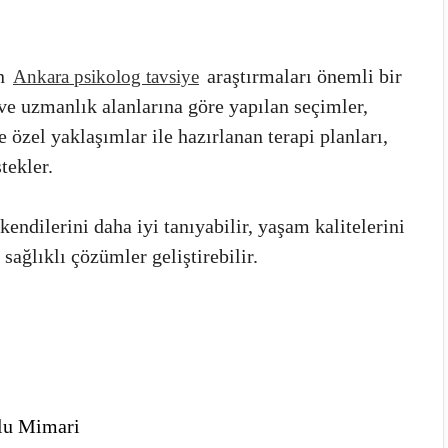
in
araştırmaları önemli bir
Ankara psikolog tavsiye
r ve uzmanlık alanlarına göre yapılan seçimler,
ye özel yaklaşımlar ile hazırlanan terapi planları,
tekler.
kendilerini daha iyi tanıyabilir, yaşam kalitelerini
 sağlıklı çözümler geliştirebilir.
lu Mimari