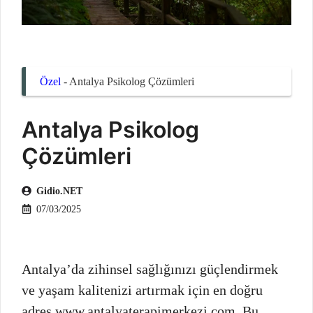
Özel
-
Antalya Psikolog Çözümleri
Antalya Psikolog
Çözümleri
Gidio.NET
07/03/2025
Antalya’da zihinsel sağlığınızı güçlendirmek
ve yaşam kalitenizi artırmak için en doğru
adres www.antalyaterapimerkezi.com. Bu