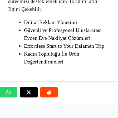
sürecinizi desteklemek için ilk adımı atın!
İlgini Çekebilir:
Dijital Reklam Yönetimi
Güvenli ve Profesyonel Uluslararası
Evden Eve Nakliyat Çözümleri
Effortless Start to Your Dalaman Trip
Kadın Topluluğu İle Ürün
Değerlendirmeleri