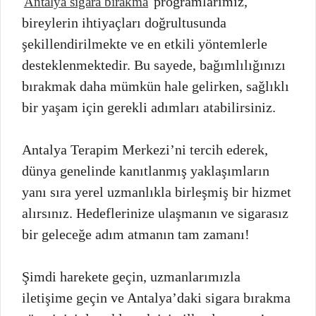
programlarımız,
Antalya sigara bırakma
bireylerin ihtiyaçları doğrultusunda
şekillendirilmekte ve en etkili yöntemlerle
desteklenmektedir. Bu sayede, bağımlılığınızı
bırakmak daha mümkün hale gelirken, sağlıklı
bir yaşam için gerekli adımları atabilirsiniz.
Antalya Terapim Merkezi’ni tercih ederek,
dünya genelinde kanıtlanmış yaklaşımların
yanı sıra yerel uzmanlıkla birleşmiş bir hizmet
alırsınız. Hedeflerinize ulaşmanın ve sigarasız
bir geleceğe adım atmanın tam zamanı!
Şimdi harekete geçin, uzmanlarımızla
iletişime geçin ve Antalya’daki sigara bırakma