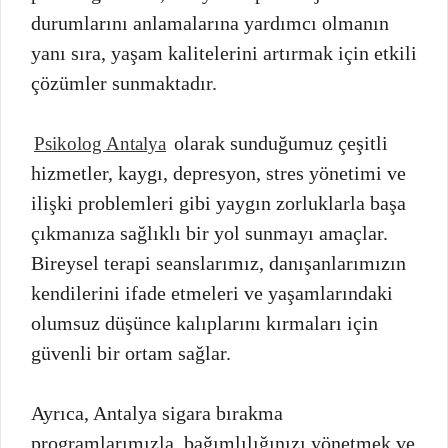
durumlarını anlamalarına yardımcı olmanın
yanı sıra, yaşam kalitelerini artırmak için etkili
çözümler sunmaktadır.
olarak sunduğumuz çeşitli
Psikolog Antalya
hizmetler, kaygı, depresyon, stres yönetimi ve
ilişki problemleri gibi yaygın zorluklarla başa
çıkmanıza sağlıklı bir yol sunmayı amaçlar.
Bireysel terapi seanslarımız, danışanlarımızın
kendilerini ifade etmeleri ve yaşamlarındaki
olumsuz düşünce kalıplarını kırmaları için
güvenli bir ortam sağlar.
Ayrıca, Antalya sigara bırakma
programlarımızla, bağımlılığınızı yönetmek ve