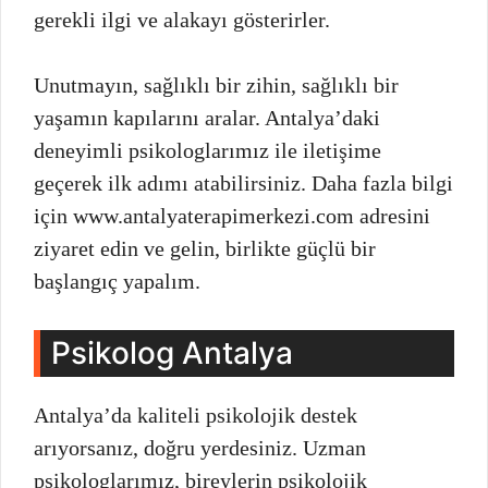
gerekli ilgi ve alakayı gösterirler.
Unutmayın, sağlıklı bir zihin, sağlıklı bir
yaşamın kapılarını aralar. Antalya’daki
deneyimli psikologlarımız ile iletişime
geçerek ilk adımı atabilirsiniz. Daha fazla bilgi
için www.antalyaterapimerkezi.com adresini
ziyaret edin ve gelin, birlikte güçlü bir
başlangıç yapalım.
Psikolog Antalya
Antalya’da kaliteli psikolojik destek
arıyorsanız, doğru yerdesiniz. Uzman
psikologlarımız, bireylerin psikolojik