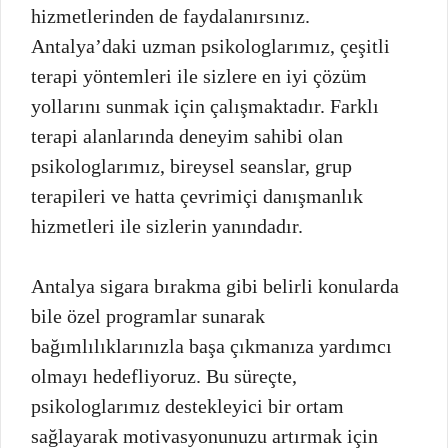
hizmetlerinden de faydalanırsınız.
Antalya’daki uzman psikologlarımız, çeşitli
terapi yöntemleri ile sizlere en iyi çözüm
yollarını sunmak için çalışmaktadır. Farklı
terapi alanlarında deneyim sahibi olan
psikologlarımız, bireysel seanslar, grup
terapileri ve hatta çevrimiçi danışmanlık
hizmetleri ile sizlerin yanındadır.
Antalya sigara bırakma gibi belirli konularda
bile özel programlar sunarak
bağımlılıklarınızla başa çıkmanıza yardımcı
olmayı hedefliyoruz. Bu süreçte,
psikologlarımız destekleyici bir ortam
sağlayarak motivasyonunuzu artırmak için