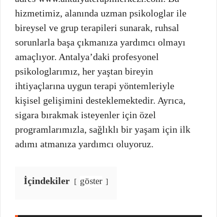
hizmetimiz, alanında uzman psikologlar ile
bireysel ve grup terapileri sunarak, ruhsal
sorunlarla başa çıkmanıza yardımcı olmayı
amaçlıyor. Antalya’daki profesyonel
psikologlarımız, her yaştan bireyin
ihtiyaçlarına uygun terapi yöntemleriyle
kişisel gelişimini desteklemektedir. Ayrıca,
sigara bırakmak isteyenler için özel
programlarımızla, sağlıklı bir yaşam için ilk
adımı atmanıza yardımcı oluyoruz.
İçindekiler
göster