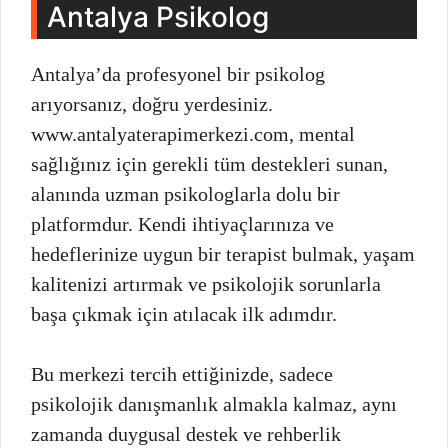
Antalya Psikolog
Antalya’da profesyonel bir psikolog
arıyorsanız, doğru yerdesiniz.
www.antalyaterapimerkezi.com, mental
sağlığınız için gerekli tüm destekleri sunan,
alanında uzman psikologlarla dolu bir
platformdur. Kendi ihtiyaçlarınıza ve
hedeflerinize uygun bir terapist bulmak, yaşam
kalitenizi artırmak ve psikolojik sorunlarla
başa çıkmak için atılacak ilk adımdır.
Bu merkezi tercih ettiğinizde, sadece
psikolojik danışmanlık almakla kalmaz, aynı
zamanda duygusal destek ve rehberlik