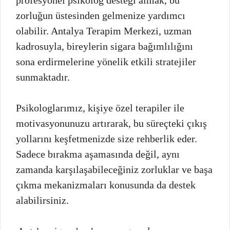
zorluğun üstesinden gelmenize yardımcı
olabilir. Antalya Terapim Merkezi, uzman
kadrosuyla, bireylerin sigara bağımlılığını
sona erdirmelerine yönelik etkili stratejiler
sunmaktadır.
Psikologlarımız, kişiye özel terapiler ile
motivasyonunuzu artırarak, bu süreçteki çıkış
yollarını keşfetmenizde size rehberlik eder.
Sadece bırakma aşamasında değil, aynı
zamanda karşılaşabileceğiniz zorluklar ve başa
çıkma mekanizmaları konusunda da destek
alabilirsiniz.