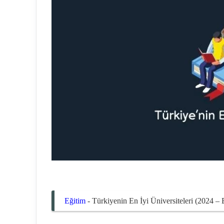
Eğitim
-
Türkiyenin En İyi Üniversiteleri (2024 – 