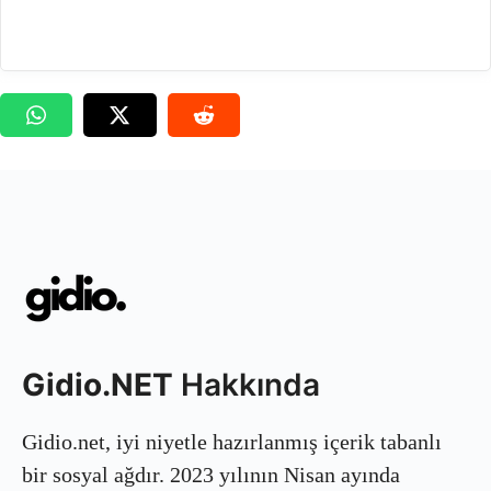
Gidio.NET
Hakkında
Gidio.net, iyi niyetle hazırlanmış içerik tabanlı
bir sosyal ağdır. 2023 yılının Nisan ayında