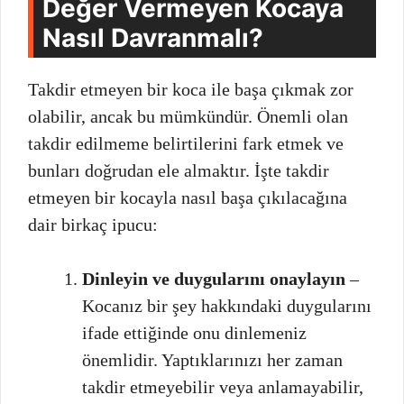
Değer Vermeyen Kocaya
Nasıl Davranmalı?
Takdir etmeyen bir koca ile başa çıkmak zor
olabilir, ancak bu mümkündür. Önemli olan
takdir edilmeme belirtilerini fark etmek ve
bunları doğrudan ele almaktır. İşte takdir
etmeyen bir kocayla nasıl başa çıkılacağına
dair birkaç ipucu:
Dinleyin ve duygularını onaylayın
–
Kocanız bir şey hakkındaki duygularını
ifade ettiğinde onu dinlemeniz
önemlidir. Yaptıklarınızı her zaman
takdir etmeyebilir veya anlamayabilir,