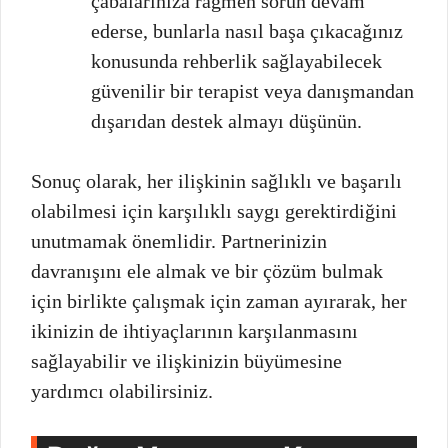
çabalarınıza rağmen sorun devam
ederse, bunlarla nasıl başa çıkacağınız
konusunda rehberlik sağlayabilecek
güvenilir bir terapist veya danışmandan
dışarıdan destek almayı düşünün.
Sonuç olarak, her ilişkinin sağlıklı ve başarılı
olabilmesi için karşılıklı saygı gerektirdiğini
unutmamak önemlidir. Partnerinizin
davranışını ele almak ve bir çözüm bulmak
için birlikte çalışmak için zaman ayırarak, her
ikinizin de ihtiyaçlarının karşılanmasını
sağlayabilir ve ilişkinizin büyümesine
yardımcı olabilirsiniz.