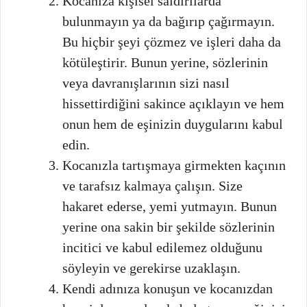
Kocanıza kişisel saldırılarda
bulunmayın ya da bağırıp çağırmayın.
Bu hiçbir şeyi çözmez ve işleri daha da
kötüleştirir. Bunun yerine, sözlerinin
veya davranışlarının sizi nasıl
hissettirdiğini sakince açıklayın ve hem
onun hem de eşinizin duygularını kabul
edin.
Kocanızla tartışmaya girmekten kaçının
ve tarafsız kalmaya çalışın. Size
hakaret ederse, yemi yutmayın. Bunun
yerine ona sakin bir şekilde sözlerinin
incitici ve kabul edilemez olduğunu
söyleyin ve gerekirse uzaklaşın.
Kendi adınıza konuşun ve kocanızdan