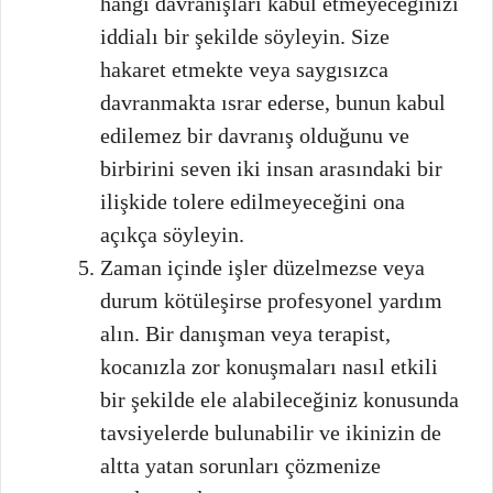
hangi davranışları kabul etmeyeceğinizi
iddialı bir şekilde söyleyin. Size
hakaret etmekte veya saygısızca
davranmakta ısrar ederse, bunun kabul
edilemez bir davranış olduğunu ve
birbirini seven iki insan arasındaki bir
ilişkide tolere edilmeyeceğini ona
açıkça söyleyin.
Zaman içinde işler düzelmezse veya
durum kötüleşirse profesyonel yardım
alın. Bir danışman veya terapist,
kocanızla zor konuşmaları nasıl etkili
bir şekilde ele alabileceğiniz konusunda
tavsiyelerde bulunabilir ve ikinizin de
altta yatan sorunları çözmenize