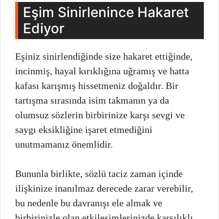
Eşim Sinirlenince Hakaret
Ediyor
Eşiniz sinirlendiğinde size hakaret ettiğinde,
incinmiş, hayal kırıklığına uğramış ve hatta
kafası karışmış hissetmeniz doğaldır. Bir
tartışma sırasında isim takmanın ya da
olumsuz sözlerin birbirinize karşı sevgi ve
saygı eksikliğine işaret etmediğini
unutmamanız önemlidir.
Bununla birlikte, sözlü taciz zaman içinde
ilişkinize inanılmaz derecede zarar verebilir,
bu nedenle bu davranışı ele almak ve
birbirinizle olan etkileşimlerinizde karşılıklı