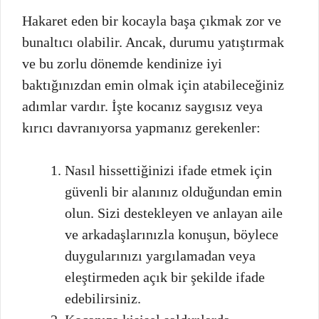
Hakaret eden bir kocayla başa çıkmak zor ve
bunaltıcı olabilir. Ancak, durumu yatıştırmak
ve bu zorlu dönemde kendinize iyi
baktığınızdan emin olmak için atabileceğiniz
adımlar vardır. İşte kocanız saygısız veya
kırıcı davranıyorsa yapmanız gerekenler:
Nasıl hissettiğinizi ifade etmek için
güvenli bir alanınız olduğundan emin
olun. Sizi destekleyen ve anlayan aile
ve arkadaşlarınızla konuşun, böylece
duygularınızı yargılamadan veya
eleştirmeden açık bir şekilde ifade
edebilirsiniz.