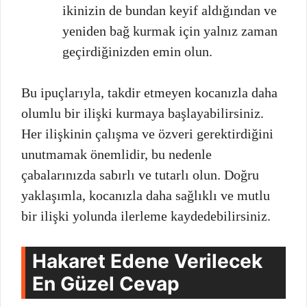
ikinizin de bundan keyif aldığından ve
yeniden bağ kurmak için yalnız zaman
geçirdiğinizden emin olun.
Bu ipuçlarıyla, takdir etmeyen kocanızla daha
olumlu bir ilişki kurmaya başlayabilirsiniz.
Her ilişkinin çalışma ve özveri gerektirdiğini
unutmamak önemlidir, bu nedenle
çabalarınızda sabırlı ve tutarlı olun. Doğru
yaklaşımla, kocanızla daha sağlıklı ve mutlu
bir ilişki yolunda ilerleme kaydedebilirsiniz.
Hakaret Edene Verilecek
En Güzel Cevap