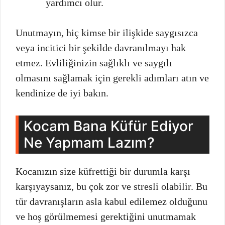
yardımcı olur.
Unutmayın, hiç kimse bir ilişkide saygısızca
veya incitici bir şekilde davranılmayı hak
etmez. Evliliğinizin sağlıklı ve saygılı
olmasını sağlamak için gerekli adımları atın ve
kendinize de iyi bakın.
Kocam Bana Küfür Ediyor
Ne Yapmam Lazım?
Kocanızın size küfrettiği bir durumla karşı
karşıyaysanız, bu çok zor ve stresli olabilir. Bu
tür davranışların asla kabul edilemez olduğunu
ve hoş görülmemesi gerektiğini unutmamak