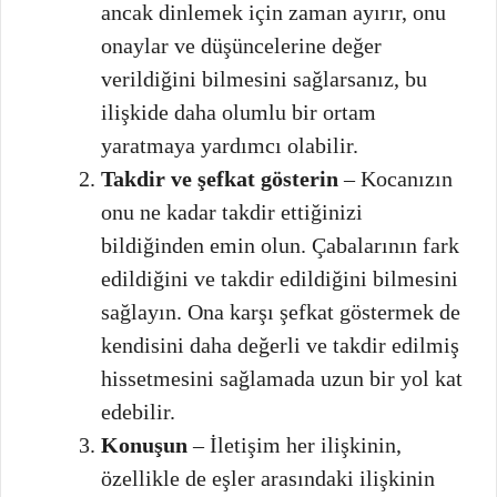
ancak dinlemek için zaman ayırır, onu
onaylar ve düşüncelerine değer
verildiğini bilmesini sağlarsanız, bu
ilişkide daha olumlu bir ortam
yaratmaya yardımcı olabilir.
Takdir ve şefkat gösterin
– Kocanızın
onu ne kadar takdir ettiğinizi
bildiğinden emin olun. Çabalarının fark
edildiğini ve takdir edildiğini bilmesini
sağlayın. Ona karşı şefkat göstermek de
kendisini daha değerli ve takdir edilmiş
hissetmesini sağlamada uzun bir yol kat
edebilir.
Konuşun
– İletişim her ilişkinin,
özellikle de eşler arasındaki ilişkinin