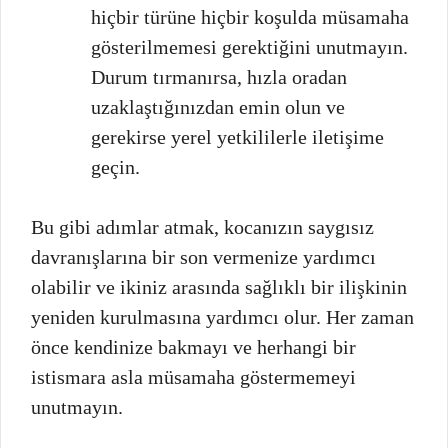
hiçbir türüne hiçbir koşulda müsamaha
gösterilmemesi gerektiğini unutmayın.
Durum tırmanırsa, hızla oradan
uzaklaştığınızdan emin olun ve
gerekirse yerel yetkililerle iletişime
geçin.
Bu gibi adımlar atmak, kocanızın saygısız
davranışlarına bir son vermenize yardımcı
olabilir ve ikiniz arasında sağlıklı bir ilişkinin
yeniden kurulmasına yardımcı olur. Her zaman
önce kendinize bakmayı ve herhangi bir
istismara asla müsamaha göstermemeyi
unutmayın.