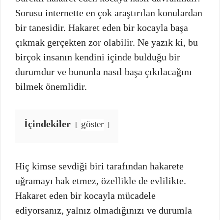
Sorusu internette en çok araştırılan konulardan
bir tanesidir. Hakaret eden bir kocayla başa
çıkmak gerçekten zor olabilir. Ne yazık ki, bu
birçok insanın kendini içinde bulduğu bir
durumdur ve bununla nasıl başa çıkılacağını
bilmek önemlidir.
İçindekiler
göster
Hiç kimse sevdiği biri tarafından hakarete
uğramayı hak etmez, özellikle de evlilikte.
Hakaret eden bir kocayla mücadele
ediyorsanız, yalnız olmadığınızı ve durumla