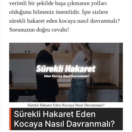
verimli bir şekilde başa çıkmanın yolları
olduğunu bilmeniz önemlidir. İşte sizlere
sürekli hakaret eden kocaya nasıl davranmalı?
Sorunuzun doğru cevabı!
Sürekli Hakaret Eden Kocaya Nasıl Davranmalı?
Sürekli Hakaret Eden
Kocaya Nasıl Davranmalı?