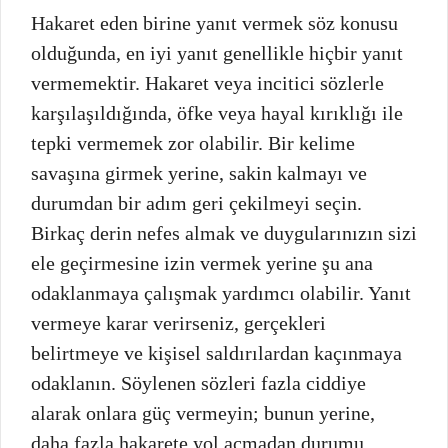
Hakaret eden birine yanıt vermek söz konusu
olduğunda, en iyi yanıt genellikle hiçbir yanıt
vermemektir. Hakaret veya incitici sözlerle
karşılaşıldığında, öfke veya hayal kırıklığı ile
tepki vermemek zor olabilir. Bir kelime
savaşına girmek yerine, sakin kalmayı ve
durumdan bir adım geri çekilmeyi seçin.
Birkaç derin nefes almak ve duygularınızın sizi
ele geçirmesine izin vermek yerine şu ana
odaklanmaya çalışmak yardımcı olabilir. Yanıt
vermeye karar verirseniz, gerçekleri
belirtmeye ve kişisel saldırılardan kaçınmaya
odaklanın. Söylenen sözleri fazla ciddiye
alarak onlara güç vermeyin; bunun yerine,
daha fazla hakarete yol açmadan durumu