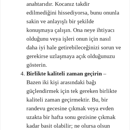
anahtarıdır. Kocanız takdir
edilmediğini hissediyorsa, bunu onunla
sakin ve anlayışlı bir şekilde
konuşmaya çalışın. Ona neye ihtiyacı
olduğunu veya işleri onun için nasıl
daha iyi hale getirebileceğinizi sorun ve
gerekirse uzlaşmaya açık olduğunuzu
gösterin.
Birlikte kaliteli zaman geçirin
–
Bazen iki kişi arasındaki bağı
güçlendirmek için tek gereken birlikte
kaliteli zaman geçirmektir. Bu, bir
randevu gecesine çıkmak veya evden
uzakta bir hafta sonu gezisine çıkmak
kadar basit olabilir; ne olursa olsun