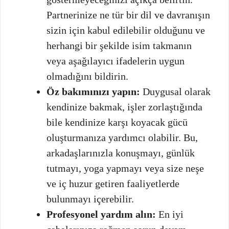
Partnerinize ne tür bir dil ve davranışın
sizin için kabul edilebilir olduğunu ve
herhangi bir şekilde isim takmanın
veya aşağılayıcı ifadelerin uygun
olmadığını bildirin.
Öz bakımınızı yapın:
Duygusal olarak
kendinize bakmak, işler zorlaştığında
bile kendinize karşı koyacak gücü
oluşturmanıza yardımcı olabilir. Bu,
arkadaşlarınızla konuşmayı, günlük
tutmayı, yoga yapmayı veya size neşe
ve iç huzur getiren faaliyetlerde
bulunmayı içerebilir.
Profesyonel yardım alın:
En iyi