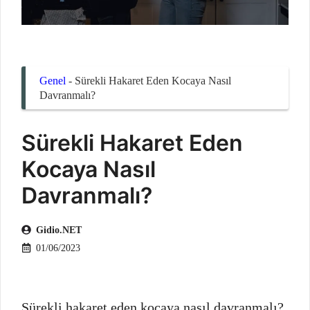
Genel
-
Sürekli Hakaret Eden Kocaya Nasıl
Davranmalı?
Sürekli Hakaret Eden
Kocaya Nasıl
Davranmalı?
Gidio.NET
01/06/2023
Sürekli hakaret eden kocaya nasıl davranmalı?