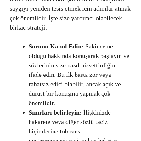
saygıyı yeniden tesis etmek için adımlar atmak
çok önemlidir. İşte size yardımcı olabilecek
birkaç strateji:
Sorunu Kabul Edin:
Sakince ne
olduğu hakkında konuşarak başlayın ve
sözlerinin size nasıl hissettirdiğini
ifade edin. Bu ilk başta zor veya
rahatsız edici olabilir, ancak açık ve
dürüst bir konuşma yapmak çok
önemlidir.
Sınırları belirleyin:
İlişkinizde
hakarete veya diğer sözlü taciz
biçimlerine tolerans
göstermeyeceğinizi açıkça belirtin.