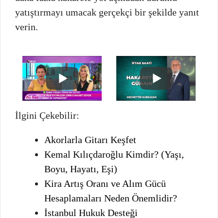
yatıştırmayı umacak gerçekçi bir şekilde yanıt
verin.
İlgini Çekebilir:
Akorlarla Gitarı Keşfet
Kemal Kılıçdaroğlu Kimdir? (Yaşı,
Boyu, Hayatı, Eşi)
Kira Artış Oranı ve Alım Gücü
Hesaplamaları Neden Önemlidir?
İstanbul Hukuk Desteği