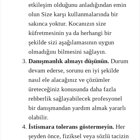
etkileşim olduğunu anladığından emin
olun Size karşı kullanmalarında bir
sakınca yoktur. Kocanızın size
küfretmesinin ya da herhangi bir
şekilde sizi aşağılamasının uygun
olmadığını bilmesini sağlayın.
Danışmanlık almayı düşünün.
Durum
devam ederse, sorunu en iyi şekilde
nasıl ele alacağınız ve çözümler
üreteceğiniz konusunda daha fazla
rehberlik sağlayabilecek profesyonel
bir danışmandan yardım almak yararlı
olabilir.
İstismara tolerans göstermeyin.
Her
şeyden önce, fiziksel veya sözlü tacizin