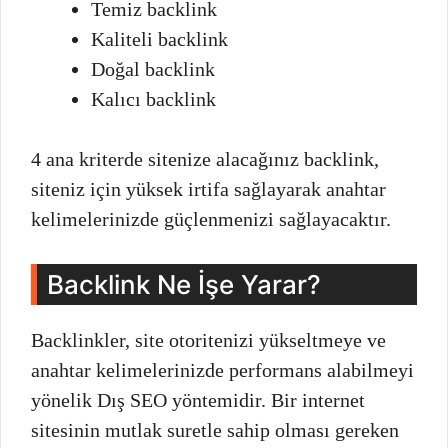
Temiz backlink
Kaliteli backlink
Doğal backlink
Kalıcı backlink
4 ana kriterde sitenize alacağınız backlink,
siteniz için yüksek irtifa sağlayarak anahtar
kelimelerinizde güçlenmenizi sağlayacaktır.
Backlink Ne İşe Yarar?
Backlinkler, site otoritenizi yükseltmeye ve
anahtar kelimelerinizde performans alabilmeyi
yönelik Dış SEO yöntemidir. Bir internet
sitesinin mutlak suretle sahip olması gereken