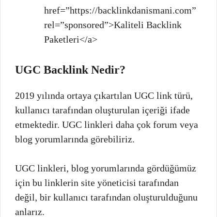
href=”https://backlinkdanismani.com”
rel=”sponsored”>Kaliteli Backlink
Paketleri</a>
UGC Backlink Nedir?
2019 yılında ortaya çıkartılan UGC link türü,
kullanıcı tarafından oluşturulan içeriği ifade
etmektedir. UGC linkleri daha çok forum veya
blog yorumlarında görebiliriz.
UGC linkleri, blog yorumlarında gördüğümüz
için bu linklerin site yöneticisi tarafından
değil, bir kullanıcı tarafından oluşturulduğunu
anlarız.