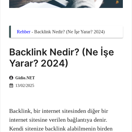
Rehber
-
Backlink Nedir? (Ne İşe Yarar? 2024)
Backlink Nedir? (Ne İşe
Yarar? 2024)
Gidio.NET
13/02/2025
Backlink, bir internet sitesinden diğer bir
internet sitesine verilen bağlantıya denir.
Kendi sitenize backlink alabilmenin birden