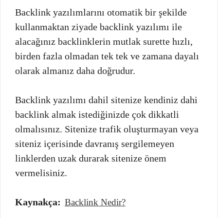
Backlink yazılımlarını otomatik bir şekilde
kullanmaktan ziyade backlink yazılımı ile
alacağınız backlinklerin mutlak surette hızlı,
birden fazla olmadan tek tek ve zamana dayalı
olarak almanız daha doğrudur.
Backlink yazılımı dahil sitenize kendiniz dahi
backlink almak istediğinizde çok dikkatli
olmalısınız. Sitenize trafik oluşturmayan veya
siteniz içerisinde davranış sergilemeyen
linklerden uzak durarak sitenize önem
vermelisiniz.
Kaynakça:
Backlink Nedir?