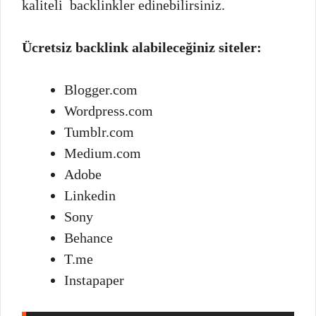
kaliteli backlinkler edinebilirsiniz.
Ücretsiz backlink alabileceğiniz siteler:
Blogger.com
Wordpress.com
Tumblr.com
Medium.com
Adobe
Linkedin
Sony
Behance
T.me
Instapaper