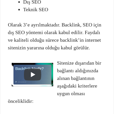
Dış SEO
Teknik SEO
Olarak 3’e ayrılmaktadır. Backlink, SEO için
dış SEO yöntemi olarak kabul edilir. Faydalı
ve kaliteli olduğu sürece backlink’in internet
sitenizin yararına olduğu kabul görülür.
Sitenize dışarıdan bir
bağlantı aldığınızda
alınan bağlantının
aşağıdaki kriterlere
uygun olması
önceliklidir: