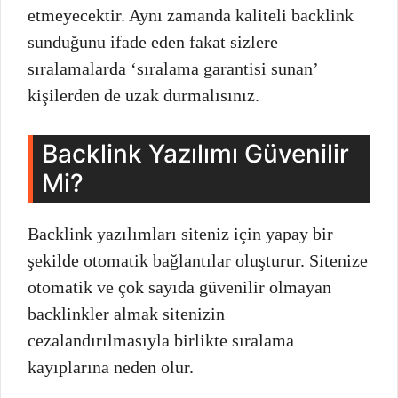
etmeyecektir. Aynı zamanda kaliteli backlink
sunduğunu ifade eden fakat sizlere
sıralamalarda ‘sıralama garantisi sunan’
kişilerden de uzak durmalısınız.
Backlink Yazılımı Güvenilir
Mi?
Backlink yazılımları siteniz için yapay bir
şekilde otomatik bağlantılar oluşturur. Sitenize
otomatik ve çok sayıda güvenilir olmayan
backlinkler almak sitenizin
cezalandırılmasıyla birlikte sıralama
kayıplarına neden olur.