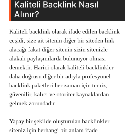
Kaliteli Backlink Nasıl
Alınır?
Kaliteli backlink olarak ifade edilen backlink
çeşidi, size ait sitenin diğer bir siteden link
alacağı fakat diğer sitenin sizin sitenizle
alakalı paylaşımlarda bulunuyor olması
demektir. Harici olarak kaliteli backlinkler
daha doğrusu diğer bir adıyla profesyonel
backlink paketleri her zaman için temiz,
güvenilir, kalıcı ve otoriter kaynaklardan
gelmek zorundadır.
Yapay bir şekilde oluşturulan backlinkler
siteniz için herhangi bir anlam ifade