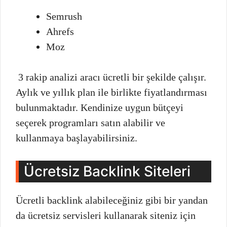
Semrush
Ahrefs
Moz
3 rakip analizi aracı ücretli bir şekilde çalışır.
Aylık ve yıllık plan ile birlikte fiyatlandırması
bulunmaktadır. Kendinize uygun bütçeyi
seçerek programları satın alabilir ve
kullanmaya başlayabilirsiniz.
Ücretsiz Backlink Siteleri
Ücretli backlink alabileceğiniz gibi bir yandan
da ücretsiz servisleri kullanarak siteniz için