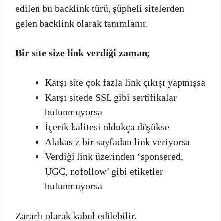
edilen bu backlink türü, şüpheli sitelerden
gelen backlink olarak tanımlanır.
Bir site size link verdiği zaman;
Karşı site çok fazla link çıkışı yapmışsa
Karşı sitede SSL gibi sertifikalar
bulunmuyorsa
İçerik kalitesi oldukça düşükse
Alakasız bir sayfadan link veriyorsa
Verdiği link üzerinden ‘sponsered,
UGC, nofollow’ gibi etiketler
bulunmuyorsa
Zararlı olarak kabul edilebilir.