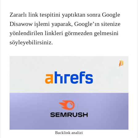
Zararlı link tespitini yaptıktan sonra Google
Disawow işlemi yaparak, Google’ın sitenize
yönlendirilen linkleri görmezden gelmesini
söyleyebilirsiniz.
Backlink analizi