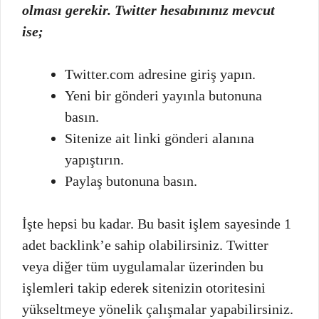
olması gerekir. Twitter hesabınınız mevcut
ise;
Twitter.com adresine giriş yapın.
Yeni bir gönderi yayınla butonuna
basın.
Sitenize ait linki gönderi alanına
yapıştırın.
Paylaş butonuna basın.
İşte hepsi bu kadar. Bu basit işlem sayesinde 1
adet backlink’e sahip olabilirsiniz. Twitter
veya diğer tüm uygulamalar üzerinden bu
işlemleri takip ederek sitenizin otoritesini
yükseltmeye yönelik çalışmalar yapabilirsiniz.