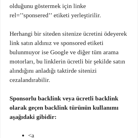
olduğunu göstermek için linke
rel=’’sponsered’’ etiketi yerleştirilir.
Herhangi bir siteden sitenize ücretini ödeyerek
link satın aldınız ve sponsored etiketi
bulunmuyor ise Google ve diğer tüm arama
motorları, bu linklerin ücretli bir şekilde satın
alındığını anladığı taktirde sitenizi
cezalandırabilir.
Sponsorlu backlink veya ücretli backlink
olarak geçen backlink türünün kullanımı
aşağıdaki gibidir:
<a