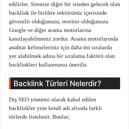
edilirler. Sitenize diğer bir siteden gelecek olan
backlink ile birlikte sektörünüz içerisinde
güvenilir olduğunuzu, otoriter olduğunuzu
Google ve diğer arama motorlarına
kanıtlayabilmeniz zordur. Arama motorlarında
anahtar kelimeleriniz için daha üst sıralarda
yer alabilmek adına bir sıralama faktörü olan
backlinkleri kullanmanız önerilir.
Backlink Türleri Nelerdir?
Dış SEO yöntemi olarak kabul edilen
backlinkler yine kendi adı altında farklı
türlerde listelenir. Bunlar;