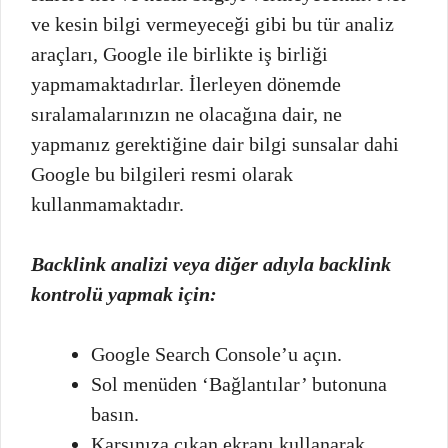
ve kesin bilgi vermeyeceği gibi bu tür analiz
araçları, Google ile birlikte iş birliği
yapmamaktadırlar. İlerleyen dönemde
sıralamalarınızın ne olacağına dair, ne
yapmanız gerektiğine dair bilgi sunsalar dahi
Google bu bilgileri resmi olarak
kullanmamaktadır.
Backlink analizi veya diğer adıyla backlink
kontrolü yapmak için:
Google Search Console’u açın.
Sol menüden ‘Bağlantılar’ butonuna
basın.
Karşınıza çıkan ekranı kullanarak