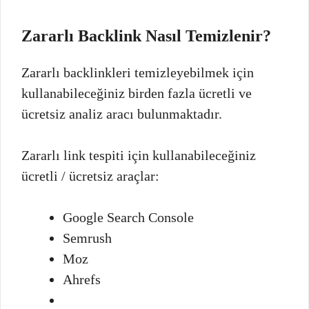
Zararlı Backlink Nasıl Temizlenir?
Zararlı backlinkleri temizleyebilmek için
kullanabileceğiniz birden fazla ücretli ve
ücretsiz analiz aracı bulunmaktadır.
Zararlı link tespiti için kullanabileceğiniz
ücretli / ücretsiz araçlar:
Google Search Console
Semrush
Moz
Ahrefs