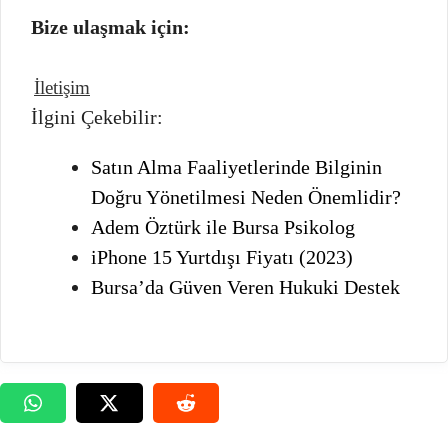
Bize ulaşmak için:
İletişim
İlgini Çekebilir:
Satın Alma Faaliyetlerinde Bilginin
Doğru Yönetilmesi Neden Önemlidir?
Adem Öztürk ile Bursa Psikolog
iPhone 15 Yurtdışı Fiyatı (2023)
Bursa’da Güven Veren Hukuki Destek