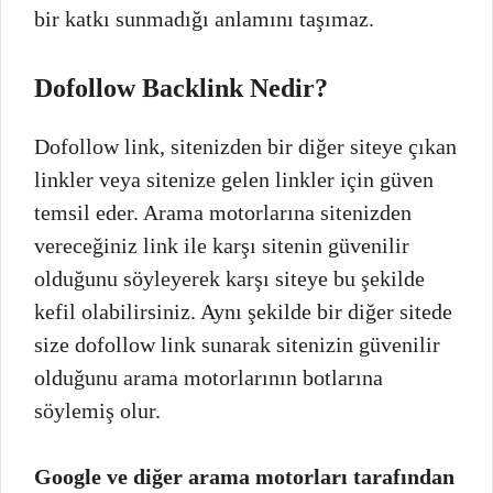
bir katkı sunmadığı anlamını taşımaz.
Dofollow Backlink Nedir?
Dofollow link, sitenizden bir diğer siteye çıkan
linkler veya sitenize gelen linkler için güven
temsil eder. Arama motorlarına sitenizden
vereceğiniz link ile karşı sitenin güvenilir
olduğunu söyleyerek karşı siteye bu şekilde
kefil olabilirsiniz. Aynı şekilde bir diğer sitede
size dofollow link sunarak sitenizin güvenilir
olduğunu arama motorlarının botlarına
söylemiş olur.
Google ve diğer arama motorları tarafından