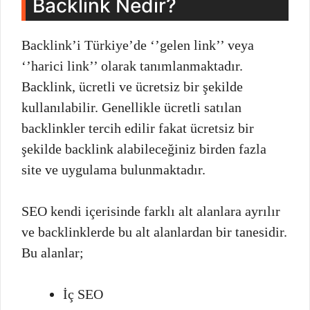
Backlink Nedir?
Backlink’i Türkiye’de ‘’gelen link’’ veya
‘’harici link’’ olarak tanımlanmaktadır.
Backlink, ücretli ve ücretsiz bir şekilde
kullanılabilir. Genellikle ücretli satılan
backlinkler tercih edilir fakat ücretsiz bir
şekilde backlink alabileceğiniz birden fazla
site ve uygulama bulunmaktadır.
SEO kendi içerisinde farklı alt alanlara ayrılır
ve backlinklerde bu alt alanlardan bir tanesidir.
Bu alanlar;
İç SEO