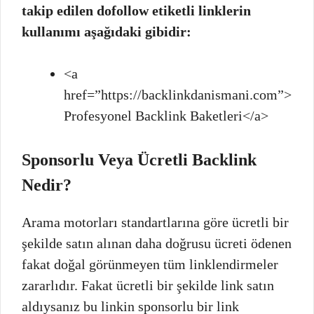
takip edilen dofollow etiketli linklerin
kullanımı aşağıdaki gibidir:
<a
href=”https://backlinkdanismani.com”>
Profesyonel Backlink Baketleri</a>
Sponsorlu Veya Ücretli Backlink
Nedir?
Arama motorları standartlarına göre ücretli bir
şekilde satın alınan daha doğrusu ücreti ödenen
fakat doğal görünmeyen tüm linklendirmeler
zararlıdır. Fakat ücretli bir şekilde link satın
aldıysanız bu linkin sponsorlu bir link