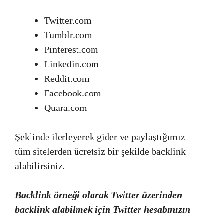
Twitter.com
Tumblr.com
Pinterest.com
Linkedin.com
Reddit.com
Facebook.com
Quara.com
Şeklinde ilerleyerek gider ve paylaştığımız
tüm sitelerden ücretsiz bir şekilde backlink
alabilirsiniz.
Backlink örneği olarak Twitter üzerinden
backlink alabilmek için Twitter hesabınızın