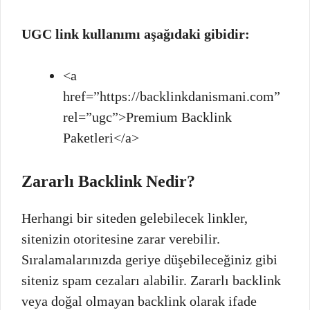
UGC link kullanımı aşağıdaki gibidir:
<a
href=”https://backlinkdanismani.com”
rel=”ugc”>Premium Backlink
Paketleri</a>
Zararlı Backlink Nedir?
Herhangi bir siteden gelebilecek linkler,
sitenizin otoritesine zarar verebilir.
Sıralamalarınızda geriye düşebileceğiniz gibi
siteniz spam cezaları alabilir. Zararlı backlink
veya doğal olmayan backlink olarak ifade