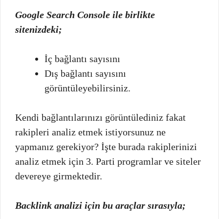
Google Search Console ile birlikte
sitenizdeki;
İç bağlantı sayısını
Dış bağlantı sayısını
görüntüleyebilirsiniz.
Kendi bağlantılarınızı görüntülediniz fakat
rakipleri analiz etmek istiyorsunuz ne
yapmanız gerekiyor? İşte burada rakiplerinizi
analiz etmek için 3. Parti programlar ve siteler
devereye girmektedir.
Backlink analizi için bu araçlar sırasıyla;