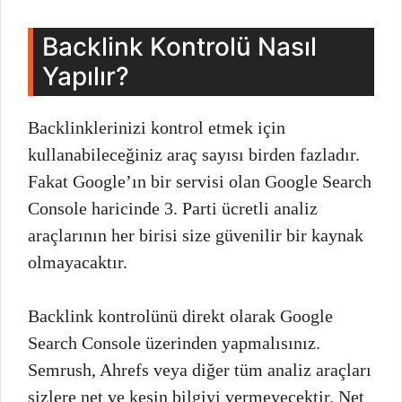
Backlink Kontrolü Nasıl
Yapılır?
Backlinklerinizi kontrol etmek için
kullanabileceğiniz araç sayısı birden fazladır.
Fakat Google’ın bir servisi olan Google Search
Console haricinde 3. Parti ücretli analiz
araçlarının her birisi size güvenilir bir kaynak
olmayacaktır.
Backlink kontrolünü direkt olarak Google
Search Console üzerinden yapmalısınız.
Semrush, Ahrefs veya diğer tüm analiz araçları
sizlere net ve kesin bilgiyi vermeyecektir. Net