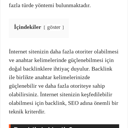
fazla türde yöntemi bulunmaktadır.
İçindekiler
göster
İnternet sitenizin daha fazla otoriter olabilmesi
ve anahtar kelimelerinde güçlenebilmesi için
doğal backlinklere ihtiyaç duyulur. Backlink
ile birlikte anahtar kelimelerinizde
güçlenebilir ve daha fazla otoriteye sahip
olabilirsiniz. İnternet sitenizin keşfedilebilir
olabilmesi için backlink, SEO adına önemli bir
teknik kriterdir.