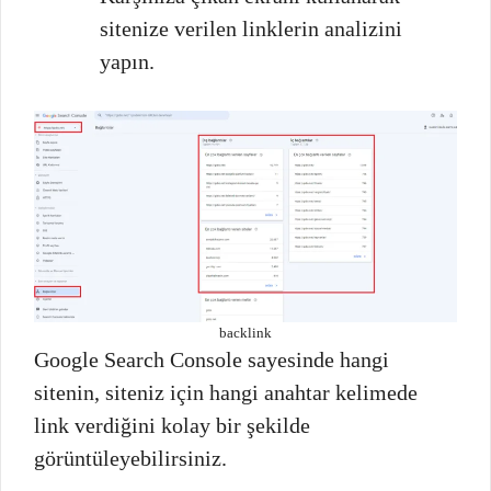
sitenize verilen linklerin analizini
yapın.
backlink
Google Search Console sayesinde hangi
sitenin, siteniz için hangi anahtar kelimede
link verdiğini kolay bir şekilde
görüntüleyebilirsiniz.