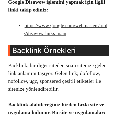
Google Disawow işlemini yapmak için ilgili
linki takip ediniz:
https://www.google.com/webmasters/tool
s/disavow-links-main
Backlink Örnekleri
Backlink, bir diğer siteden sizin sitenize gelen
link anlamını taşıyor. Gelen link; dofollow,
nofollow, ugc, sponsered çeşitli etiketler ile
sitenize yönlendirebilir.
Backlink alabileceğiniz birden fazla site ve
uygulama bulunur. Bu site ve uygulamalar: