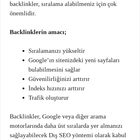
backlinkler, sıralama alabilmeniz için çok
önemlidir.
Backlinklerin amacı;
Sıralamanızı yükseltir
Google’ın sitenizdeki yeni sayfaları
bulabilmesini sağlar
Güvenilirliğinizi arttırır
İndeks hızınızı arttırır
Trafik oluşturur
Backlinkler, Google veya diğer arama
motorlarında daha üst sıralarda yer almanızı
sağlayabilecek Dış SEO yöntemi olarak kabul