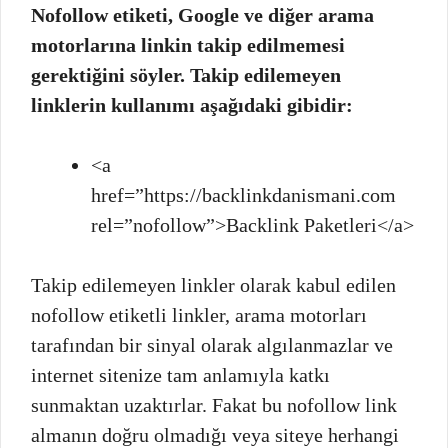
Nofollow etiketi, Google ve diğer arama
motorlarına linkin takip edilmemesi
gerektiğini söyler. Takip edilemeyen
linklerin kullanımı aşağıdaki gibidir:
<a
href=”https://backlinkdanismani.com
rel=”nofollow”>Backlink Paketleri</a>
Takip edilemeyen linkler olarak kabul edilen
nofollow etiketli linkler, arama motorları
tarafından bir sinyal olarak algılanmazlar ve
internet sitenize tam anlamıyla katkı
sunmaktan uzaktırlar. Fakat bu nofollow link
almanın doğru olmadığı veya siteye herhangi