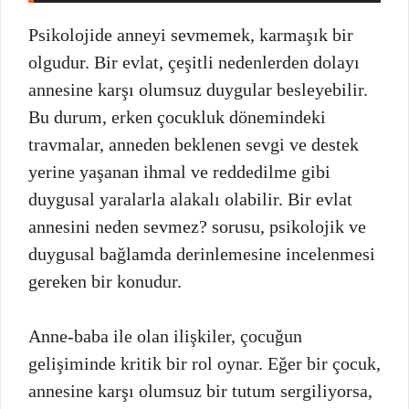
Psikolojide anneyi sevmemek, karmaşık bir
olgudur. Bir evlat, çeşitli nedenlerden dolayı
annesine karşı olumsuz duygular besleyebilir.
Bu durum, erken çocukluk dönemindeki
travmalar, anneden beklenen sevgi ve destek
yerine yaşanan ihmal ve reddedilme gibi
duygusal yaralarla alakalı olabilir. Bir evlat
annesini neden sevmez? sorusu, psikolojik ve
duygusal bağlamda derinlemesine incelenmesi
gereken bir konudur.
Anne-baba ile olan ilişkiler, çocuğun
gelişiminde kritik bir rol oynar. Eğer bir çocuk,
annesine karşı olumsuz bir tutum sergiliyorsa,