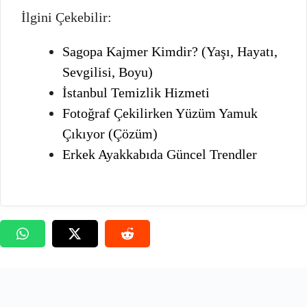
İlgini Çekebilir:
Sagopa Kajmer Kimdir? (Yaşı, Hayatı,
Sevgilisi, Boyu)
İstanbul Temizlik Hizmeti
Fotoğraf Çekilirken Yüzüm Yamuk
Çıkıyor (Çözüm)
Erkek Ayakkabıda Güncel Trendler