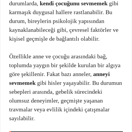
durumlarda,
kendi çocuğunu sevmemek
gibi
karmaşık duygusal hallere rastlanabilir. Bu
durum, bireylerin psikolojik yapısından
kaynaklanabileceği gibi, çevresel faktörler ve
kişisel geçmişle de bağlantılı olabilir.
Özellikle anne ve çocuğu arasındaki bağ,
toplumda yaygın bir şekilde kurulan bir algıya
göre şekillenir. Fakat bazı anneler,
anneyi
sevmemek
gibi hisler yaşayabilir. Bu durumun
sebepleri arasında, gebelik sürecindeki
olumsuz deneyimler, geçmişte yaşanan
travmalar veya evlilik içindeki çatışmalar
sayılabilir.