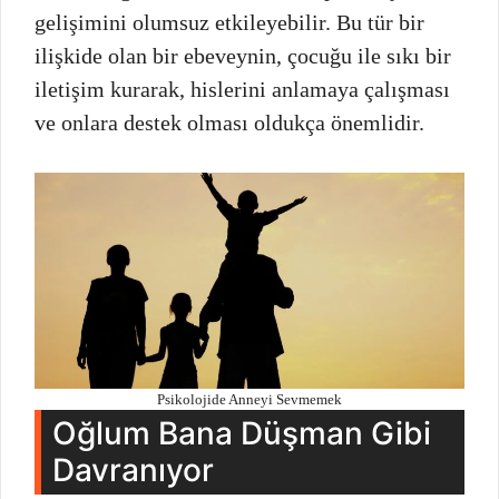
gelişimini olumsuz etkileyebilir. Bu tür bir
ilişkide olan bir ebeveynin, çocuğu ile sıkı bir
iletişim kurarak, hislerini anlamaya çalışması
ve onlara destek olması oldukça önemlidir.
Psikolojide Anneyi Sevmemek
Oğlum Bana Düşman Gibi
Davranıyor