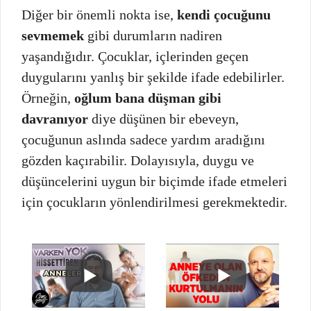
Diğer bir önemli nokta ise,
kendi çocuğunu
sevmemek
gibi durumların nadiren
yaşandığıdır. Çocuklar, içlerinden geçen
duygularını yanlış bir şekilde ifade edebilirler.
Örneğin,
oğlum bana düşman gibi
davranıyor
diye düşünen bir ebeveyn,
çocuğunun aslında sadece yardım aradığını
gözden kaçırabilir. Dolayısıyla, duygu ve
düşüncelerini uygun bir biçimde ifade etmeleri
için çocukların yönlendirilmesi gerekmektedir.