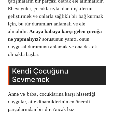
çatışmaların bir parçası olarak ele alınmalıdır.
Ebeveynler, çocuklarıyla olan ilişkilerini
geliştirmek ve onlarla sağlıklı bir bağ kurmak
için, bu tür durumları anlamalı ve ele
almalıdır.
Anaya babaya karşı gelen çocuğa
ne yapmalıyız?
sorusunun yanıtı, onun
duygusal durumunu anlamak ve ona destek
olmakla başlar.
Kendi Çocuğunu
Sevmemek
Anne ve
, çocuklarına karşı hissettiği
baba
duygular, aile dinamiklerinin en önemli
parçalarından biridir. Ancak bazı