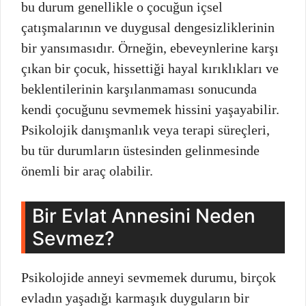
bu durum genellikle o çocuğun içsel
çatışmalarının ve duygusal dengesizliklerinin
bir yansımasıdır. Örneğin, ebeveynlerine karşı
çıkan bir çocuk, hissettiği hayal kırıklıkları ve
beklentilerinin karşılanmaması sonucunda
kendi çocuğunu sevmemek hissini yaşayabilir.
Psikolojik danışmanlık veya terapi süreçleri,
bu tür durumların üstesinden gelinmesinde
önemli bir araç olabilir.
Bir Evlat Annesini Neden
Sevmez?
Psikolojide anneyi sevmemek durumu, birçok
evladın yaşadığı karmaşık duyguların bir