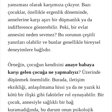
yansıması olarak karşımıza çıkıyor. Bazı
çocuklar, özellikle ergenlik döneminde,
annelerine karşı aşırı bir düşmanlık ya da
indifference gösterebilir. Peki, bir evlat
annesini neden sevmez? Bu sorunun çeşitli
yanıtları olabilir ve bunlar genellikle bireysel
deneyimlere bağlıdır.
Örneğin, çocuğun kendisini
anaye babaya
karşı gelen çocuğa ne yapmalıyız
? Üzerinde
düşünmek önemlidir. Burada, iletişim
eksikliği, anlaşılmama hissi ya da ne yazık ki
kötü bir ilişki gibi faktörler rol oynayabilir. Bir
çocuk, annesiyle sağlıklı bir bağ
kuramadığında, bu durum onun psikolojik