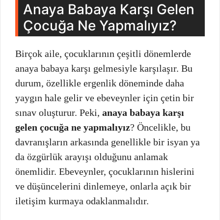
Anaya Babaya Karşı Gelen
Çocuğa Ne Yapmalıyız?
Birçok aile, çocuklarının çeşitli dönemlerde
anaya babaya karşı gelmesiyle karşılaşır. Bu
durum, özellikle ergenlik döneminde daha
yaygın hale gelir ve ebeveynler için çetin bir
sınav oluşturur. Peki,
anaya babaya karşı
gelen çocuğa ne yapmalıyız
? Öncelikle, bu
davranışların arkasında genellikle bir isyan ya
da özgürlük arayışı olduğunu anlamak
önemlidir. Ebeveynler, çocuklarının hislerini
ve düşüncelerini dinlemeye, onlarla açık bir
iletişim kurmaya odaklanmalıdır.