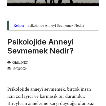
Rehber
-
Psikolojide Anneyi Sevmemek Nedir?
Psikolojide Anneyi
Sevmemek Nedir?
Gidio.NET
19/08/2024
Psikolojide anneyi sevmemek, birçok insan
için zorlayıcı ve karmaşık bir durumdur.
Bireylerin annelerine karşı duyduğu olumsuz