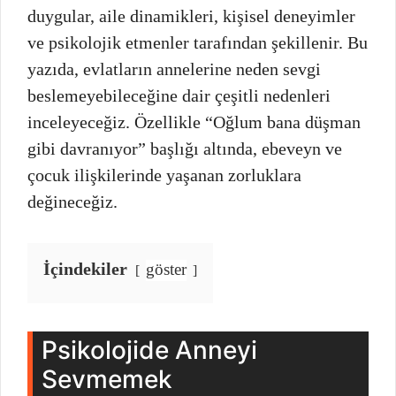
duygular, aile dinamikleri, kişisel deneyimler
ve psikolojik etmenler tarafından şekillenir. Bu
yazıda, evlatların annelerine neden sevgi
beslemeyebileceğine dair çeşitli nedenleri
inceleyeceğiz. Özellikle “Oğlum bana düşman
gibi davranıyor” başlığı altında, ebeveyn ve
çocuk ilişkilerinde yaşanan zorluklara
değineceğiz.
İçindekiler
göster
Psikolojide Anneyi
Sevmemek