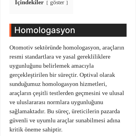
İçindekiler
göster
Homologasyon
Otomotiv sektöründe homologasyon, araçların
resmi standartlara ve yasal gerekliliklere
uygunluğunu belirlemek amacıyla
gerçekleştirilen bir süreçtir. Optival olarak
sunduğumuz homologasyon hizmetleri,
araçların çeşitli testlerden geçmesini ve ulusal
ve uluslararası normlara uygunluğunu
sağlamaktadır. Bu süreç, üreticilerin pazarda
güvenli ve uyumlu araçlar sunabilmesi adına
kritik öneme sahiptir.