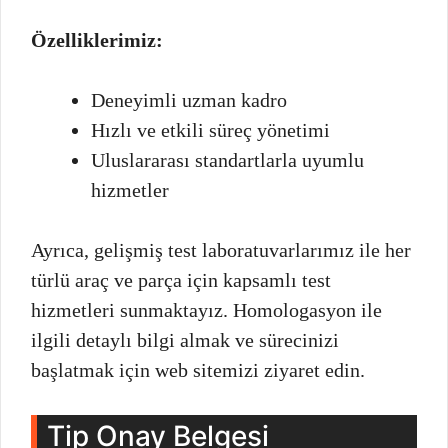
Özelliklerimiz:
Deneyimli uzman kadro
Hızlı ve etkili süreç yönetimi
Uluslararası standartlarla uyumlu
hizmetler
Ayrıca, gelişmiş test laboratuvarlarımız ile her
türlü araç ve parça için kapsamlı test
hizmetleri sunmaktayız. Homologasyon ile
ilgili detaylı bilgi almak ve sürecinizi
başlatmak için web sitemizi ziyaret edin.
Tip Onay Belgesi