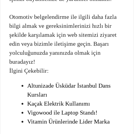
Otomotiv belgelendirme ile ilgili daha fazla
bilgi almak ve gereksinimlerinizi hızlı bir
şekilde karşılamak için web sitemizi ziyaret
edin veya bizimle iletişime geçin. Başarı
yolculuğunuzda yanınızda olmak için
buradayız!
İlgini Çekebilir:
Altunizade Üsküdar İstanbul Dans
Kursları
Kaçak Elektrik Kullanımı
Vigowood ile Laptop Standı!
Vitamin Ürünlerinde Lider Marka