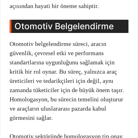
açısından hayati bir öneme sahiptir.
Otomotiv Belgelendirme
Otomotiv belgelendirme süreci, aracın
güvenlik, çevresel etki ve performans
standartlarına uygunluğunu sağlamak için
kritik bir rol oynar. Bu süreç, yalnızca araç
üreticileri ve tedarikçileri için değil, aynı
zamanda tüketiciler için de büyük önem taşır.
Homologasyon, bu sürecin temelini oluşturur
ve araçların uluslararası pazarda kabul
görmesini sağlar.
Otomotiv sektöründe homologasyon tip onay