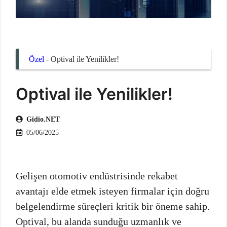
Özel
-
Optival ile Yenilikler!
Optival ile Yenilikler!
Gidio.NET
05/06/2025
Gelişen otomotiv endüstrisinde rekabet
avantajı elde etmek isteyen firmalar için doğru
belgelendirme süreçleri kritik bir öneme sahip.
Optival, bu alanda sunduğu uzmanlık ve