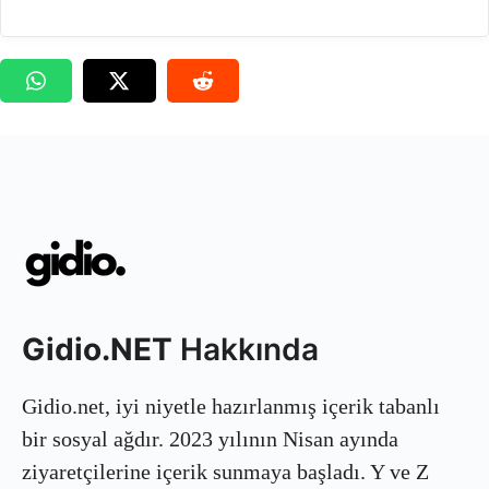
Gidio.NET
Hakkında
Gidio.net, iyi niyetle hazırlanmış içerik tabanlı
bir sosyal ağdır. 2023 yılının Nisan ayında
ziyaretçilerine içerik sunmaya başladı. Y ve Z