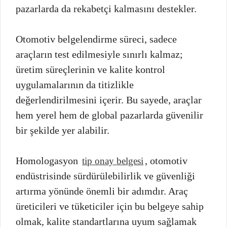
pazarlarda da rekabetçi kalmasını destekler.
Otomotiv belgelendirme süreci, sadece
araçların test edilmesiyle sınırlı kalmaz;
üretim süreçlerinin ve kalite kontrol
uygulamalarının da titizlikle
değerlendirilmesini içerir. Bu sayede, araçlar
hem yerel hem de global pazarlarda güvenilir
bir şekilde yer alabilir.
Homologasyon
, otomotiv
tip onay belgesi
endüstrisinde sürdürülebilirlik ve güvenliği
artırma yönünde önemli bir adımdır. Araç
üreticileri ve tüketiciler için bu belgeye sahip
olmak, kalite standartlarına uyum sağlamak