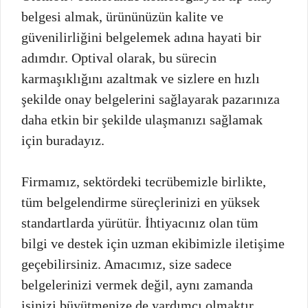
belgesi almak, ürününüzün kalite ve
güvenilirliğini belgelemek adına hayati bir
adımdır. Optival olarak, bu sürecin
karmaşıklığını azaltmak ve sizlere en hızlı
şekilde onay belgelerini sağlayarak pazarınıza
daha etkin bir şekilde ulaşmanızı sağlamak
için buradayız.
Firmamız, sektördeki tecrübemizle birlikte,
tüm belgelendirme süreçlerinizi en yüksek
standartlarda yürütür. İhtiyacınız olan tüm
bilgi ve destek için uzman ekibimizle iletişime
geçebilirsiniz. Amacımız, size sadece
belgelerinizi vermek değil, aynı zamanda
işinizi büyütmenize de yardımcı olmaktır.