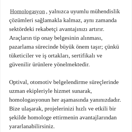
, yalnızca uyumlu mühendislik
Homologasyon
çözümleri sağlamakla kalmaz, aynı zamanda
sektördeki rekabetçi avantajınızı artırır.
Araçların tip onay belgesinin alınması,
pazarlama sürecinde büyük önem taşır; çünkü
tüketiciler ve iş ortakları, sertifikalı ve
güvenilir ürünlere yönelmektedir.
Optival, otomotiv belgelendirme süreçlerinde
uzman ekipleriyle hizmet sunarak,
homologasyonun her aşamasında yanınızdadır.
Bize ulaşarak, projelerinizi hızlı ve etkili bir
şekilde homologe ettirmenin avantajlarından
yararlanabilirsiniz.