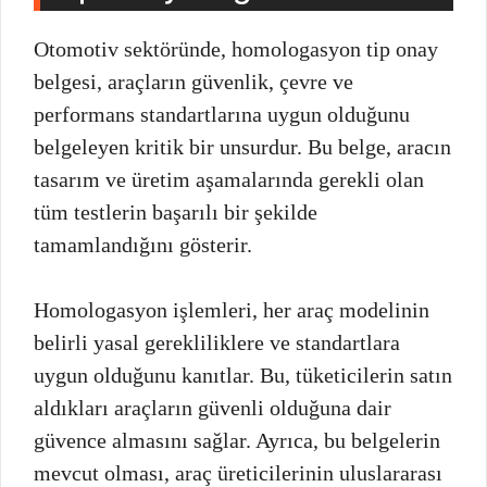
Otomotiv sektöründe, homologasyon tip onay
belgesi, araçların güvenlik, çevre ve
performans standartlarına uygun olduğunu
belgeleyen kritik bir unsurdur. Bu belge, aracın
tasarım ve üretim aşamalarında gerekli olan
tüm testlerin başarılı bir şekilde
tamamlandığını gösterir.
Homologasyon işlemleri, her araç modelinin
belirli yasal gerekliliklere ve standartlara
uygun olduğunu kanıtlar. Bu, tüketicilerin satın
aldıkları araçların güvenli olduğuna dair
güvence almasını sağlar. Ayrıca, bu belgelerin
mevcut olması, araç üreticilerinin uluslararası