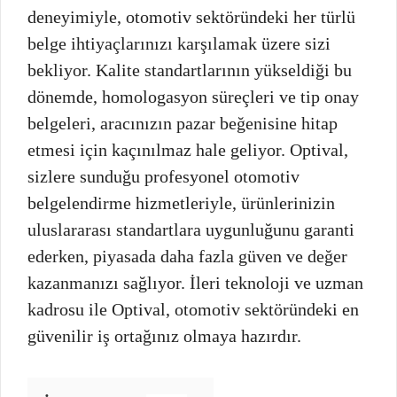
deneyimiyle, otomotiv sektöründeki her türlü
belge ihtiyaçlarınızı karşılamak üzere sizi
bekliyor. Kalite standartlarının yükseldiği bu
dönemde, homologasyon süreçleri ve tip onay
belgeleri, aracınızın pazar beğenisine hitap
etmesi için kaçınılmaz hale geliyor. Optival,
sizlere sunduğu profesyonel otomotiv
belgelendirme hizmetleriyle, ürünlerinizin
uluslararası standartlara uygunluğunu garanti
ederken, piyasada daha fazla güven ve değer
kazanmanızı sağlıyor. İleri teknoloji ve uzman
kadrosu ile Optival, otomotiv sektöründeki en
güvenilir iş ortağınız olmaya hazırdır.