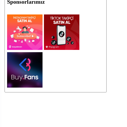
Sponsorlarımız