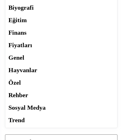
Biyografi
Eğitim
Finans
Fiyatları
Genel
Hayvanlar
Özel
Rehber
Sosyal Medya
Trend