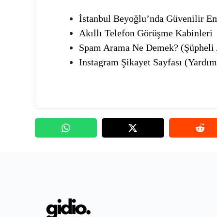
İstanbul Beyoğlu’nda Güvenilir E
Akıllı Telefon Görüşme Kabinleri
Spam Arama Ne Demek? (Şüpheli
Instagram Şikayet Sayfası (Yardı