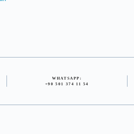
WHATSAPP:
+90 501 374 11 54