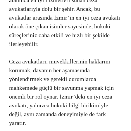
avukatlarıyla dolu bir şehir. Ancak, bu
avukatlar arasında İzmir’in en iyi ceza avukatı
olarak öne çıkan isimler sayesinde, hukuki
süreçleriniz daha etkili ve hızlı bir şekilde
ilerleyebilir.
Ceza avukatları, müvekkillerinin haklarını
korumak, davanın her aşamasında
yönlendirmek ve gerekli durumlarda
mahkemede güçlü bir savunma yapmak için
önemli bir rol oynar. İzmir’deki en iyi ceza
avukatı, yalnızca hukuki bilgi birikimiyle
değil, aynı zamanda deneyimiyle de fark
yaratır.