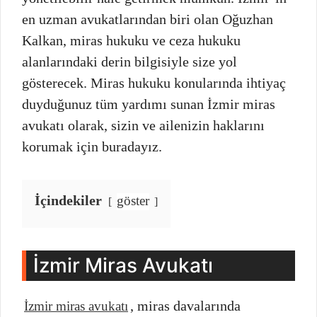
en uzman avukatlarından biri olan Oğuzhan
Kalkan, miras hukuku ve ceza hukuku
alanlarındaki derin bilgisiyle size yol
gösterecek. Miras hukuku konularında ihtiyaç
duyduğunuz tüm yardımı sunan İzmir miras
avukatı olarak, sizin ve ailenizin haklarını
korumak için buradayız.
İçindekiler
göster
İzmir Miras Avukatı
, miras davalarında
İzmir miras avukatı