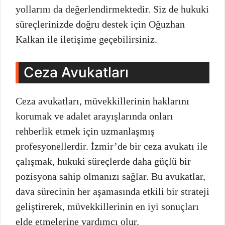
yollarını da değerlendirmektedir. Siz de hukuki
süreçlerinizde doğru destek için Oğuzhan
Kalkan ile iletişime geçebilirsiniz.
Ceza Avukatları
Ceza avukatları, müvekkillerinin haklarını
korumak ve adalet arayışlarında onları
rehberlik etmek için uzmanlaşmış
profesyonellerdir. İzmir’de bir ceza avukatı ile
çalışmak, hukuki süreçlerde daha güçlü bir
pozisyona sahip olmanızı sağlar. Bu avukatlar,
dava sürecinin her aşamasında etkili bir strateji
geliştirerek, müvekkillerinin en iyi sonuçları
elde etmelerine yardımcı olur.