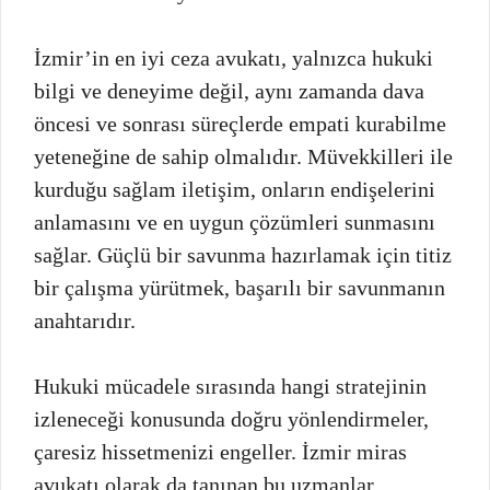
İzmir’in en iyi ceza avukatı, yalnızca hukuki
bilgi ve deneyime değil, aynı zamanda dava
öncesi ve sonrası süreçlerde empati kurabilme
yeteneğine de sahip olmalıdır. Müvekkilleri ile
kurduğu sağlam iletişim, onların endişelerini
anlamasını ve en uygun çözümleri sunmasını
sağlar. Güçlü bir savunma hazırlamak için titiz
bir çalışma yürütmek, başarılı bir savunmanın
anahtarıdır.
Hukuki mücadele sırasında hangi stratejinin
izleneceği konusunda doğru yönlendirmeler,
çaresiz hissetmenizi engeller. İzmir miras
avukatı olarak da tanınan bu uzmanlar,