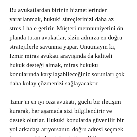
Bu avukatlardan birinin hizmetlerinden
yararlanmak, hukuki süreçlerinizi daha az
stresli hale getirir. Müşteri memnuniyetini ön
planda tutan avukatlar, sizin adınıza en doğru
stratejilerle savunma yapar. Unutmayın ki,
Izmir miras avukatı arayışında da kaliteli
hukuk desteği almak, miras hukuku
konularında karşılaşabileceğiniz sorunları çok
daha kolay çözmenizi sağlayacaktır.
, güçlü bir iletişim
İzmir’in en iyi ceza avukatı
kurarak, her aşamada sizi bilgilendirir ve
destek olurlar. Hukuki konularda güvenilir bir
yol arkadaşı arıyorsanız, doğru adresi seçmek