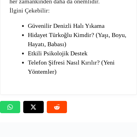
her zamankinden daha da önemlidir.
İlgini Çekebilir:
Güvenilir Denizli Halı Yıkama
Hidayet Türkoğlu Kimdir? (Yaşı, Boyu,
Hayatı, Babası)
Etkili Psikolojik Destek
Telefon Şifresi Nasıl Kırılır? (Yeni
Yöntemler)