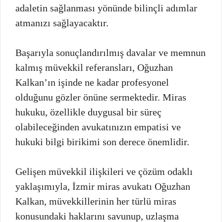
adaletin sağlanması yönünde bilinçli adımlar
atmanızı sağlayacaktır.
Başarıyla sonuçlandırılmış davalar ve memnun
kalmış müvekkil referansları, Oğuzhan
Kalkan’ın işinde ne kadar profesyonel
olduğunu gözler önüne sermektedir. Miras
hukuku, özellikle duygusal bir süreç
olabileceğinden avukatınızın empatisi ve
hukuki bilgi birikimi son derece önemlidir.
Gelişen müvekkil ilişkileri ve çözüm odaklı
yaklaşımıyla, İzmir miras avukatı Oğuzhan
Kalkan, müvekkillerinin her türlü miras
konusundaki haklarını savunup, uzlaşma