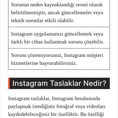
Sorunun neden kaynaklandığı resmi olarak
belirtilmemiştir, ancak güncellemeler veya
teknik sorunlar etkili olabilir.
Instagram uygulamanızı güncellemek veya
farklı bir cihaz kullanmak sorunu çözebilir.
Sorunu çözemiyorsanız, Instagram müşteri
hizmetlerine başvurabilirsiniz.
Instagram Taslaklar Nedir?
Instagram taslaklar, Instagram hesabınızda
paylaşmak istediğiniz fotoğraf veya videoları
kaydedebileceğiniz bir özelliktir. Bu özelliği