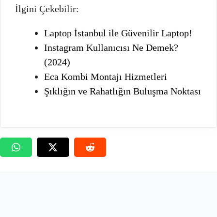
İlgini Çekebilir:
Laptop İstanbul ile Güvenilir Laptop!
Instagram Kullanıcısı Ne Demek?
(2024)
Eca Kombi Montajı Hizmetleri
Şıklığın ve Rahatlığın Buluşma Noktası