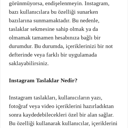
görünmüyorsa, endişelenmeyin. Instagram,
bazı kullanıcılara bu özelliği sunarken
bazılarına sunmamaktadır. Bu nedenle,
taslaklar sekmesine sahip olmak ya da
olmamak tamamen hesabınıza bağlı bir
durumdur. Bu durumda, içeriklerinizi bir not
defterinde veya farklı bir uygulamada
saklayabilirsiniz.
Instagram Taslaklar Nedir?
Instagram taslakları, kullanıcıların yazı,
fotoğraf veya video içeriklerini hazırladıktan
sonra kaydedebilecekleri özel bir alan sağlar.
Bu özelliği kullanarak kullanıcılar, içeriklerini