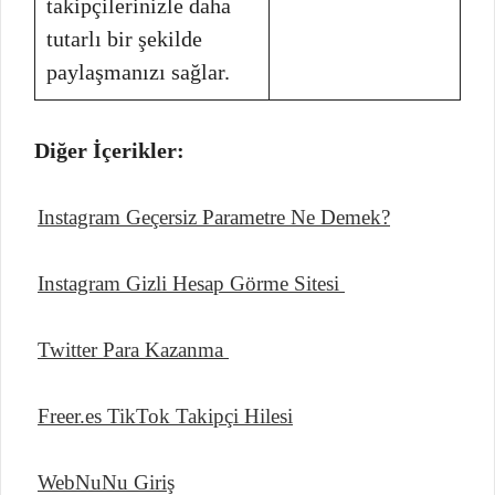
takipçilerinizle daha
tutarlı bir şekilde
paylaşmanızı sağlar.
Diğer İçerikler:
Instagram Geçersiz Parametre Ne Demek?
Instagram Gizli Hesap Görme Sitesi
Twitter Para Kazanma
Freer.es TikTok Takipçi Hilesi
WebNuNu Giriş