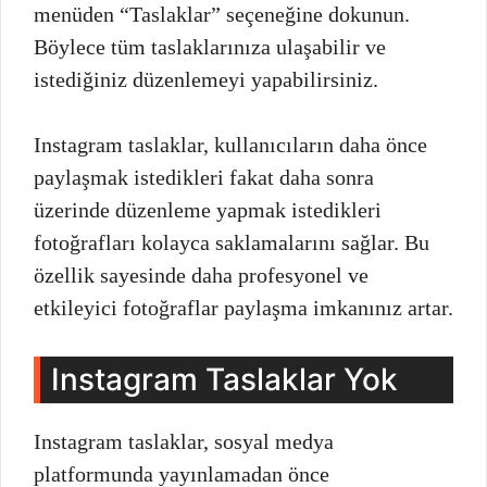
menüden “Taslaklar” seçeneğine dokunun.
Böylece tüm taslaklarınıza ulaşabilir ve
istediğiniz düzenlemeyi yapabilirsiniz.
Instagram taslaklar, kullanıcıların daha önce
paylaşmak istedikleri fakat daha sonra
üzerinde düzenleme yapmak istedikleri
fotoğrafları kolayca saklamalarını sağlar. Bu
özellik sayesinde daha profesyonel ve
etkileyici fotoğraflar paylaşma imkanınız artar.
Instagram Taslaklar Yok
Instagram taslaklar, sosyal medya
platformunda yayınlamadan önce