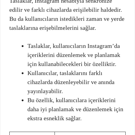
Taslaklar, Instagram hesabıyla senkronize
edilir ve farklı cihazlarda erişilebilir haldedir.
Bu da kullanıcıların istedikleri zaman ve yerde
taslaklarına erişebilmelerini sağlar.
Taslaklar, kullanıcıların Instagram’da
içeriklerini düzenlemek ve planlamak
için kullanabilecekleri bir özelliktir.
Kullanıcılar, taslaklarını farklı
cihazlarda düzenleyebilir ve anında
yayınlayabilir.
Bu özellik, kullanıcılara içeriklerini
daha iyi planlamak ve düzenlemek için
ekstra esneklik sağlar.