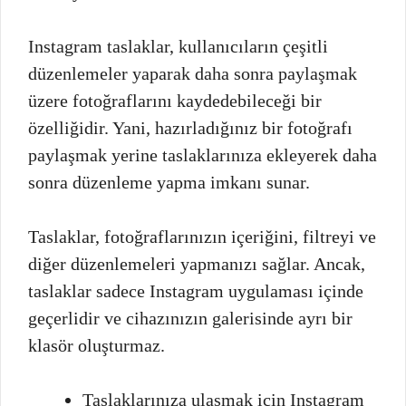
Instagram taslaklar, kullanıcıların çeşitli
düzenlemeler yaparak daha sonra paylaşmak
üzere fotoğraflarını kaydedebileceği bir
özelliğidir. Yani, hazırladığınız bir fotoğrafı
paylaşmak yerine taslaklarınıza ekleyerek daha
sonra düzenleme yapma imkanı sunar.
Taslaklar, fotoğraflarınızın içeriğini, filtreyi ve
diğer düzenlemeleri yapmanızı sağlar. Ancak,
taslaklar sadece Instagram uygulaması içinde
geçerlidir ve cihazınızın galerisinde ayrı bir
klasör oluşturmaz.
Taslaklarınıza ulaşmak için Instagram