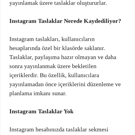
yayınlamak üzere taslaklar oluştururlar.
Instagram Taslaklar Nerede Kaydediliyor?
Instagram taslakları, kullanıcıların
hesaplarında özel bir klasörde saklanır.
Taslaklar, paylaşıma hazır olmayan ve daha
sonra yayınlanmak üzere bekletilen
içeriklerdir. Bu özellik, kullanıcılara
yayınlamadan önce içeriklerini düzenleme ve
planlama imkanı sunar.
Instagram Taslaklar Yok
Instagram hesabınızda taslaklar sekmesi