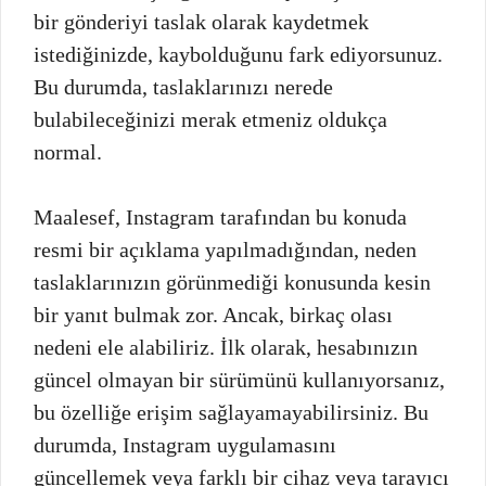
bir gönderiyi taslak olarak kaydetmek
istediğinizde, kaybolduğunu fark ediyorsunuz.
Bu durumda, taslaklarınızı nerede
bulabileceğinizi merak etmeniz oldukça
normal.
Maalesef, Instagram tarafından bu konuda
resmi bir açıklama yapılmadığından, neden
taslaklarınızın görünmediği konusunda kesin
bir yanıt bulmak zor. Ancak, birkaç olası
nedeni ele alabiliriz. İlk olarak, hesabınızın
güncel olmayan bir sürümünü kullanıyorsanız,
bu özelliğe erişim sağlayamayabilirsiniz. Bu
durumda, Instagram uygulamasını
güncellemek veya farklı bir cihaz veya tarayıcı