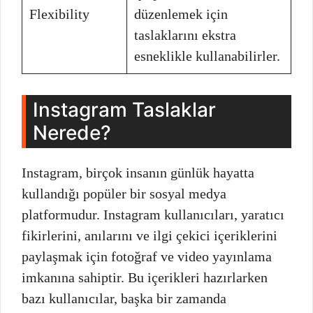
Flexibility
düzenlemek için
taslaklarını ekstra
esneklikle kullanabilirler.
Instagram Taslaklar
Nerede?
Instagram, birçok insanın günlük hayatta
kullandığı popüler bir sosyal medya
platformudur. Instagram kullanıcıları, yaratıcı
fikirlerini, anılarını ve ilgi çekici içeriklerini
paylaşmak için fotoğraf ve video yayınlama
imkanına sahiptir. Bu içerikleri hazırlarken
bazı kullanıcılar, başka bir zamanda