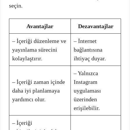
seçin.
Avantajlar
Dezavantajlar
– İçeriği düzenleme ve
– İnternet
yayınlama sürecini
bağlantısına
kolaylaştırır.
ihtiyaç duyar.
– Yalnızca
– İçeriği zaman içinde
Instagram
daha iyi planlamaya
uygulaması
yardımcı olur.
üzerinden
erişilebilir.
– İçeriği