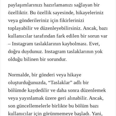
paylaşımlarınızı hazırlamanızı sağlayan bir
özelliktir. Bu özellik sayesinde, hikayeleriniz
veya gönderileriniz için fikirlerinizi
toplayabilir ve düzenleyebilirsiniz. Ancak, bazı
kullanıcılar tarafından fark edilen bir sorun var
– Instagram taslaklarının kaybolması. Evet,
doğru duydunuz. Instagram taslaklarının yok
olduğu bilinen bir sorundur.
Normalde, bir gönderi veya hikaye
oluşturduğunuzda, “Taslaklar” adlı bir
bölümde kaydedilir ve daha sonra düzenlemek
veya yayınlamak üzere geri alınabilir. Ancak,
son güncellemelerle birlikte bu bölüm bazı
kullanıcılar için görünmemeye başladı. Yani,