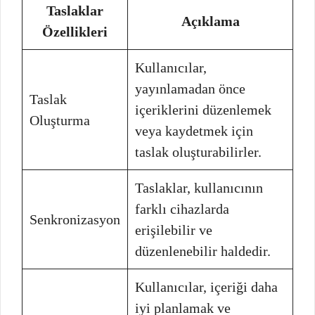
Taslaklar
Açıklama
Özellikleri
Kullanıcılar,
yayınlamadan önce
Taslak
içeriklerini düzenlemek
Oluşturma
veya kaydetmek için
taslak oluşturabilirler.
Taslaklar, kullanıcının
farklı cihazlarda
Senkronizasyon
erişilebilir ve
düzenlenebilir haldedir.
Kullanıcılar, içeriği daha
iyi planlamak ve