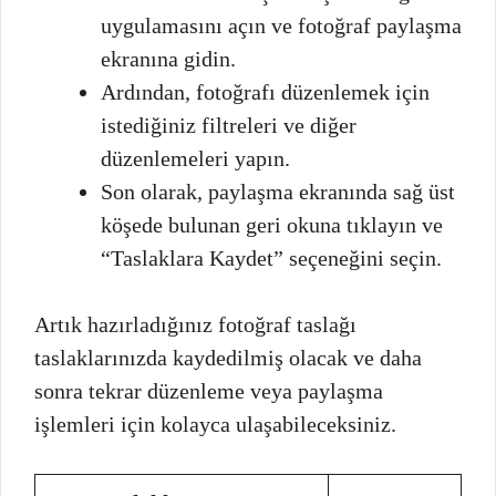
uygulamasını açın ve fotoğraf paylaşma
ekranına gidin.
Ardından, fotoğrafı düzenlemek için
istediğiniz filtreleri ve diğer
düzenlemeleri yapın.
Son olarak, paylaşma ekranında sağ üst
köşede bulunan geri okuna tıklayın ve
“Taslaklara Kaydet” seçeneğini seçin.
Artık hazırladığınız fotoğraf taslağı
taslaklarınızda kaydedilmiş olacak ve daha
sonra tekrar düzenleme veya paylaşma
işlemleri için kolayca ulaşabileceksiniz.