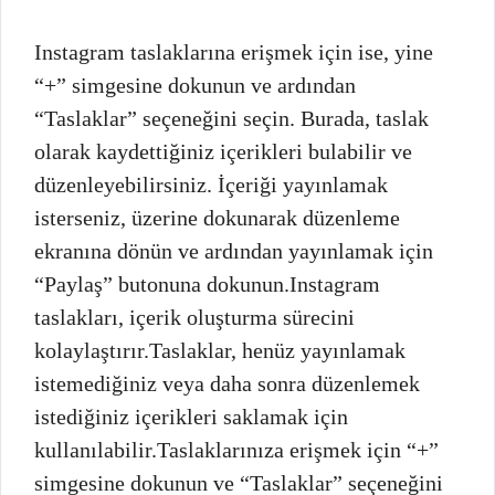
Instagram taslaklarına erişmek için ise, yine
“+” simgesine dokunun ve ardından
“Taslaklar” seçeneğini seçin. Burada, taslak
olarak kaydettiğiniz içerikleri bulabilir ve
düzenleyebilirsiniz. İçeriği yayınlamak
isterseniz, üzerine dokunarak düzenleme
ekranına dönün ve ardından yayınlamak için
“Paylaş” butonuna dokunun.Instagram
taslakları, içerik oluşturma sürecini
kolaylaştırır.Taslaklar, henüz yayınlamak
istemediğiniz veya daha sonra düzenlemek
istediğiniz içerikleri saklamak için
kullanılabilir.Taslaklarınıza erişmek için “+”
simgesine dokunun ve “Taslaklar” seçeneğini