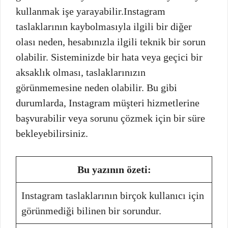
kullanmak işe yarayabilir.Instagram
taslaklarının kaybolmasıyla ilgili bir diğer
olası neden, hesabınızla ilgili teknik bir sorun
olabilir. Sisteminizde bir hata veya geçici bir
aksaklık olması, taslaklarınızın
görünmemesine neden olabilir. Bu gibi
durumlarda, Instagram müşteri hizmetlerine
başvurabilir veya sorunu çözmek için bir süre
bekleyebilirsiniz.
Bu yazının özeti:
Instagram taslaklarının birçok kullanıcı için
görünmediği bilinen bir sorundur.