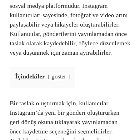
sosyal medya platformudur. Instagram
kullanıcıları sayesinde, fotoğraf ve videolarını
paylaşabilir veya hikayeler oluşturabilirler.
Kullanıcılar, gönderilerini yayınlamadan önce
taslak olarak kaydedebilir, böylece düzenlemek
veya düşünmek için zaman ayırabilirler.
İçindekiler
göster
Bir taslak oluşturmak için, kullanıcılar
Instagram’da yeni bir gönderi oluştururken
geri dönüş okuna tıklayarak yayınlamadan
önce kaydetme seçeneğini seçmelidirler.