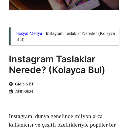
Sosyal Medya
-
Instagram Taslaklar Nerede? (Kolayca
Bul)
Instagram Taslaklar
Nerede? (Kolayca Bul)
Gidio.NET
20/01/2024
Instagram, dünya genelinde milyonlarca
kullanıcısı ve çeşitli özellikleriyle popüler bir