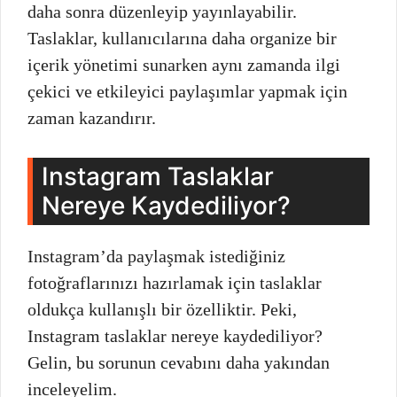
daha sonra düzenleyip yayınlayabilir.
Taslaklar, kullanıcılarına daha organize bir
içerik yönetimi sunarken aynı zamanda ilgi
çekici ve etkileyici paylaşımlar yapmak için
zaman kazandırır.
Instagram Taslaklar
Nereye Kaydediliyor?
Instagram’da paylaşmak istediğiniz
fotoğraflarınızı hazırlamak için taslaklar
oldukça kullanışlı bir özelliktir. Peki,
Instagram taslaklar nereye kaydediliyor?
Gelin, bu sorunun cevabını daha yakından
inceleyelim.