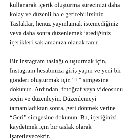
kullanarak içerik oluşturma sürecinizi daha
kolay ve düzenli hale getirebilirsiniz.
Taslaklar, henüz yayınlamak istemediğiniz
veya daha sonra düzenlemek istediğiniz
içerikleri saklamanıza olanak tanır.
Bir Instagram taslağı oluşturmak için,
Instagram hesabınıza giriş yapın ve yeni bir
gönderi oluşturmak için “+” simgesine
dokunun. Ardından, fotoğraf veya videosunu
seçin ve düzenleyin. Düzenlemeyi
tamamladıktan sonra, geri dönmek yerine
“Geri” simgesine dokunun. Bu, içeriğinizi
kaydetmek için bir taslak olarak
işaretleyecektir.