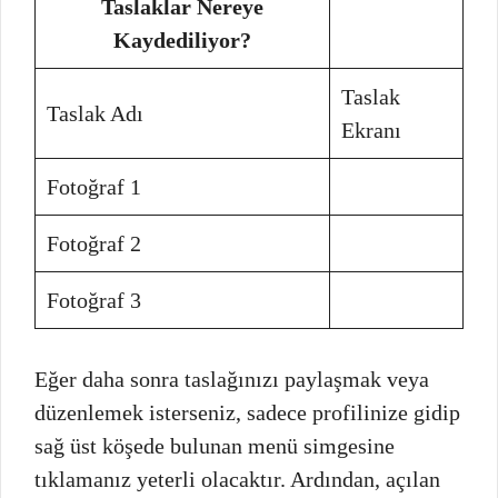
Taslaklar Nereye
Kaydediliyor?
Taslak
Taslak Adı
Ekranı
Fotoğraf 1
Fotoğraf 2
Fotoğraf 3
Eğer daha sonra taslağınızı paylaşmak veya
düzenlemek isterseniz, sadece profilinize gidip
sağ üst köşede bulunan menü simgesine
tıklamanız yeterli olacaktır. Ardından, açılan