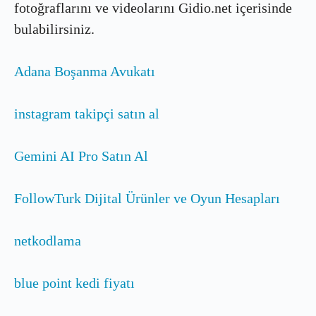
fotoğraflarını ve videolarını Gidio.net içerisinde
bulabilirsiniz.
Adana Boşanma Avukatı
instagram takipçi satın al
Gemini AI Pro Satın Al
FollowTurk Dijital Ürünler ve Oyun Hesapları
netkodlama
blue point kedi fiyatı