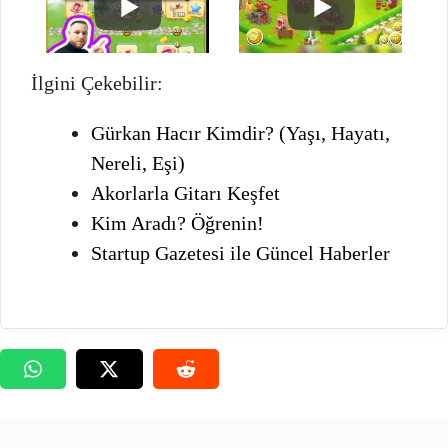
İlgini Çekebilir:
Gürkan Hacır Kimdir? (Yaşı, Hayatı,
Nereli, Eşi)
Akorlarla Gitarı Keşfet
Kim Aradı? Öğrenin!
Startup Gazetesi ile Güncel Haberler