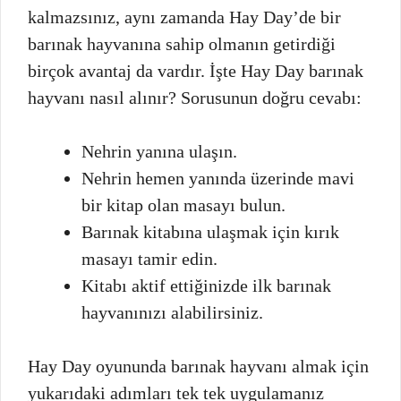
kalmazsınız, aynı zamanda Hay Day’de bir
barınak hayvanına sahip olmanın getirdiği
birçok avantaj da vardır. İşte Hay Day barınak
hayvanı nasıl alınır? Sorusunun doğru cevabı:
Nehrin yanına ulaşın.
Nehrin hemen yanında üzerinde mavi
bir kitap olan masayı bulun.
Barınak kitabına ulaşmak için kırık
masayı tamir edin.
Kitabı aktif ettiğinizde ilk barınak
hayvanınızı alabilirsiniz.
Hay Day oyununda barınak hayvanı almak için
yukarıdaki adımları tek tek uygulamanız