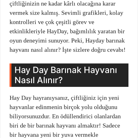
çiftliğinizin ne kadar kârlı olacağına karar
vermek size kalmış. Sevimli grafikleri, kolay
kontrolleri ve çok çeşitli görev ve
etkinlikleriyle HayDay, bağımlılık yaratan bir
oyun deneyimi sunuyor. Peki, Hayday barınak
hayvanı nasıl alınır? İşte sizlere doğru cevabı!
Hay Day Barınak Hayvanı
Nasıl Alınır?
Hay Day hayranıysanız, çiftliğiniz için yeni
hayvanlar edinmenin birçok yolu olduğunu
biliyorsunuzdur. En ödüllendirici olanlardan
biri de bir barınak hayvanı almaktır! Sadece
bir hayvana yeni bir yuva vermekle