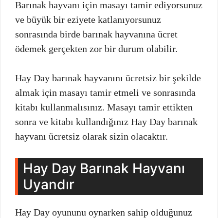
Barınak hayvanı için masayı tamir ediyorsunuz
ve büyük bir eziyete katlanıyorsunuz
sonrasında birde barınak hayvanına ücret
ödemek gerçekten zor bir durum olabilir.
Hay Day barınak hayvanını ücretsiz bir şekilde
almak için masayı tamir etmeli ve sonrasında
kitabı kullanmalısınız. Masayı tamir ettikten
sonra ve kitabı kullandığınız Hay Day barınak
hayvanı ücretsiz olarak sizin olacaktır.
Hay Day Barınak Hayvanı
Uyandır
Hay Day oyununu oynarken sahip olduğunuz