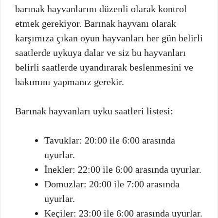
barınak hayvanlarını düzenli olarak kontrol
etmek gerekiyor. Barınak hayvanı olarak
karşımıza çıkan oyun hayvanları her gün belirli
saatlerde uykuya dalar ve siz bu hayvanları
belirli saatlerde uyandırarak beslenmesini ve
bakımını yapmanız gerekir.
Barınak hayvanları uyku saatleri listesi:
Tavuklar: 20:00 ile 6:00 arasında
uyurlar.
İnekler: 22:00 ile 6:00 arasında uyurlar.
Domuzlar: 20:00 ile 7:00 arasında
uyurlar.
Keçiler: 23:00 ile 6:00 arasında uyurlar.