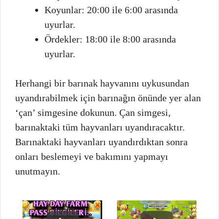
Koyunlar: 20:00 ile 6:00 arasında
uyurlar.
Ördekler: 18:00 ile 8:00 arasında
uyurlar.
Herhangi bir barınak hayvanını uykusundan
uyandırabilmek için barınağın önünde yer alan
‘çan’ simgesine dokunun. Çan simgesi,
barınaktaki tüm hayvanları uyandıracaktır.
Barınaktaki hayvanları uyandırdıktan sonra
onları beslemeyi ve bakımını yapmayı
unutmayın.