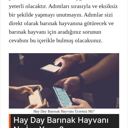
yeterli olacaktır. Adımları sırasıyla ve eksiksiz
bir şekilde yapmayı unutmayın. Adımlar sizi
direkt olarak barınak hayvanına götürecek ve
barınak hayvanı için aradığınız sorunun
cevabını bu içerikle bulmuş olacaksınız.
Hay Day Barınak Hayvanı Ücretsiz Mi?
Hay Day Barınak Hayvanı