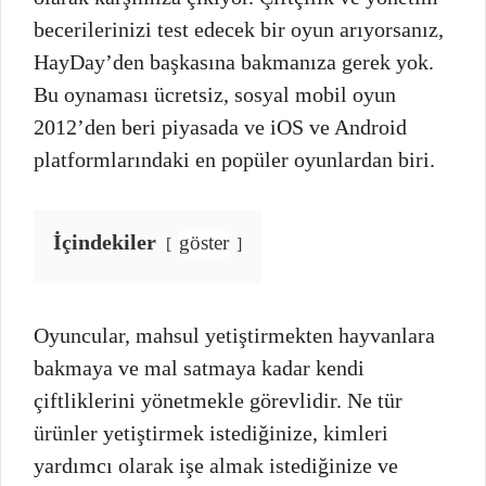
becerilerinizi test edecek bir oyun arıyorsanız,
HayDay’den başkasına bakmanıza gerek yok.
Bu oynaması ücretsiz, sosyal mobil oyun
2012’den beri piyasada ve iOS ve Android
platformlarındaki en popüler oyunlardan biri.
İçindekiler
göster
Oyuncular, mahsul yetiştirmekten hayvanlara
bakmaya ve mal satmaya kadar kendi
çiftliklerini yönetmekle görevlidir. Ne tür
ürünler yetiştirmek istediğinize, kimleri
yardımcı olarak işe almak istediğinize ve