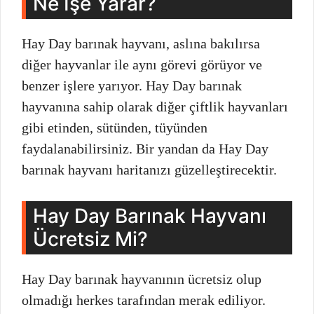
Ne İşe Yarar?
Hay Day barınak hayvanı, aslına bakılırsa
diğer hayvanlar ile aynı görevi görüyor ve
benzer işlere yarıyor. Hay Day barınak
hayvanına sahip olarak diğer çiftlik hayvanları
gibi etinden, sütünden, tüyünden
faydalanabilirsiniz. Bir yandan da Hay Day
barınak hayvanı haritanızı güzelleştirecektir.
Hay Day Barınak Hayvanı
Ücretsiz Mi?
Hay Day barınak hayvanının ücretsiz olup
olmadığı herkes tarafından merak ediliyor.