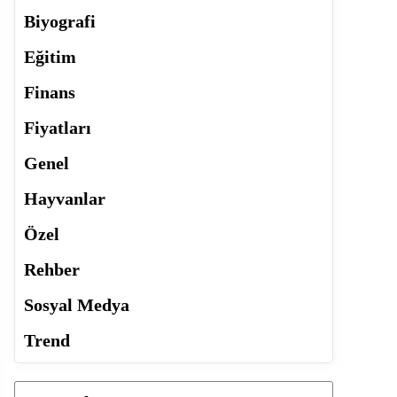
Biyografi
Eğitim
Finans
Fiyatları
Genel
Hayvanlar
Özel
Rehber
Sosyal Medya
Trend