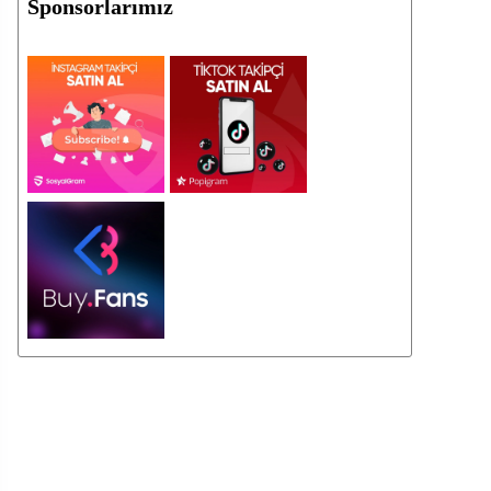
Sponsorlarımız