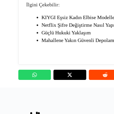
İlgini Çekebilir:
KIYGI Eşsiz Kadın Elbise Modelle
Netflix Şifre Değiştirme Nasıl Yap
Güçlü Hukuki Yaklaşım
Mahallene Yakın Güvenli Depola