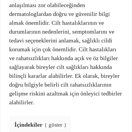
anlaşılması zor olabileceğinden
dermatologlardan doğru ve güvenilir bilgi
almak önemlidir. Cilt hastalıklarının ve
durumlarının nedenlerini, semptomlarını ve
tedavi seçeneklerini anlamak, sağlıklı cildi
korumak için çok önemlidir. Cilt hastalıkları
ve rahatsızlıkları hakkında açık ve öz bilgiler
sağlayarak bireyler cilt sağlıkları hakkında
bilinçli kararlar alabilirler. Ek olarak, bireyler
doğru bilgiyle belirli cilt rahatsızlıklarının
gelişme riskini azaltmak için önleyici tedbirler
alabilirler.
İçindekiler
göster