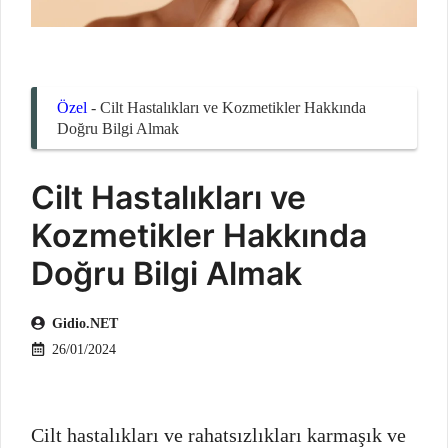
Özel
-
Cilt Hastalıkları ve Kozmetikler Hakkında
Doğru Bilgi Almak
Cilt Hastalıkları ve
Kozmetikler Hakkında
Doğru Bilgi Almak
Gidio.NET
26/01/2024
Cilt hastalıkları ve rahatsızlıkları karmaşık ve