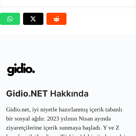
Gidio.NET
Hakkında
Gidio.net, iyi niyetle hazırlanmış içerik tabanlı
bir sosyal ağdır. 2023 yılının Nisan ayında
ziyaretçilerine içerik sunmaya başladı. Y ve Z