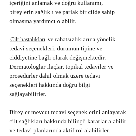
içeriğini anlamak ve doğru kullanımı,
bireylerin sağlıklı ve parlak bir cilde sahip
olmasına yardımcı olabilir.
ve rahatsızlıklarına yönelik
Cilt hastalıkları
tedavi seçenekleri, durumun tipine ve
ciddiyetine bağlı olarak değişmektedir.
Dermatologlar ilaçlar, topikal tedaviler ve
prosedürler dahil olmak üzere tedavi
seçenekleri hakkında doğru bilgi
sağlayabilirler.
Bireyler mevcut tedavi seçeneklerini anlayarak
cilt sağlıkları hakkında bilinçli kararlar alabilir
ve tedavi planlarında aktif rol alabilirler.