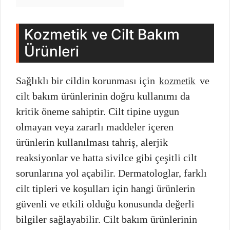
Kozmetik ve Cilt Bakım
Ürünleri
Sağlıklı bir cildin korunması için
ve
kozmetik
cilt bakım ürünlerinin doğru kullanımı da
kritik öneme sahiptir. Cilt tipine uygun
olmayan veya zararlı maddeler içeren
ürünlerin kullanılması tahriş, alerjik
reaksiyonlar ve hatta sivilce gibi çeşitli cilt
sorunlarına yol açabilir. Dermatologlar, farklı
cilt tipleri ve koşulları için hangi ürünlerin
güvenli ve etkili olduğu konusunda değerli
bilgiler sağlayabilir. Cilt bakım ürünlerinin