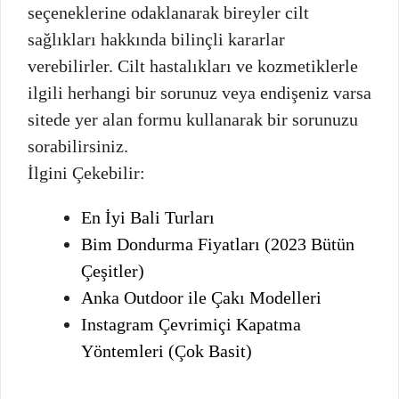
seçeneklerine odaklanarak bireyler cilt
sağlıkları hakkında bilinçli kararlar
verebilirler. Cilt hastalıkları ve kozmetiklerle
ilgili herhangi bir sorunuz veya endişeniz varsa
sitede yer alan formu kullanarak bir sorunuzu
sorabilirsiniz.
İlgini Çekebilir:
En İyi Bali Turları
Bim Dondurma Fiyatları (2023 Bütün
Çeşitler)
Anka Outdoor ile Çakı Modelleri
Instagram Çevrimiçi Kapatma
Yöntemleri (Çok Basit)