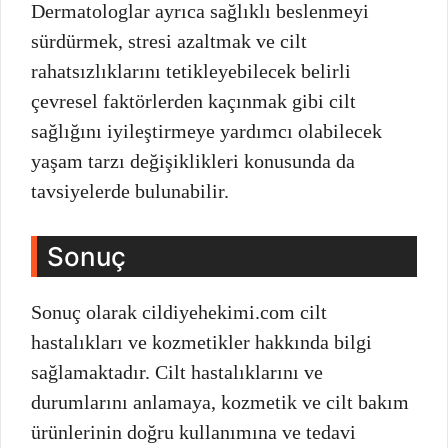
Dermatologlar ayrıca sağlıklı beslenmeyi
sürdürmek, stresi azaltmak ve cilt
rahatsızlıklarını tetikleyebilecek belirli
çevresel faktörlerden kaçınmak gibi cilt
sağlığını iyileştirmeye yardımcı olabilecek
yaşam tarzı değişiklikleri konusunda da
tavsiyelerde bulunabilir.
Sonuç
Sonuç olarak cildiyehekimi.com cilt
hastalıkları ve kozmetikler hakkında bilgi
sağlamaktadır. Cilt hastalıklarını ve
durumlarını anlamaya, kozmetik ve cilt bakım
ürünlerinin doğru kullanımına ve tedavi