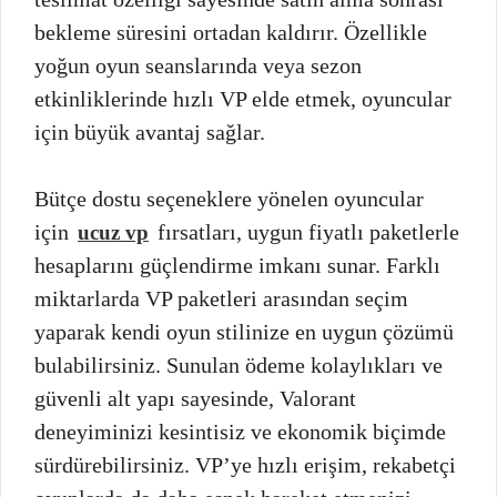
bekleme süresini ortadan kaldırır. Özellikle
yoğun oyun seanslarında veya sezon
etkinliklerinde hızlı VP elde etmek, oyuncular
için büyük avantaj sağlar.
Bütçe dostu seçeneklere yönelen oyuncular
için
fırsatları, uygun fiyatlı paketlerle
ucuz vp
hesaplarını güçlendirme imkanı sunar. Farklı
miktarlarda VP paketleri arasından seçim
yaparak kendi oyun stilinize en uygun çözümü
bulabilirsiniz. Sunulan ödeme kolaylıkları ve
güvenli alt yapı sayesinde, Valorant
deneyiminizi kesintisiz ve ekonomik biçimde
sürdürebilirsiniz. VP’ye hızlı erişim, rekabetçi