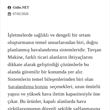
Gidio.NET
07/02/2026
İşletmelerde sağlıklı ve dengeli bir ortam
oluşturmanın temel unsurlarından biri, doğru
planlanmış havalandırma sistemleridir. Tavşan
Makine, farklı ticari alanların ihtiyaçlarını
dikkate alarak geliştirdiği çözümlerle bu
alanda güvenilir bir konumda yer alır.
Sistemlerin temel bileşenlerinden biri olan
seçenekleri, uzun ömürlü
havalandırma borusu
yapısı ve yüksek hava iletim kapasitesiyle öne
çıkar. Bu ürünler, kapalı alanlarda hava
sirkülasyonunun düzenli şekilde sağlanmasına