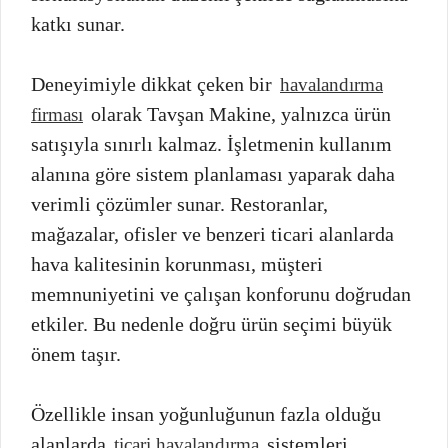
katkı sunar.
Deneyimiyle dikkat çeken bir
havalandırma
olarak Tavşan Makine, yalnızca ürün
firması
satışıyla sınırlı kalmaz. İşletmenin kullanım
alanına göre sistem planlaması yaparak daha
verimli çözümler sunar. Restoranlar,
mağazalar, ofisler ve benzeri ticari alanlarda
hava kalitesinin korunması, müşteri
memnuniyetini ve çalışan konforunu doğrudan
etkiler. Bu nedenle doğru ürün seçimi büyük
önem taşır.
Özellikle insan yoğunluğunun fazla olduğu
alanlarda
sistemleri,
ticari havalandırma