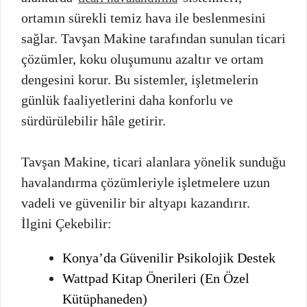
ortamın sürekli temiz hava ile beslenmesini
sağlar. Tavşan Makine tarafından sunulan ticari
çözümler, koku oluşumunu azaltır ve ortam
dengesini korur. Bu sistemler, işletmelerin
günlük faaliyetlerini daha konforlu ve
sürdürülebilir hâle getirir.
Tavşan Makine, ticari alanlara yönelik sunduğu
havalandırma çözümleriyle işletmelere uzun
vadeli ve güvenilir bir altyapı kazandırır.
İlgini Çekebilir:
Konya’da Güvenilir Psikolojik Destek
Wattpad Kitap Önerileri (En Özel
Kütüphaneden)