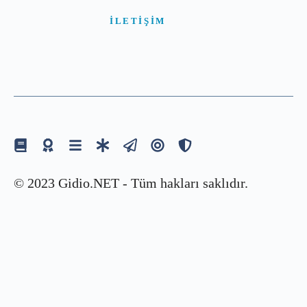
İLETIŞIM
© 2023 Gidio.NET - Tüm hakları saklıdır.