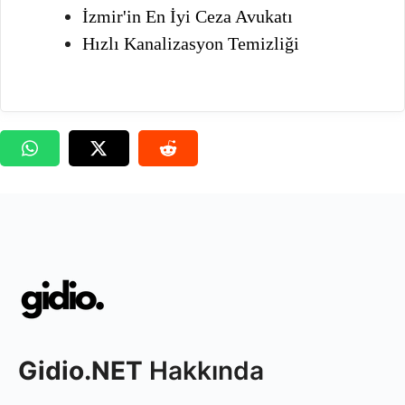
İzmir'in En İyi Ceza Avukatı
Hızlı Kanalizasyon Temizliği
Gidio.NET
Hakkında