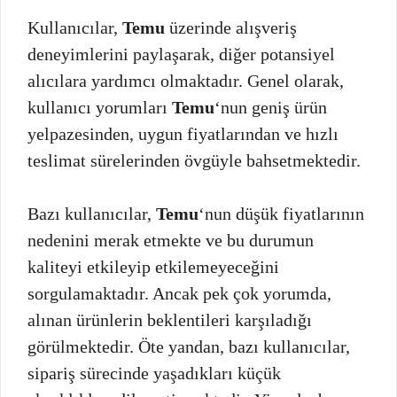
Kullanıcılar,
Temu
üzerinde alışveriş
deneyimlerini paylaşarak, diğer potansiyel
alıcılara yardımcı olmaktadır. Genel olarak,
kullanıcı yorumları
Temu
‘nun geniş ürün
yelpazesinden, uygun fiyatlarından ve hızlı
teslimat sürelerinden övgüyle bahsetmektedir.
Bazı kullanıcılar,
Temu
‘nun düşük fiyatlarının
nedenini merak etmekte ve bu durumun
kaliteyi etkileyip etkilemeyeceğini
sorgulamaktadır. Ancak pek çok yorumda,
alınan ürünlerin beklentileri karşıladığı
görülmektedir. Öte yandan, bazı kullanıcılar,
sipariş sürecinde yaşadıkları küçük