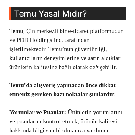
Temu Yasal Mıdır?
Temu, Çin merkezli bir e-ticaret platformudur
ve PDD Holdings Inc. tarafından
işletilmektedir. Temu’nun güvenilirliği,
kullanıcıların deneyimlerine ve satın aldıkları
ürünlerin kalitesine bağlı olarak değişebilir.
Temu’da alışveriş yapmadan önce dikkat
etmeniz gereken bazı noktalar şunlardır:
Yorumlar ve Puanlar:
Ürünlerin yorumlarını
ve puanlarını kontrol etmek, ürünün kalitesi
hakkında bilgi sahibi olmanıza yardımcı