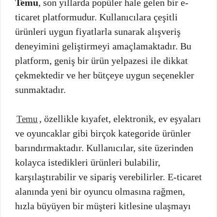
Temu
, son yıllarda popüler hale gelen bir e-
ticaret platformudur. Kullanıcılara çeşitli
ürünleri uygun fiyatlarla sunarak alışveriş
deneyimini geliştirmeyi amaçlamaktadır. Bu
platform, geniş bir ürün yelpazesi ile dikkat
çekmektedir ve her bütçeye uygun seçenekler
sunmaktadır.
, özellikle kıyafet, elektronik, ev eşyaları
Temu
ve oyuncaklar gibi birçok kategoride ürünler
barındırmaktadır. Kullanıcılar, site üzerinden
kolayca istedikleri ürünleri bulabilir,
karşılaştırabilir ve sipariş verebilirler. E-ticaret
alanında yeni bir oyuncu olmasına rağmen,
hızla büyüyen bir müşteri kitlesine ulaşmayı