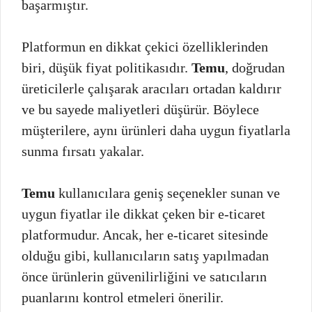
başarmıştır.
Platformun en dikkat çekici özelliklerinden
biri, düşük fiyat politikasıdır.
Temu
, doğrudan
üreticilerle çalışarak aracıları ortadan kaldırır
ve bu sayede maliyetleri düşürür. Böylece
müşterilere, aynı ürünleri daha uygun fiyatlarla
sunma fırsatı yakalar.
Temu
kullanıcılara geniş seçenekler sunan ve
uygun fiyatlar ile dikkat çeken bir e-ticaret
platformudur. Ancak, her e-ticaret sitesinde
olduğu gibi, kullanıcıların satış yapılmadan
önce ürünlerin güvenilirliğini ve satıcıların
puanlarını kontrol etmeleri önerilir.