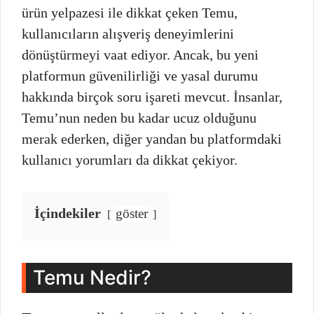
ürün yelpazesi ile dikkat çeken Temu,
kullanıcıların alışveriş deneyimlerini
dönüştürmeyi vaat ediyor. Ancak, bu yeni
platformun güvenilirliği ve yasal durumu
hakkında birçok soru işareti mevcut. İnsanlar,
Temu’nun neden bu kadar ucuz olduğunu
merak ederken, diğer yandan bu platformdaki
kullanıcı yorumları da dikkat çekiyor.
İçindekiler
göster
Temu Nedir?