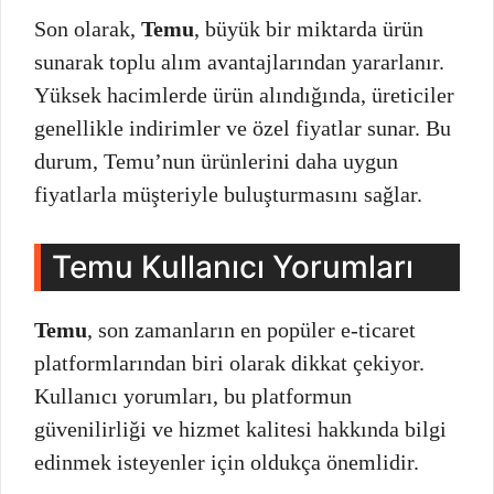
Son olarak,
Temu
, büyük bir miktarda ürün
sunarak toplu alım avantajlarından yararlanır.
Yüksek hacimlerde ürün alındığında, üreticiler
genellikle indirimler ve özel fiyatlar sunar. Bu
durum, Temu’nun ürünlerini daha uygun
fiyatlarla müşteriyle buluşturmasını sağlar.
Temu Kullanıcı Yorumları
Temu
, son zamanların en popüler e-ticaret
platformlarından biri olarak dikkat çekiyor.
Kullanıcı yorumları, bu platformun
güvenilirliği ve hizmet kalitesi hakkında bilgi
edinmek isteyenler için oldukça önemlidir.