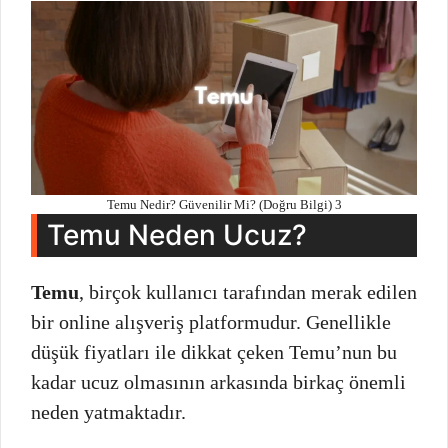
Temu Nedir? Güvenilir Mi? (Doğru Bilgi) 3
Temu Neden Ucuz?
Temu
, birçok kullanıcı tarafından merak edilen
bir online alışveriş platformudur. Genellikle
düşük fiyatları ile dikkat çeken Temu’nun bu
kadar ucuz olmasının arkasında birkaç önemli
neden yatmaktadır.