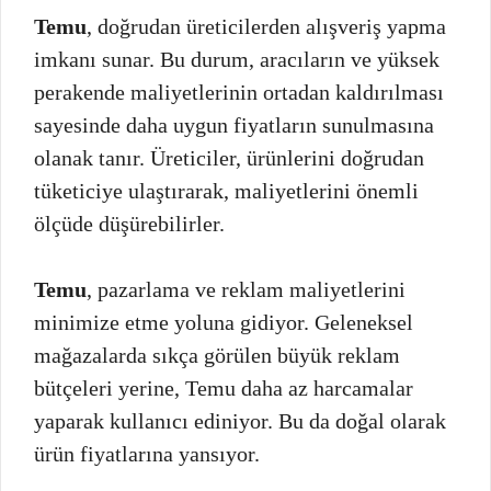
Temu
, doğrudan üreticilerden alışveriş yapma
imkanı sunar. Bu durum, aracıların ve yüksek
perakende maliyetlerinin ortadan kaldırılması
sayesinde daha uygun fiyatların sunulmasına
olanak tanır. Üreticiler, ürünlerini doğrudan
tüketiciye ulaştırarak, maliyetlerini önemli
ölçüde düşürebilirler.
Temu
, pazarlama ve reklam maliyetlerini
minimize etme yoluna gidiyor. Geleneksel
mağazalarda sıkça görülen büyük reklam
bütçeleri yerine, Temu daha az harcamalar
yaparak kullanıcı ediniyor. Bu da doğal olarak
ürün fiyatlarına yansıyor.