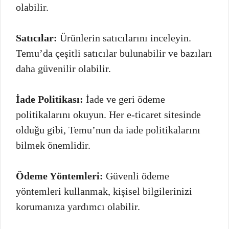
olabilir.
Satıcılar:
Ürünlerin satıcılarını inceleyin.
Temu’da çeşitli satıcılar bulunabilir ve bazıları
daha güvenilir olabilir.
İade Politikası:
İade ve geri ödeme
politikalarını okuyun. Her e-ticaret sitesinde
olduğu gibi, Temu’nun da iade politikalarını
bilmek önemlidir.
Ödeme Yöntemleri:
Güvenli ödeme
yöntemleri kullanmak, kişisel bilgilerinizi
korumanıza yardımcı olabilir.