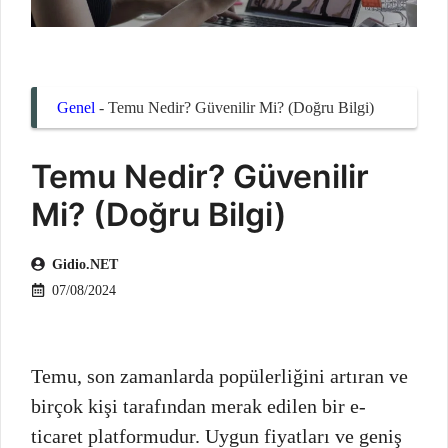
Genel
-
Temu Nedir? Güvenilir Mi? (Doğru Bilgi)
Temu Nedir? Güvenilir
Mi? (Doğru Bilgi)
Gidio.NET
07/08/2024
Temu, son zamanlarda popülerliğini artıran ve
birçok kişi tarafından merak edilen bir e-
ticaret platformudur. Uygun fiyatları ve geniş