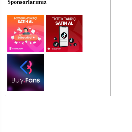
Sponsorlarımız