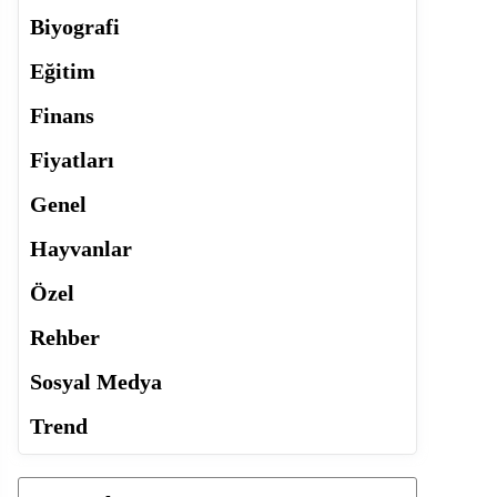
Biyografi
Eğitim
Finans
Fiyatları
Genel
Hayvanlar
Özel
Rehber
Sosyal Medya
Trend