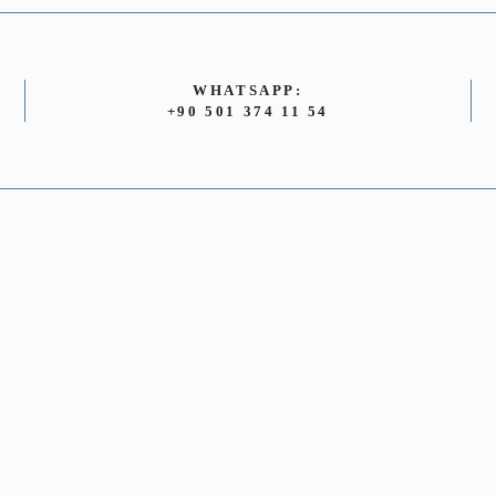
WHATSAPP:
+90 501 374 11 54