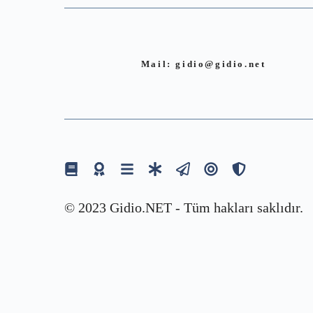
Mail:
gidio@gidio.net
© 2023 Gidio.NET - Tüm hakları saklıdır.