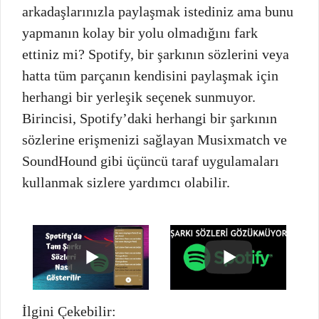
arkadaşlarınızla paylaşmak istediniz ama bunu
yapmanın kolay bir yolu olmadığını fark
ettiniz mi? Spotify, bir şarkının sözlerini veya
hatta tüm parçanın kendisini paylaşmak için
herhangi bir yerleşik seçenek sunmuyor.
Birincisi, Spotify’daki herhangi bir şarkının
sözlerine erişmenizi sağlayan Musixmatch ve
SoundHound gibi üçüncü taraf uygulamaları
kullanmak sizlere yardımcı olabilir.
İlgini Çekebilir: