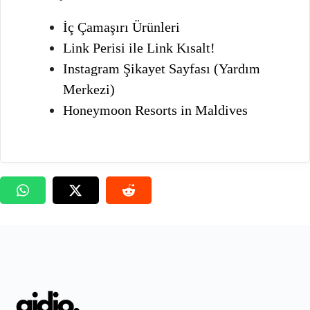
İç Çamaşırı Ürünleri
Link Perisi ile Link Kısalt!
Instagram Şikayet Sayfası (Yardım
Merkezi)
Honeymoon Resorts in Maldives