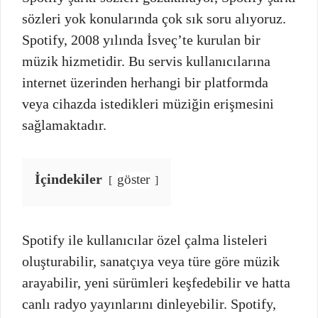
sözleri yok konularında çok sık soru alıyoruz.
Spotify, 2008 yılında İsveç’te kurulan bir
müzik hizmetidir. Bu servis kullanıcılarına
internet üzerinden herhangi bir platformda
veya cihazda istedikleri müziğin erişmesini
sağlamaktadır.
İçindekiler
göster
Spotify ile kullanıcılar özel çalma listeleri
oluşturabilir, sanatçıya veya türe göre müzik
arayabilir, yeni sürümleri keşfedebilir ve hatta
canlı radyo yayınlarını dinleyebilir. Spotify,