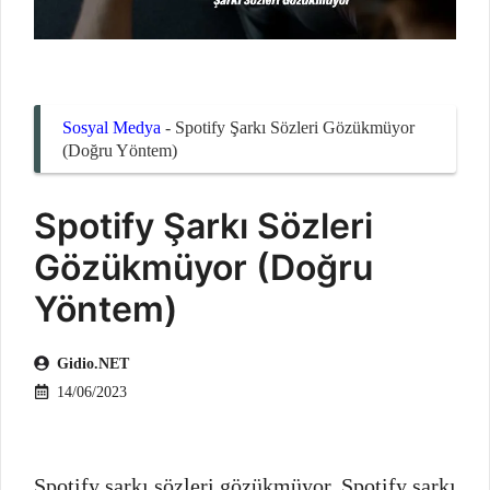
Sosyal Medya
-
Spotify Şarkı Sözleri Gözükmüyor
(Doğru Yöntem)
Spotify Şarkı Sözleri
Gözükmüyor (Doğru
Yöntem)
Gidio.NET
14/06/2023
Spotify şarkı sözleri gözükmüyor, Spotify şarkı