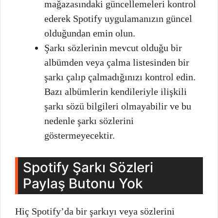
mağazasındaki güncellemeleri kontrol
ederek Spotify uygulamanızın güncel
olduğundan emin olun.
Şarkı sözlerinin mevcut olduğu bir
albümden veya çalma listesinden bir
şarkı çalıp çalmadığınızı kontrol edin.
Bazı albümlerin kendileriyle ilişkili
şarkı sözü bilgileri olmayabilir ve bu
nedenle şarkı sözlerini
göstermeyecektir.
Spotify Şarkı Sözleri
Paylaş Butonu Yok
Hiç Spotify’da bir şarkıyı veya sözlerini