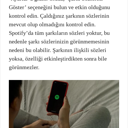
Göster’ seçeneğini bulun ve etkin olduğunu
kontrol edin. Çaldığınız şarkının sözlerinin
mevcut olup olmadığını kontrol edin.
Spotify’da tüm şarkıların sözleri yoktur, bu
nedenle şarkı sözlerinizin görünmemesinin
nedeni bu olabilir. Şarkının ilişkili sözleri
yoksa, özelliği etkinleştirdikten sonra bile
görünmezler.