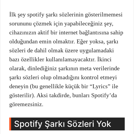
İlk şey spotify şarkı sözlerinin gösterilmemesi
sorununu çözmek için yapabileceğiniz şey,
cihazınızın aktif bir internet bağlantısına sahip
olduğundan emin olmaktır. Eğer yoksa, şarkı
sözleri de dahil olmak üzere uygulamadaki
bazı özellikler kullanılamayacaktır. İkinci
olarak, dinlediğiniz şarkının meta verilerinde
şarkı sözleri olup olmadığını kontrol etmeyi
deneyin (bu genellikle küçük bir “Lyrics” ile
gösterilir). Aksi takdirde, bunları Spotify’da
göremezsiniz.
Spotify Şarkı Sözleri Yok