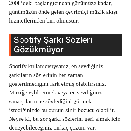
2008’deki başlangıcından günümüze kadar,
günümüzün önde gelen çevrimiçi müzik akışı
hizmetlerinden biri olmuştur.
Spotify Şarkı Sözleri
Gözükmüyor
Spotify kullanıcısıysanız, en sevdiğiniz
şarkıların sözlerinin her zaman
gösterilmediğini fark etmiş olabilirsiniz.
Müziğe eşlik etmek veya en sevdiğiniz
sanatçıların ne söylediğini görmek
istediğinizde bu durum sinir bozucu olabilir.
Neyse ki, bu zor şarkı sözlerini geri almak için
deneyebileceğiniz birkaç çözüm var.