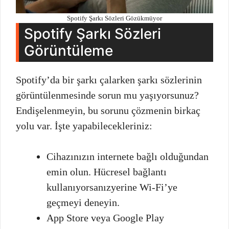
Spotify Şarkı Sözleri Gözükmüyor
Spotify Şarkı Sözleri
Görüntüleme
Spotify’da bir şarkı çalarken şarkı sözlerinin
görüntülenmesinde sorun mu yaşıyorsunuz?
Endişelenmeyin, bu sorunu çözmenin birkaç
yolu var. İşte yapabilecekleriniz:
Cihazınızın internete bağlı olduğundan
emin olun. Hücresel bağlantı
kullanıyorsanızyerine Wi-Fi’ye
geçmeyi deneyin.
App Store veya Google Play