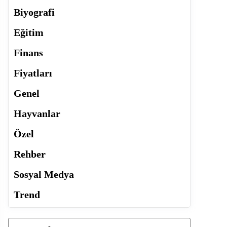
Biyografi
Eğitim
Finans
Fiyatları
Genel
Hayvanlar
Özel
Rehber
Sosyal Medya
Trend