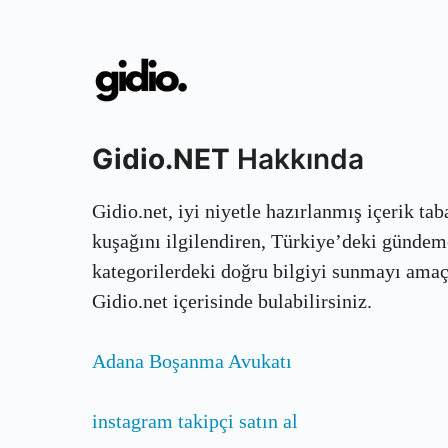
Gidio.NET
Hakkında
Gidio.net, iyi niyetle hazırlanmış içerik ta
kuşağını ilgilendiren, Türkiye’deki gündem
kategorilerdeki doğru bilgiyi sunmayı amaçla
Gidio.net içerisinde bulabilirsiniz.
Adana Boşanma Avukatı
instagram takipçi satın al