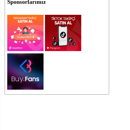
Sponsorlarımız