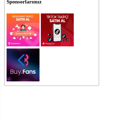
Sponsorlarımız