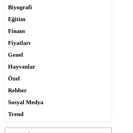
Biyografi
Eğitim
Finans
Fiyatları
Genel
Hayvanlar
Özel
Rehber
Sosyal Medya
Trend