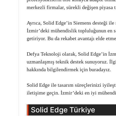
merkezli firmalar, sürekli değişen piyasa t
Ayrıca, Solid Edge’in Siemens desteği ile 
İzmir’deki mühendislik topluluğunun en s
getiriyor. Bu da rekabet avantajı elde etme
Defya Teknoloji olarak, Solid Edge’in İz
uzmanlaşmış teknik destek sunuyoruz. İlg
hakkında bilgilendirmek için buradayız.
Solid Edge ile tasarım süreçlerinizi iyile
iletişime geçin. İzmir’deki en iyi mühendi
Solid Edge Türkiye