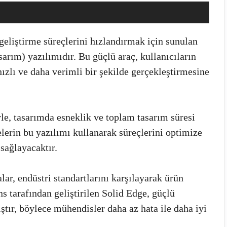
geliştirme süreçlerini hızlandırmak için sunulan
arım) yazılımıdır. Bu güçlü araç, kullanıcıların
ızlı ve daha verimli bir şekilde gerçekleştirmesine
rle, tasarımda esneklik ve toplam tasarım süresi
lerin bu yazılımı kullanarak süreçlerini optimize
sağlayacaktır.
ar, endüstri standartlarını karşılayarak ürün
ns tarafından geliştirilen Solid Edge, güçlü
ştır, böylece mühendisler daha az hata ile daha iyi