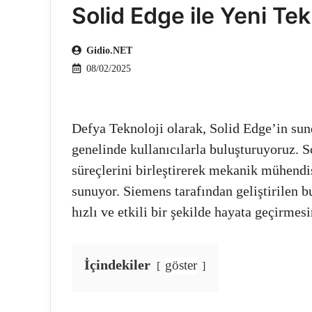
Solid Edge ile Yeni Tek
Gidio.NET
08/02/2025
Defya Teknoloji olarak, Solid Edge’in sun
genelinde kullanıcılarla buluşturuyoruz. 
süreçlerini birleştirerek mekanik mühendi
sunuyor. Siemens tarafından geliştirilen b
hızlı ve etkili bir şekilde hayata geçirmes
İçindekiler
göster