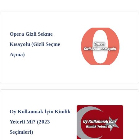
Opera Gizli Sekme
Kısayolu (Gizli Seçme
Açma)
Oy Kullanmak İçin Kimlik
Yeterli Mi? (2023
Seçimleri)