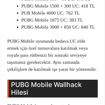
PUBG Mobile 1500 + 300 UC: 418 TL
PUB Mobile 4000 UC: 762 TL
PUBG Mobile 1875 UC: 383 TL
PUBG Mobile 3000 + 850 UC: 840 TL
PUBG Mobile oyununda bedava UC elde
etmek için özel turnuvalara katılmak veya
royale pass rütbenizi bir sonraki seviyeye
taşımanız gerekecektir. Aynı zamanda
çekilişlere de katılmak işe yarar bir yöntemdir.
PUBG Mobile Wallhack
Hilesi