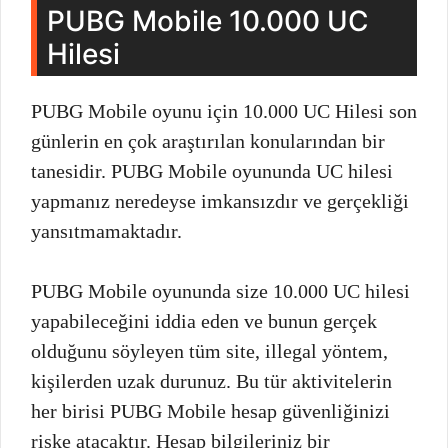
PUBG Mobile 10.000 UC
Hilesi
PUBG Mobile oyunu için 10.000 UC Hilesi son
günlerin en çok araştırılan konularından bir
tanesidir. PUBG Mobile oyununda UC hilesi
yapmanız neredeyse imkansızdır ve gerçekliği
yansıtmamaktadır.
PUBG Mobile oyununda size 10.000 UC hilesi
yapabileceğini iddia eden ve bunun gerçek
olduğunu söyleyen tüm site, illegal yöntem,
kişilerden uzak durunuz. Bu tür aktivitelerin
her birisi PUBG Mobile hesap güvenliğinizi
riske atacaktır. Hesap bilgileriniz bir