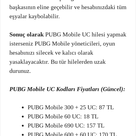
başkasının eline geçebilir ve hesabınızdaki tüm
eşyalar kaybolabilir.
Sonuç olarak
PUBG Mobile UC hilesi yapmak
isterseniz PUBG Mobile yöneticileri, oyun
hesabınızı silecek ve kalıcı olarak
yasaklayacaktır. Bu tür hilelerden uzak
durunuz.
PUBG Mobile UC Kodları Fiyatları (Güncel):
PUBG Mobile 300 + 25 UC: 87 TL
PUBG Mobile 60 UC: 18 TL
PUBG Mobile 690 UC: 157 TL
PUBG Mobile 600 + 60 UC: 170 TL