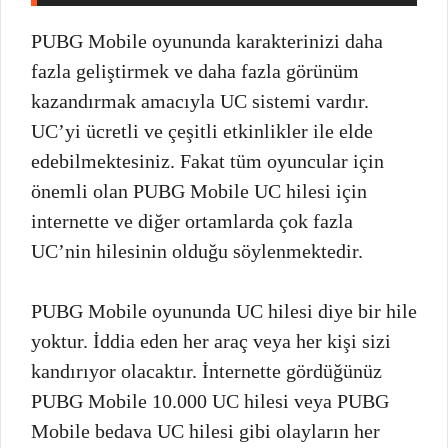
PUBG Mobile oyununda karakterinizi daha
fazla geliştirmek ve daha fazla görünüm
kazandırmak amacıyla UC sistemi vardır.
UC’yi ücretli ve çeşitli etkinlikler ile elde
edebilmektesiniz. Fakat tüm oyuncular için
önemli olan PUBG Mobile UC hilesi için
internette ve diğer ortamlarda çok fazla
UC’nin hilesinin olduğu söylenmektedir.
PUBG Mobile oyununda UC hilesi diye bir hile
yoktur. İddia eden her araç veya her kişi sizi
kandırıyor olacaktır. İnternette gördüğünüz
PUBG Mobile 10.000 UC hilesi veya PUBG
Mobile bedava UC hilesi gibi olayların her