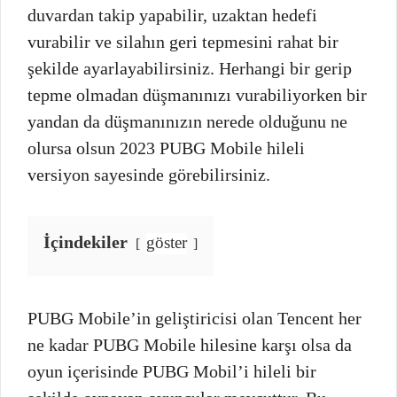
duvardan takip yapabilir, uzaktan hedefi
vurabilir ve silahın geri tepmesini rahat bir
şekilde ayarlayabilirsiniz. Herhangi bir gerip
tepme olmadan düşmanınızı vurabiliyorken bir
yandan da düşmanınızın nerede olduğunu ne
olursa olsun 2023 PUBG Mobile hileli
versiyon sayesinde görebilirsiniz.
İçindekiler
göster
PUBG Mobile’in geliştiricisi olan Tencent her
ne kadar PUBG Mobile hilesine karşı olsa da
oyun içerisinde PUBG Mobil’i hileli bir