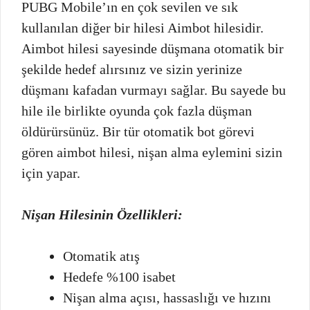
PUBG Mobile’ın en çok sevilen ve sık
kullanılan diğer bir hilesi Aimbot hilesidir.
Aimbot hilesi sayesinde düşmana otomatik bir
şekilde hedef alırsınız ve sizin yerinize
düşmanı kafadan vurmayı sağlar. Bu sayede bu
hile ile birlikte oyunda çok fazla düşman
öldürürsünüz. Bir tür otomatik bot görevi
gören aimbot hilesi, nişan alma eylemini sizin
için yapar.
Nişan Hilesinin Özellikleri:
Otomatik atış
Hedefe %100 isabet
Nişan alma açısı, hassaslığı ve hızını