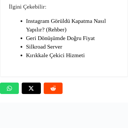
İlgini Çekebilir:
Instagram Görüldü Kapatma Nasıl
Yapılır? (Rehber)
Geri Dönüşümde Doğru Fiyat
Silkroad Server
Kırıkkale Çekici Hizmeti