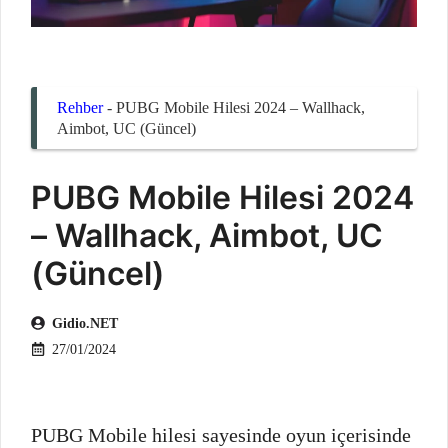
Rehber
-
PUBG Mobile Hilesi 2024 – Wallhack,
Aimbot, UC (Güncel)
PUBG Mobile Hilesi 2024
– Wallhack, Aimbot, UC
(Güncel)
Gidio.NET
27/01/2024
PUBG Mobile hilesi sayesinde oyun içerisinde