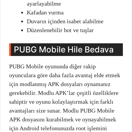
ayarlayabilme
Kafadan vurma
Duvarın içinden isabet alabilme
Düzenlenebilir bot ve tuşlar
PUBG Mobile Hile Bedava
PUBG Mobile oyununda diğer rakip
oyunculara göre daha fazla avantaj elde etmek
için modlanmış APK dosyaları oynamanız
gerekebilir. Modlu APK’lar çeşitli özelliklere
sahiptir ve oyunu kolaylaştırmak için farklı
avantajları size sunar. Modlu PUBG Mobile
APK dosyasını kurabilmek ve oynayabilmek
için Android telefonunuzda root işlemini