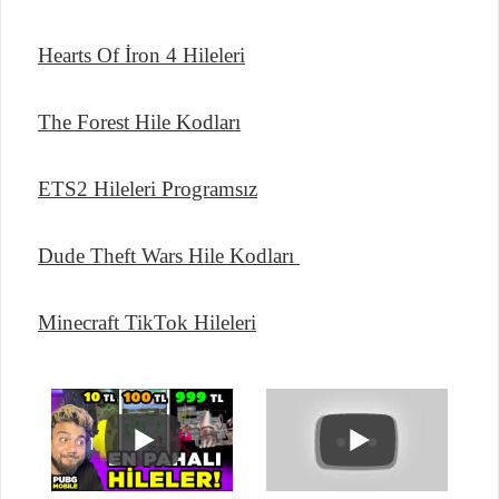
Hearts Of İron 4 Hileleri
The Forest Hile Kodları
ETS2 Hileleri Programsız
Dude Theft Wars Hile Kodları
Minecraft TikTok Hileleri