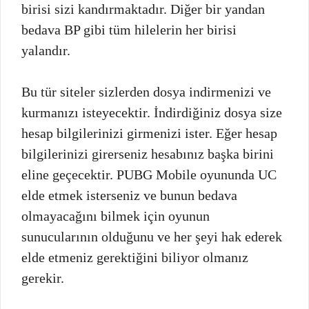
birisi sizi kandırmaktadır. Diğer bir yandan
bedava BP gibi tüm hilelerin her birisi
yalandır.
Bu tür siteler sizlerden dosya indirmenizi ve
kurmanızı isteyecektir. İndirdiğiniz dosya size
hesap bilgilerinizi girmenizi ister. Eğer hesap
bilgilerinizi girerseniz hesabınız başka birini
eline geçecektir. PUBG Mobile oyununda UC
elde etmek isterseniz ve bunun bedava
olmayacağını bilmek için oyunun
sunucularının olduğunu ve her şeyi hak ederek
elde etmeniz gerektiğini biliyor olmanız
gerekir.