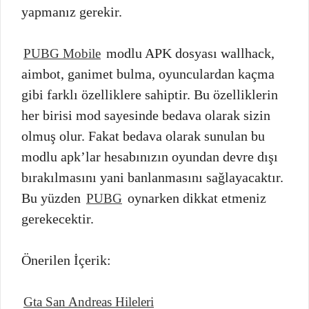
yapmanız gerekir.
modlu APK dosyası wallhack,
PUBG Mobile
aimbot, ganimet bulma, oyunculardan kaçma
gibi farklı özelliklere sahiptir. Bu özelliklerin
her birisi mod sayesinde bedava olarak sizin
olmuş olur. Fakat bedava olarak sunulan bu
modlu apk’lar hesabınızın oyundan devre dışı
bırakılmasını yani banlanmasını sağlayacaktır.
Bu yüzden
oynarken dikkat etmeniz
PUBG
gerekecektir.
Önerilen İçerik:
Gta San Andreas Hileleri