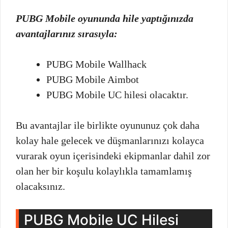
PUBG Mobile oyununda hile yaptığınızda
avantajlarınız sırasıyla:
PUBG Mobile Wallhack
PUBG Mobile Aimbot
PUBG Mobile UC hilesi olacaktır.
Bu avantajlar ile birlikte oyununuz çok daha
kolay hale gelecek ve düşmanlarınızı kolayca
vurarak oyun içerisindeki ekipmanlar dahil zor
olan her bir koşulu kolaylıkla tamamlamış
olacaksınız.
PUBG Mobile UC Hilesi