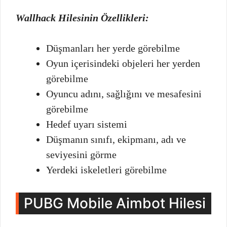
Wallhack Hilesinin Özellikleri:
Düşmanları her yerde görebilme
Oyun içerisindeki objeleri her yerden
görebilme
Oyuncu adını, sağlığını ve mesafesini
görebilme
Hedef uyarı sistemi
Düşmanın sınıfı, ekipmanı, adı ve
seviyesini görme
Yerdeki iskeletleri görebilme
PUBG Mobile Aimbot Hilesi