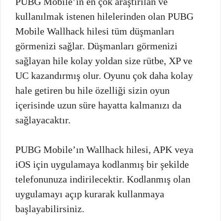
PUBG Mobile’ın en çok araştırılan ve
kullanılmak istenen hilelerinden olan PUBG
Mobile Wallhack hilesi tüm düşmanları
görmenizi sağlar. Düşmanları görmenizi
sağlayan hile kolay yoldan size rütbe, XP ve
UC kazandırmış olur. Oyunu çok daha kolay
hale getiren bu hile özelliği sizin oyun
içerisinde uzun süre hayatta kalmanızı da
sağlayacaktır.
PUBG Mobile’ın Wallhack hilesi, APK veya
iOS için uygulamaya kodlanmış bir şekilde
telefonunuza indirilecektir. Kodlanmış olan
uygulamayı açıp kurarak kullanmaya
başlayabilirsiniz.