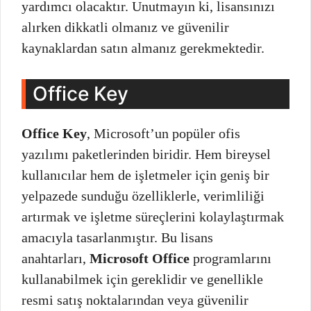
yardımcı olacaktır. Unutmayın ki, lisansınızı
alırken dikkatli olmanız ve güvenilir
kaynaklardan satın almanız gerekmektedir.
Office Key
Office Key
, Microsoft’un popüler ofis
yazılımı paketlerinden biridir. Hem bireysel
kullanıcılar hem de işletmeler için geniş bir
yelpazede sunduğu özelliklerle, verimliliği
artırmak ve işletme süreçlerini kolaylaştırmak
amacıyla tasarlanmıştır. Bu lisans
anahtarları,
Microsoft Office
programlarını
kullanabilmek için gereklidir ve genellikle
resmi satış noktalarından veya güvenilir