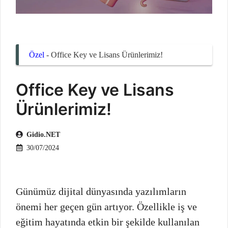
Özel
-
Office Key ve Lisans Ürünlerimiz!
Office Key ve Lisans
Ürünlerimiz!
Gidio.NET
30/07/2024
Günümüz dijital dünyasında yazılımların
önemi her geçen gün artıyor. Özellikle iş ve
eğitim hayatında etkin bir şekilde kullanılan