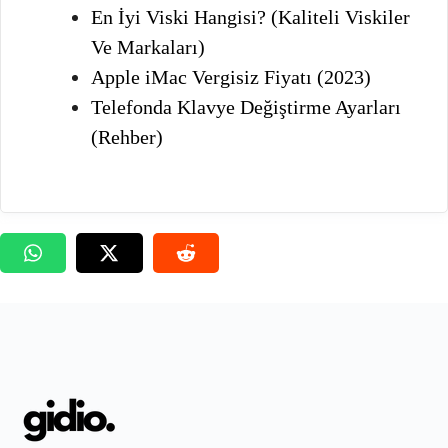
En İyi Viski Hangisi? (Kaliteli Viskiler
Ve Markaları)
Apple iMac Vergisiz Fiyatı (2023)
Telefonda Klavye Değiştirme Ayarları
(Rehber)