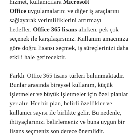
hizmet, kullanıcılara
Microsoft
Office
uygulamalarını ve diğer iş araçlarını
sağlayarak verimliliklerini artırmayı
hedefler.
Office 365 lisans
alırken, pek çok
seçenek ile karşılaşırsınız. Kullanım amacınıza
göre doğru lisansı seçmek, iş süreçlerinizi daha
etkili hale getirecektir.
Farklı
türleri bulunmaktadır.
Office 365 lisans
Bunlar arasında bireysel kullanım, küçük
işletmeler ve büyük işletmeler için özel planlar
yer alır. Her bir plan, belirli özellikler ve
kullanıcı sayısı ile birlikte gelir. Bu nedenle,
ihtiyaçlarınızı belirlemeniz ve buna uygun bir
lisans seçmeniz son derece önemlidir.