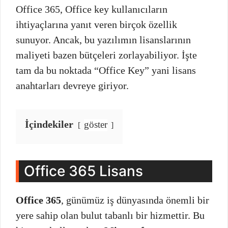
Office 365, Office key kullanıcıların
ihtiyaçlarına yanıt veren birçok özellik
sunuyor. Ancak, bu yazılımın lisanslarının
maliyeti bazen bütçeleri zorlayabiliyor. İşte
tam da bu noktada “Office Key” yani lisans
anahtarları devreye giriyor.
İçindekiler
göster
Office 365 Lisans
Office 365
, günümüz iş dünyasında önemli bir
yere sahip olan bulut tabanlı bir hizmettir. Bu