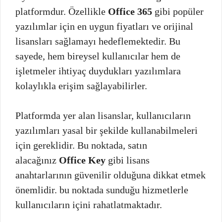
platformdur. Özellikle
Office 365
gibi popüler
yazılımlar için en uygun fiyatları ve orijinal
lisansları sağlamayı hedeflemektedir. Bu
sayede, hem bireysel kullanıcılar hem de
işletmeler ihtiyaç duydukları yazılımlara
kolaylıkla erişim sağlayabilirler.
Platformda yer alan lisanslar, kullanıcıların
yazılımları yasal bir şekilde kullanabilmeleri
için gereklidir. Bu noktada, satın
alacağınız
Office Key
gibi lisans
anahtarlarının güvenilir olduğuna dikkat etmek
önemlidir. bu noktada sunduğu hizmetlerle
kullanıcıların içini rahatlatmaktadır.