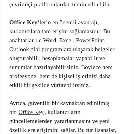
çevrimiçi platformlardan temin edilebilir.
Office Key
‘lerin en önemli avantajı,
kullanıcılara tam erişim sağlamasıdır. Bu
anahtarlar ile Word, Excel, PowerPoint,
Outlook gibi programlara ulaşarak belgeler
oluşturabilir, hesaplamalar yapabilir ve
sunumlar hazırlayabilirsiniz. Böylece hem
profesyonel hem de kişisel işlerinizi daha
etkili bir şekilde yürütebilirsiniz.
Ayrıca, güvenilir bir kaynaktan edinilmiş
bir
, kullanıcıların
Office Key
güncellemelerden yararlanmasını ve yeni
özelliklere erişimini sağlar. Bu tür lisanslar,