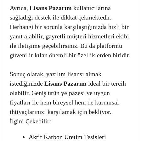
Ayrıca,
Lisans Pazarım
kullanıcılarına
sağladığı destek ile dikkat çekmektedir.
Herhangi bir sorunla karşılaştığınızda hızlı bir
yanıt alabilir, gayretli müşteri hizmetleri ekibi
ile iletişime geçebilirsiniz. Bu da platformu
güvenilir kılan önemli bir özelliklerden biridir.
Sonuç olarak, yazılım lisansı almak
istediğinizde
Lisans Pazarım
ideal bir tercih
olabilir. Geniş ürün yelpazesi ve uygun
fiyatları ile hem bireysel hem de kurumsal
ihtiyaçlarınızı karşılamak için bekliyor.
İlgini Çekebilir:
Aktif Karbon Üretim Tesisleri