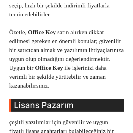
seçip, hızlı bir şekilde indirimli fiyatlarla
temin edebilirler.
Özetle,
Office Key
satın alırken dikkat
edilmesi gereken en önemli konular; güvenilir
bir satıcıdan almak ve yazılımın ihtiyaçlarınıza
uygun olup olmadığını değerlendirmektir.
Uygun bir
Office Key
ile işlerinizi daha
verimli bir şekilde yürütebilir ve zaman
kazanabilirsiniz.
Lisans Pazarım
çeşitli yazılımlar için güvenilir ve uygun
fiyatlı lisans anahtarları bulabileceğiniz bir