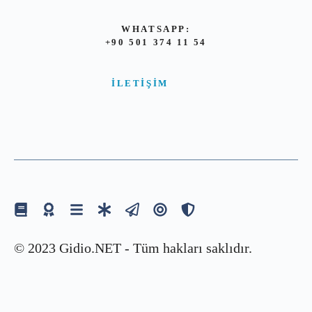
WHATSAPP:
+90 501 374 11 54
İLETIŞIM
© 2023 Gidio.NET - Tüm hakları saklıdır.