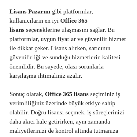
Lisans Pazarım
gibi platformlar,
kullanıcıların en iyi
Office 365
lisans
seçeneklerine ulaşmasını sağlar. Bu
platformlar, uygun fiyatlar ve güvenilir hizmet
ile dikkat çeker. Lisans alırken, satıcının
güvenilirliği ve sunduğu hizmetlerin kalitesi
önemlidir. Bu sayede, olası sorunlarla
karşılaşma ihtimaliniz azalır.
Sonuç olarak,
Office 365 lisans
seçiminiz iş
verimliliğiniz üzerinde büyük etkiye sahip
olabilir. Doğru lisansı seçmek, iş süreçlerinizi
daha akıcı hale getirirken, aynı zamanda
maliyetlerinizi de kontrol altında tutmanıza