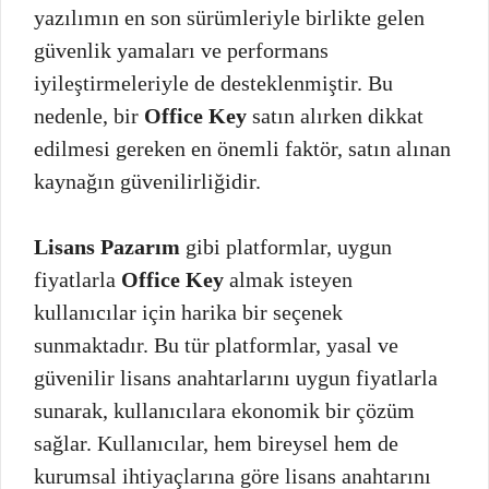
yazılımın en son sürümleriyle birlikte gelen
güvenlik yamaları ve performans
iyileştirmeleriyle de desteklenmiştir. Bu
nedenle, bir
Office Key
satın alırken dikkat
edilmesi gereken en önemli faktör, satın alınan
kaynağın güvenilirliğidir.
Lisans Pazarım
gibi platformlar, uygun
fiyatlarla
Office Key
almak isteyen
kullanıcılar için harika bir seçenek
sunmaktadır. Bu tür platformlar, yasal ve
güvenilir lisans anahtarlarını uygun fiyatlarla
sunarak, kullanıcılara ekonomik bir çözüm
sağlar. Kullanıcılar, hem bireysel hem de
kurumsal ihtiyaçlarına göre lisans anahtarını