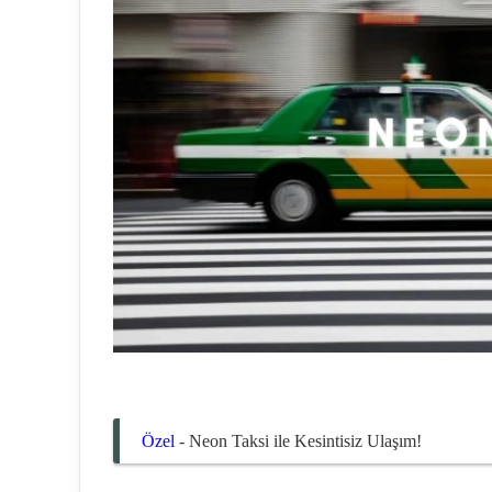
Özel
-
Neon Taksi ile Kesintisiz Ulaşım!