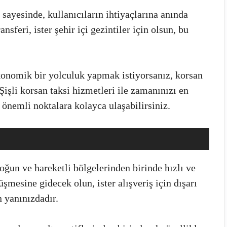
sayesinde, kullanıcıların ihtiyaçlarına anında
nsferi, ister şehir içi gezintiler için olsun, bu
onomik bir yolculuk yapmak istiyorsanız, korsan
 Şişli korsan taksi hizmetleri ile zamanınızı en
 önemli noktalara kolayca ulaşabilirsiniz.
oğun ve hareketli bölgelerinden birinde hızlı ve
üşmesine gidecek olun, ister alışveriş için dışarı
n yanınızdadır.