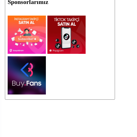
Sponsorlarımız