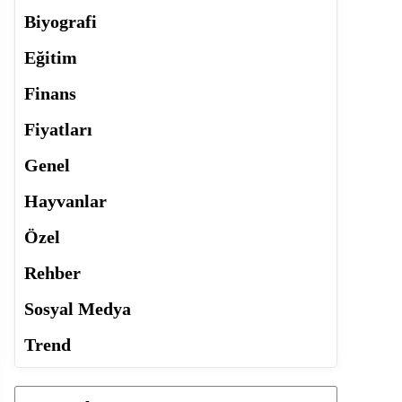
Biyografi
Eğitim
Finans
Fiyatları
Genel
Hayvanlar
Özel
Rehber
Sosyal Medya
Trend