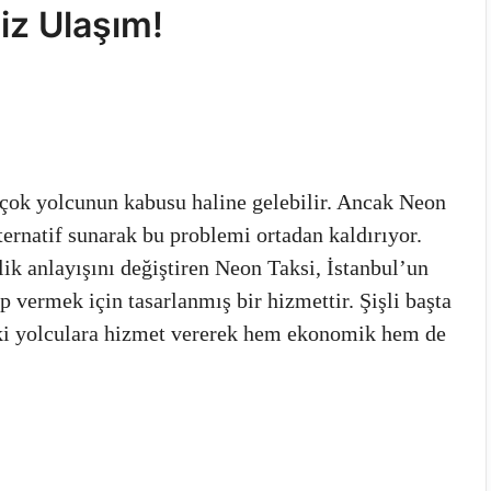
iz Ulaşım!
rçok yolcunun kabusu haline gelebilir. Ancak Neon
ernatif sunarak bu problemi ortadan kaldırıyor.
ik anlayışını değiştiren Neon Taksi, İstanbul’un
 vermek için tasarlanmış bir hizmettir. Şişli başta
aki yolculara hizmet vererek hem ekonomik hem de