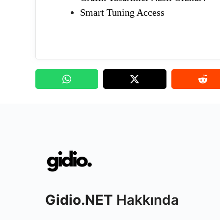
Smart Tuning Access
Gidio.NET
Hakkında