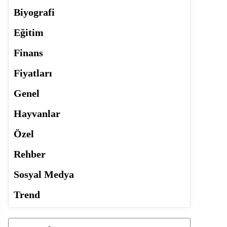
Biyografi
Eğitim
Finans
Fiyatları
Genel
Hayvanlar
Özel
Rehber
Sosyal Medya
Trend