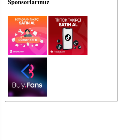
Sponsorlarımız