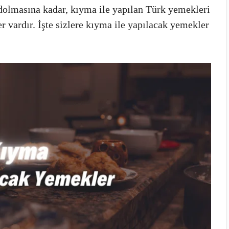
dolmasına kadar, kıyma ile yapılan Türk yemekleri
r vardır. İşte sizlere kıyma ile yapılacak yemekler