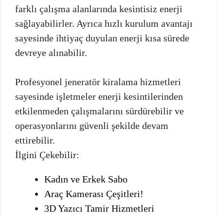
farklı çalışma alanlarında kesintisiz enerji
sağlayabilirler. Ayrıca hızlı kurulum avantajı
sayesinde ihtiyaç duyulan enerji kısa sürede
devreye alınabilir.
Profesyonel jeneratör kiralama hizmetleri
sayesinde işletmeler enerji kesintilerinden
etkilenmeden çalışmalarını sürdürebilir ve
operasyonlarını güvenli şekilde devam
ettirebilir.
İlgini Çekebilir:
Kadın ve Erkek Sabo
Araç Kamerası Çeşitleri!
3D Yazıcı Tamir Hizmetleri