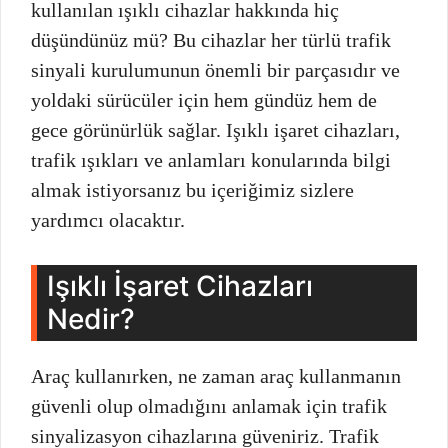
kullanılan ışıklı cihazlar hakkında hiç
düşündünüz mü? Bu cihazlar her türlü trafik
sinyali kurulumunun önemli bir parçasıdır ve
yoldaki sürücüler için hem gündüz hem de
gece görünürlük sağlar. Işıklı işaret cihazları,
trafik ışıkları ve anlamları konularında bilgi
almak istiyorsanız bu içeriğimiz sizlere
yardımcı olacaktır.
Işıklı İşaret Cihazları
Nedir?
Araç kullanırken, ne zaman araç kullanmanın
güvenli olup olmadığını anlamak için trafik
sinyalizasyon cihazlarına güveniriz. Trafik