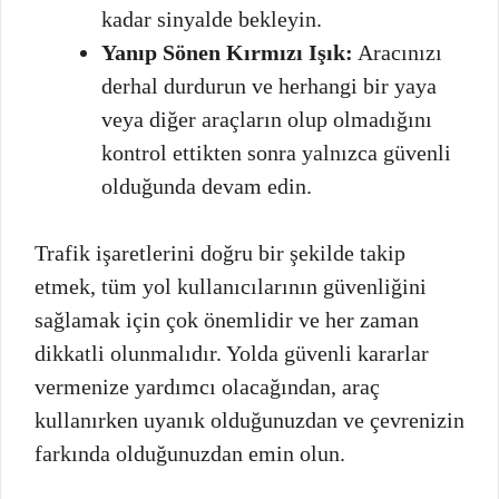
kadar sinyalde bekleyin.
Yanıp Sönen Kırmızı Işık:
Aracınızı
derhal durdurun ve herhangi bir yaya
veya diğer araçların olup olmadığını
kontrol ettikten sonra yalnızca güvenli
olduğunda devam edin.
Trafik işaretlerini doğru bir şekilde takip
etmek, tüm yol kullanıcılarının güvenliğini
sağlamak için çok önemlidir ve her zaman
dikkatli olunmalıdır. Yolda güvenli kararlar
vermenize yardımcı olacağından, araç
kullanırken uyanık olduğunuzdan ve çevrenizin
farkında olduğunuzdan emin olun.