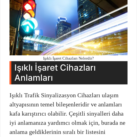
Işıklı İşaret Cihazları Nelerdir?
Işıklı İşaret Cihazları
Anlamları
Işıklı Trafik Sinyalizasyon Cihazları ulaşım
altyapısının temel bileşenleridir ve anlamları
kafa karıştırıcı olabilir. Çeşitli sinyalleri daha
iyi anlamanıza yardımcı olmak için, burada ne
anlama geldiklerinin sıralı bir listesini