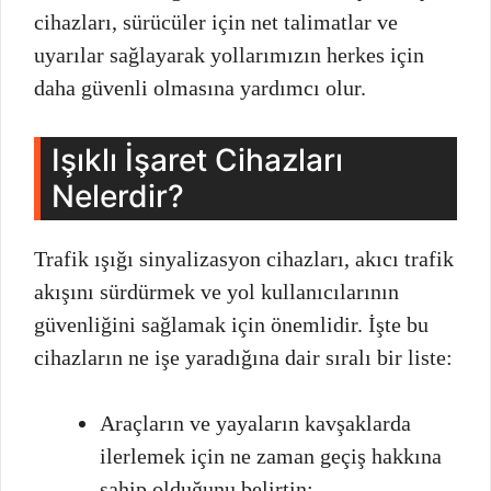
cihazları, sürücüler için net talimatlar ve
uyarılar sağlayarak yollarımızın herkes için
daha güvenli olmasına yardımcı olur.
Işıklı İşaret Cihazları
Nelerdir?
Trafik ışığı sinyalizasyon cihazları, akıcı trafik
akışını sürdürmek ve yol kullanıcılarının
güvenliğini sağlamak için önemlidir. İşte bu
cihazların ne işe yaradığına dair sıralı bir liste:
Araçların ve yayaların kavşaklarda
ilerlemek için ne zaman geçiş hakkına
sahip olduğunu belirtin;