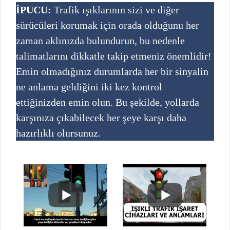
İPUCU:
Trafik ışıklarının sizi ve diğer
sürücüleri korumak için orada olduğunu her
zaman aklınızda bulundurun, bu nedenle
talimatlarını dikkatle takip etmeniz önemlidir!
Emin olmadığınız durumlarda her bir sinyalin
ne anlama geldiğini iki kez kontrol
ettiğinizden emin olun. Bu şekilde, yollarda
karşınıza çıkabilecek her şeye karşı daha
hazırlıklı olursunuz.