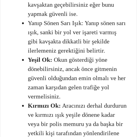
kavşaktan geçebilirsiniz eğer bunu
yapmak güvenli ise.
Yanıp Sönen Sarı Işık: Yanıp sönen sarı
ışık, sanki bir yol ver işareti varmış
gibi kavşakta dikkatli bir şekilde
ilerlemeniz gerektiğini belirtir.
Yeşil Ok:
Okun gösterdiği yöne
dönebilirsiniz, ancak önce gitmenin
güvenli olduğundan emin olmalı ve her
zaman karşıdan gelen trafiğe yol
vermelisiniz.
Kırmızı Ok:
Aracınızı derhal durdurun
ve kırmızı ışık yeşile dönene kadar
veya bir polis memuru ya da başka bir
yetkili kişi tarafından yönlendirilene