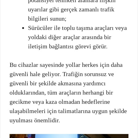
uyarılar gibi gerçek zamanlı trafik
bilgileri sunun;
Sürücüler ile toplu taşıma araçları veya
yoldaki diğer araçlar arasında bir
iletişim bağlantısı görevi görür.
Bu cihazlar sayesinde yollar herkes için daha
güvenli hale geliyor. Trafiğin sorunsuz ve
güvenli bir şekilde akmasına yardımcı
olduklarından, tüm araçların herhangi bir
gecikme veya kaza olmadan hedeflerine
ulaşabilmeleri için talimatlarına uygun şekilde
uyulması önemlidir.