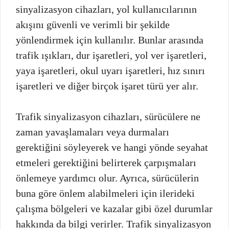
sinyalizasyon cihazları, yol kullanıcılarının
akışını güvenli ve verimli bir şekilde
yönlendirmek için kullanılır. Bunlar arasında
trafik ışıkları, dur işaretleri, yol ver işaretleri,
yaya işaretleri, okul uyarı işaretleri, hız sınırı
işaretleri ve diğer birçok işaret türü yer alır.
Trafik sinyalizasyon cihazları, sürücülere ne
zaman yavaşlamaları veya durmaları
gerektiğini söyleyerek ve hangi yönde seyahat
etmeleri gerektiğini belirterek çarpışmaları
önlemeye yardımcı olur. Ayrıca, sürücülerin
buna göre önlem alabilmeleri için ilerideki
çalışma bölgeleri ve kazalar gibi özel durumlar
hakkında da bilgi verirler. Trafik sinyalizasyon