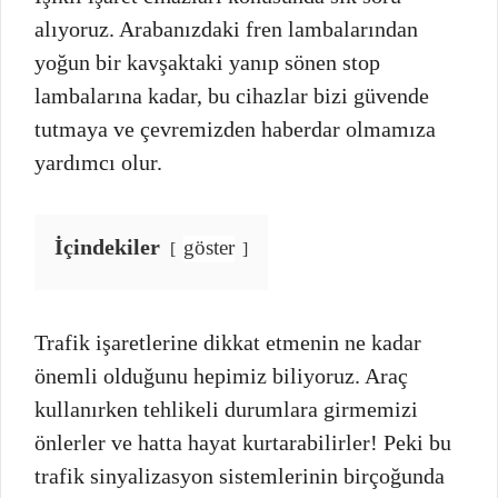
alıyoruz. Arabanızdaki fren lambalarından
yoğun bir kavşaktaki yanıp sönen stop
lambalarına kadar, bu cihazlar bizi güvende
tutmaya ve çevremizden haberdar olmamıza
yardımcı olur.
İçindekiler
göster
Trafik işaretlerine dikkat etmenin ne kadar
önemli olduğunu hepimiz biliyoruz. Araç
kullanırken tehlikeli durumlara girmemizi
önlerler ve hatta hayat kurtarabilirler! Peki bu
trafik sinyalizasyon sistemlerinin birçoğunda