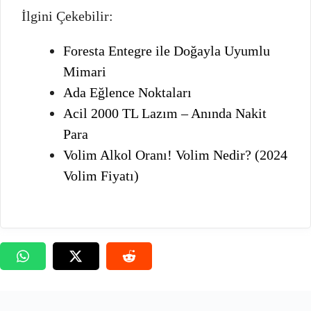
İlgini Çekebilir:
Foresta Entegre ile Doğayla Uyumlu
Mimari
Ada Eğlence Noktaları
Acil 2000 TL Lazım – Anında Nakit
Para
Volim Alkol Oranı! Volim Nedir? (2024
Volim Fiyatı)