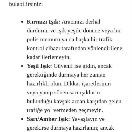
bulabilirsiniz:
Kırmızı Işık:
Aracınızı derhal
durdurun ve ışık yeşile dönene veya bir
polis memuru ya da başka bir trafik
kontrol cihazı tarafından yönlendirilene
kadar ilerlemeyin.
Yeşil Işık:
Güvenli ise gidin, ancak
gerektiğinde durmaya her zaman
hazırlıklı olun. Dikkat işaretlerinin
veya yanıp sönen sarı ışıkların
bulunduğu kavşaklardan karşıdan gelen
trafiğe yol vermeden geçmeyin.
Sarı/Amber Işık:
Yavaşlayın ve
gerekirse durmaya hazırlanın; ancak