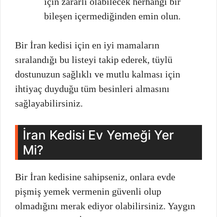
için zararlı olabilecek herhangi bir
bileşen içermediğinden emin olun.
Bir İran kedisi için en iyi mamaların
sıralandığı bu listeyi takip ederek, tüylü
dostunuzun sağlıklı ve mutlu kalması için
ihtiyaç duyduğu tüm besinleri almasını
sağlayabilirsiniz.
İran Kedisi Ev Yemeği Yer
Mi?
Bir İran kedisine sahipseniz, onlara evde
pişmiş yemek vermenin güvenli olup
olmadığını merak ediyor olabilirsiniz. Yaygın