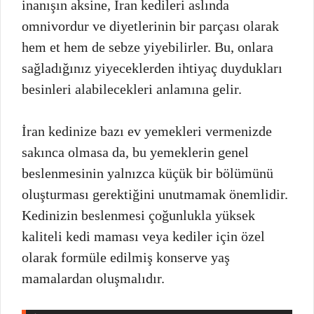
inanışın aksine, İran kedileri aslında
omnivordur ve diyetlerinin bir parçası olarak
hem et hem de sebze yiyebilirler. Bu, onlara
sağladığınız yiyeceklerden ihtiyaç duydukları
besinleri alabilecekleri anlamına gelir.
İran kedinize bazı ev yemekleri vermenizde
sakınca olmasa da, bu yemeklerin genel
beslenmesinin yalnızca küçük bir bölümünü
oluşturması gerektiğini unutmamak önemlidir.
Kedinizin beslenmesi çoğunlukla yüksek
kaliteli kedi maması veya kediler için özel
olarak formüle edilmiş konserve yaş
mamalardan oluşmalıdır.