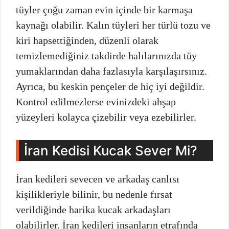
tüyler çoğu zaman evin içinde bir karmaşa
kaynağı olabilir. Kalın tüyleri her türlü tozu ve
kiri hapsettiğinden, düzenli olarak
temizlemediğiniz takdirde halılarınızda tüy
yumaklarından daha fazlasıyla karşılaşırsınız.
Ayrıca, bu keskin pençeler de hiç iyi değildir.
Kontrol edilmezlerse evinizdeki ahşap
yüzeyleri kolayca çizebilir veya ezebilirler.
İran Kedisi Kucak Sever Mi?
İran kedileri sevecen ve arkadaş canlısı
kişilikleriyle bilinir, bu nedenle fırsat
verildiğinde harika kucak arkadaşları
olabilirler. İran kedileri insanların etrafında