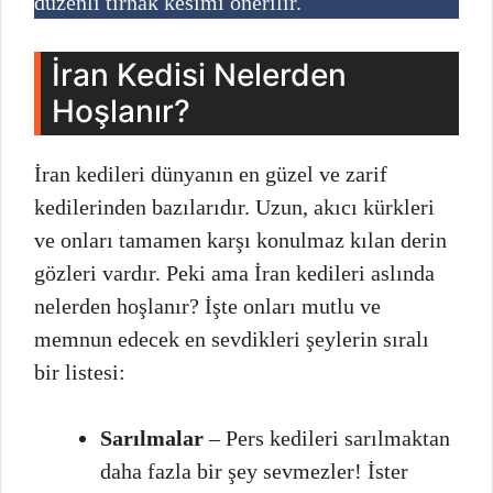
düzenli tırnak kesimi önerilir.
İran Kedisi Nelerden
Hoşlanır?
İran kedileri dünyanın en güzel ve zarif
kedilerinden bazılarıdır. Uzun, akıcı kürkleri
ve onları tamamen karşı konulmaz kılan derin
gözleri vardır. Peki ama İran kedileri aslında
nelerden hoşlanır? İşte onları mutlu ve
memnun edecek en sevdikleri şeylerin sıralı
bir listesi:
Sarılmalar
– Pers kedileri sarılmaktan
daha fazla bir şey sevmezler! İster