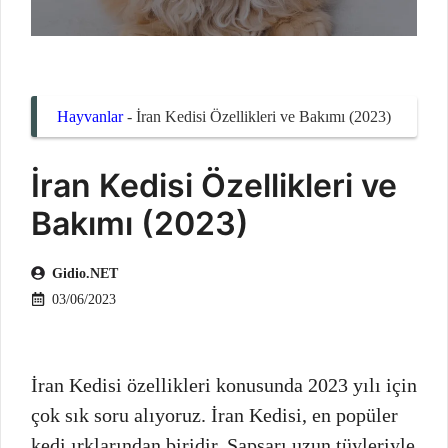
Hayvanlar
-
İran Kedisi Özellikleri ve Bakımı (2023)
İran Kedisi Özellikleri ve
Bakımı (2023)
Gidio.NET
03/06/2023
İran Kedisi özellikleri konusunda 2023 yılı için
çok sık soru alıyoruz. İran Kedisi, en popüler
kedi ırklarından biridir. Sapsarı uzun tüyleriyle