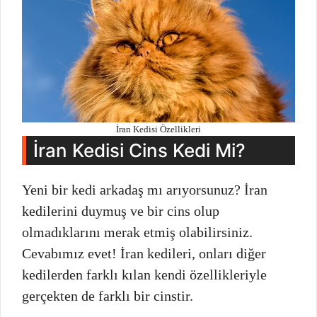
İran Kedisi Özellikleri
İran Kedisi Cins Kedi Mi?
Yeni bir kedi arkadaş mı arıyorsunuz? İran
kedilerini duymuş ve bir cins olup
olmadıklarını merak etmiş olabilirsiniz.
Cevabımız evet! İran kedileri, onları diğer
kedilerden farklı kılan kendi özellikleriyle
gerçekten de farklı bir cinstir.