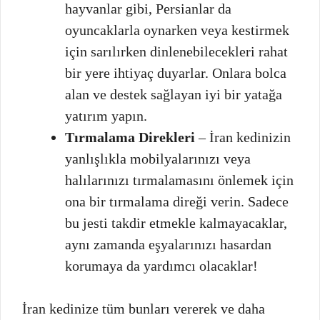
hayvanlar gibi, Persianlar da
oyuncaklarla oynarken veya kestirmek
için sarılırken dinlenebilecekleri rahat
bir yere ihtiyaç duyarlar. Onlara bolca
alan ve destek sağlayan iyi bir yatağa
yatırım yapın.
Tırmalama Direkleri
– İran kedinizin
yanlışlıkla mobilyalarınızı veya
halılarınızı tırmalamasını önlemek için
ona bir tırmalama direği verin. Sadece
bu jesti takdir etmekle kalmayacaklar,
aynı zamanda eşyalarınızı hasardan
korumaya da yardımcı olacaklar!
İran kedinize tüm bunları vererek ve daha