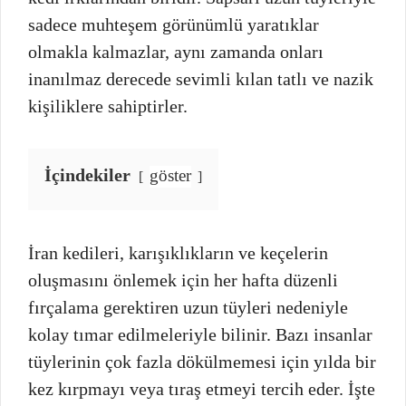
sadece muhteşem görünümlü yaratıklar
olmakla kalmazlar, aynı zamanda onları
inanılmaz derecede sevimli kılan tatlı ve nazik
kişiliklere sahiptirler.
İçindekiler
göster
İran kedileri, karışıklıkların ve keçelerin
oluşmasını önlemek için her hafta düzenli
fırçalama gerektiren uzun tüyleri nedeniyle
kolay tımar edilmeleriyle bilinir. Bazı insanlar
tüylerinin çok fazla dökülmemesi için yılda bir
kez kırpmayı veya tıraş etmeyi tercih eder. İşte