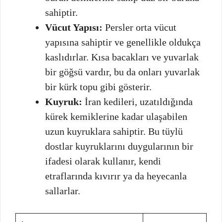
sahiptir.
Vücut Yapısı:
Persler orta vücut
yapısına sahiptir ve genellikle oldukça
kaslıdırlar. Kısa bacakları ve yuvarlak
bir göğsü vardır, bu da onları yuvarlak
bir kürk topu gibi gösterir.
Kuyruk:
İran kedileri, uzatıldığında
kürek kemiklerine kadar ulaşabilen
uzun kuyruklara sahiptir. Bu tüylü
dostlar kuyruklarını duygularının bir
ifadesi olarak kullanır, kendi
etraflarında kıvırır ya da heyecanla
sallarlar.