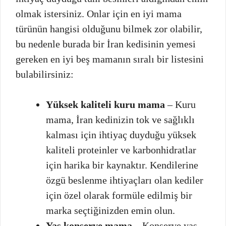
olmak istersiniz. Onlar için en iyi mama
türünün hangisi olduğunu bilmek zor olabilir,
bu nedenle burada bir İran kedisinin yemesi
gereken en iyi beş mamanın sıralı bir listesini
bulabilirsiniz:
Yüksek kaliteli kuru mama
– Kuru
mama, İran kedinizin tok ve sağlıklı
kalması için ihtiyaç duyduğu yüksek
kaliteli proteinler ve karbonhidratlar
için harika bir kaynaktır. Kendilerine
özgü beslenme ihtiyaçları olan kediler
için özel olarak formüle edilmiş bir
marka seçtiğinizden emin olun.
Yaş konserve mama
– Konserve yaş