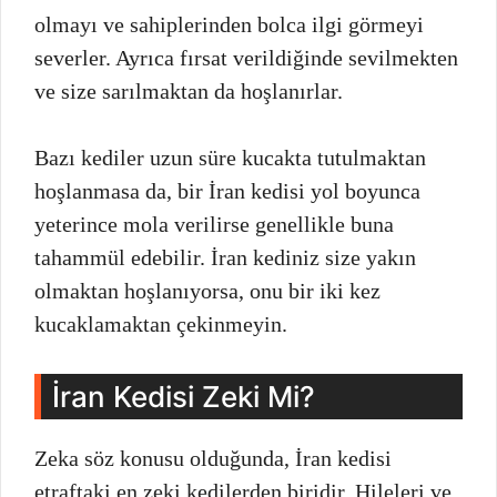
olmayı ve sahiplerinden bolca ilgi görmeyi
severler. Ayrıca fırsat verildiğinde sevilmekten
ve size sarılmaktan da hoşlanırlar.
Bazı kediler uzun süre kucakta tutulmaktan
hoşlanmasa da, bir İran kedisi yol boyunca
yeterince mola verilirse genellikle buna
tahammül edebilir. İran kediniz size yakın
olmaktan hoşlanıyorsa, onu bir iki kez
kucaklamaktan çekinmeyin.
İran Kedisi Zeki Mi?
Zeka söz konusu olduğunda, İran kedisi
etraftaki en zeki kedilerden biridir. Hileleri ve