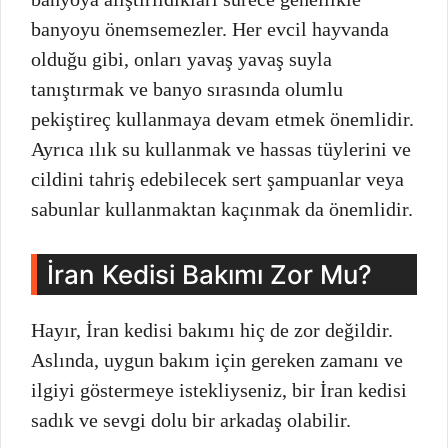
banyoyu önemsemezler. Her evcil hayvanda
olduğu gibi, onları yavaş yavaş suyla
tanıştırmak ve banyo sırasında olumlu
pekiştireç kullanmaya devam etmek önemlidir.
Ayrıca ılık su kullanmak ve hassas tüylerini ve
cildini tahriş edebilecek sert şampuanlar veya
sabunlar kullanmaktan kaçınmak da önemlidir.
İran Kedisi Bakımı Zor Mu?
Hayır, İran kedisi bakımı hiç de zor değildir.
Aslında, uygun bakım için gereken zamanı ve
ilgiyi göstermeye istekliyseniz, bir İran kedisi
sadık ve sevgi dolu bir arkadaş olabilir.