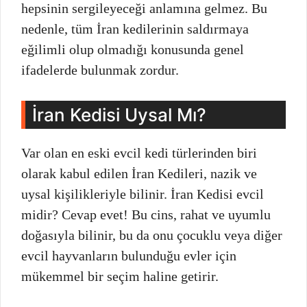
hepsinin sergileyeceği anlamına gelmez. Bu
nedenle, tüm İran kedilerinin saldırmaya
eğilimli olup olmadığı konusunda genel
ifadelerde bulunmak zordur.
İran Kedisi Uysal Mı?
Var olan en eski evcil kedi türlerinden biri
olarak kabul edilen İran Kedileri, nazik ve
uysal kişilikleriyle bilinir. İran Kedisi evcil
midir? Cevap evet! Bu cins, rahat ve uyumlu
doğasıyla bilinir, bu da onu çocuklu veya diğer
evcil hayvanların bulunduğu evler için
mükemmel bir seçim haline getirir.