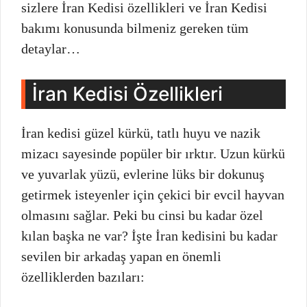
sizlere İran Kedisi özellikleri ve İran Kedisi
bakımı konusunda bilmeniz gereken tüm
detaylar…
İran Kedisi Özellikleri
İran kedisi güzel kürkü, tatlı huyu ve nazik
mizacı sayesinde popüler bir ırktır. Uzun kürkü
ve yuvarlak yüzü, evlerine lüks bir dokunuş
getirmek isteyenler için çekici bir evcil hayvan
olmasını sağlar. Peki bu cinsi bu kadar özel
kılan başka ne var? İşte İran kedisini bu kadar
sevilen bir arkadaş yapan en önemli
özelliklerden bazıları: