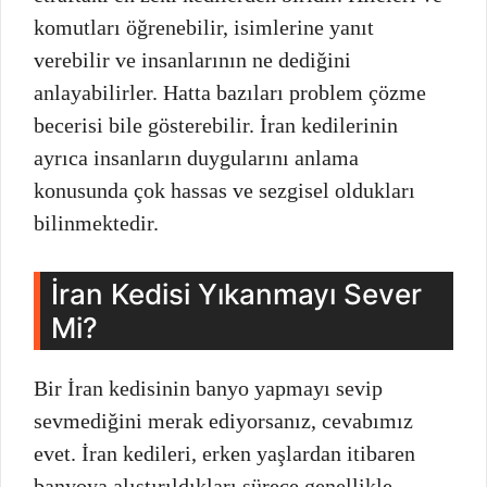
komutları öğrenebilir, isimlerine yanıt
verebilir ve insanlarının ne dediğini
anlayabilirler. Hatta bazıları problem çözme
becerisi bile gösterebilir. İran kedilerinin
ayrıca insanların duygularını anlama
konusunda çok hassas ve sezgisel oldukları
bilinmektedir.
İran Kedisi Yıkanmayı Sever
Mi?
Bir İran kedisinin banyo yapmayı sevip
sevmediğini merak ediyorsanız, cevabımız
evet. İran kedileri, erken yaşlardan itibaren
banyoya alıştırıldıkları sürece genellikle