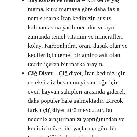
mama, kuru mamaya göre daha fazla
nem sunarak İran kedinizin susuz
kalmamasına yardımcı olur ve aynı
zamanda temel vitamin ve mineralleri
kolay. Karbonhidrat oranı düşük olan ve
kediler için temel bir amino asit olan
taurin içeren bir marka arayın.
Çiğ Diyet
– Çiğ diyet, İran kediniz için
en eksiksiz beslenmeyi sunduğu için
evcil hayvan sahipleri arasında giderek
daha popüler hale gelmektedir. Birçok
farklı çiğ diyet türü mevcuttur, bu
nedenle araştırmanızı yaptığınızdan ve
kedinizin özel ihtiyaçlarına göre bir