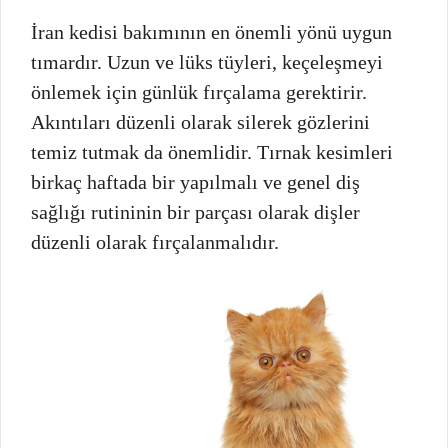
İran kedisi bakımının en önemli yönü uygun
tımardır. Uzun ve lüks tüyleri, keçeleşmeyi
önlemek için günlük fırçalama gerektirir.
Akıntıları düzenli olarak silerek gözlerini
temiz tutmak da önemlidir. Tırnak kesimleri
birkaç haftada bir yapılmalı ve genel diş
sağlığı rutininin bir parçası olarak dişler
düzenli olarak fırçalanmalıdır.