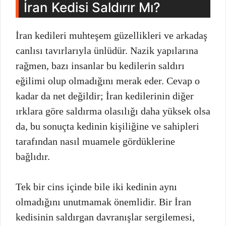
İran Kedisi Saldırır Mı?
İran kedileri muhteşem güzellikleri ve arkadaş
canlısı tavırlarıyla ünlüdür. Nazik yapılarına
rağmen, bazı insanlar bu kedilerin saldırı
eğilimi olup olmadığını merak eder. Cevap o
kadar da net değildir; İran kedilerinin diğer
ırklara göre saldırma olasılığı daha yüksek olsa
da, bu sonuçta kedinin kişiliğine ve sahipleri
tarafından nasıl muamele gördüklerine
bağlıdır.
Tek bir cins içinde bile iki kedinin aynı
olmadığını unutmamak önemlidir. Bir İran
kedisinin saldırgan davranışlar sergilemesi,