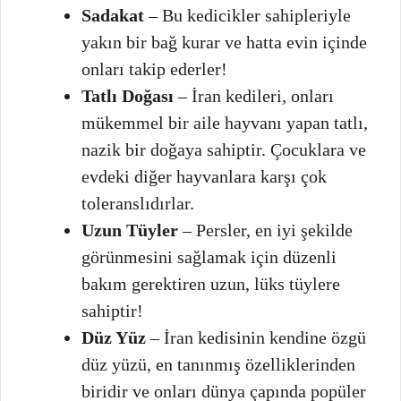
Sadakat
– Bu kedicikler sahipleriyle
yakın bir bağ kurar ve hatta evin içinde
onları takip ederler!
Tatlı Doğası
– İran kedileri, onları
mükemmel bir aile hayvanı yapan tatlı,
nazik bir doğaya sahiptir. Çocuklara ve
evdeki diğer hayvanlara karşı çok
toleranslıdırlar.
Uzun Tüyler
– Persler, en iyi şekilde
görünmesini sağlamak için düzenli
bakım gerektiren uzun, lüks tüylere
sahiptir!
Düz Yüz
– İran kedisinin kendine özgü
düz yüzü, en tanınmış özelliklerinden
biridir ve onları dünya çapında popüler