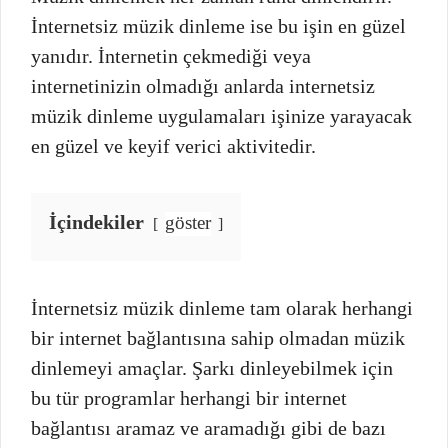
İnternetsiz müzik dinleme ise bu işin en güzel
yanıdır. İnternetin çekmediği veya
internetinizin olmadığı anlarda internetsiz
müzik dinleme uygulamaları işinize yarayacak
en güzel ve keyif verici aktivitedir.
İçindekiler
göster
İnternetsiz müzik dinleme tam olarak herhangi
bir internet bağlantısına sahip olmadan müzik
dinlemeyi amaçlar. Şarkı dinleyebilmek için
bu tür programlar herhangi bir internet
bağlantısı aramaz ve aramadığı gibi de bazı