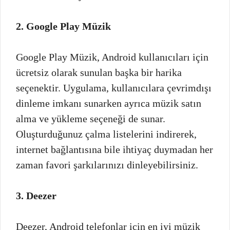
2. Google Play Müzik
Google Play Müzik, Android kullanıcıları için
ücretsiz olarak sunulan başka bir harika
seçenektir. Uygulama, kullanıcılara çevrimdışı
dinleme imkanı sunarken ayrıca müzik satın
alma ve yükleme seçeneği de sunar.
Oluşturduğunuz çalma listelerini indirerek,
internet bağlantısına bile ihtiyaç duymadan her
zaman favori şarkılarınızı dinleyebilirsiniz.
3. Deezer
Deezer, Android telefonlar için en iyi müzik