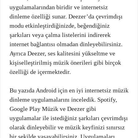
uygulamalarından biridir ve internetsiz
dinleme özelliği sunar. Deezer’da çevrimdışı
modu etkinleştirdiğinizde, beğendiğiniz
şarkıları veya çalma listelerini indirerek
internet bağlantısı olmadan dinleyebilirsiniz.
Ayrıca Deezer, ses kalitesini yükseltme ve
kişiselleştirilmiş müzik önerileri gibi birçok
özelliği de içermektedir.
Bu yazıda Android için en iyi internetsiz müzik
dinleme uygulamalarını inceledik. Spotify,
Google Play Müzik ve Deezer gibi
uygulamalar ile istediğiniz şarkıları çevrimdışı
olarak dinleyebilir ve müzik keyfinizi sınırsız
bir şekilde yaşayabilirsiniz. Uygulamaları