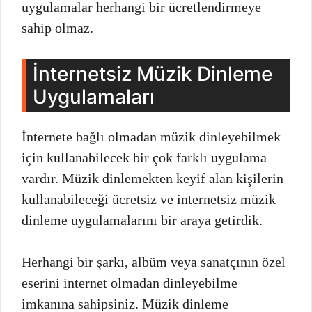
uygulamalar herhangi bir ücretlendirmeye
sahip olmaz.
İnternetsiz Müzik Dinleme
Uygulamaları
İnternete bağlı olmadan müzik dinleyebilmek
için kullanabilecek bir çok farklı uygulama
vardır. Müzik dinlemekten keyif alan kişilerin
kullanabileceği ücretsiz ve internetsiz müzik
dinleme uygulamalarını bir araya getirdik.
Herhangi bir şarkı, albüm veya sanatçının özel
eserini internet olmadan dinleyebilme
imkanına sahipsiniz. Müzik dinleme