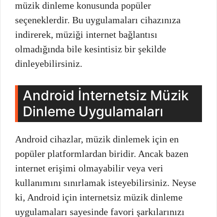
müzik dinleme konusunda popüler
seçeneklerdir. Bu uygulamaları cihazınıza
indirerek, müziği internet bağlantısı
olmadığında bile kesintisiz bir şekilde
dinleyebilirsiniz.
Android İnternetsiz Müzik
Dinleme Uygulamaları
Android cihazlar, müzik dinlemek için en
popüler platformlardan biridir. Ancak bazen
internet erişimi olmayabilir veya veri
kullanımını sınırlamak isteyebilirsiniz. Neyse
ki, Android için internetsiz müzik dinleme
uygulamaları sayesinde favori şarkılarınızı