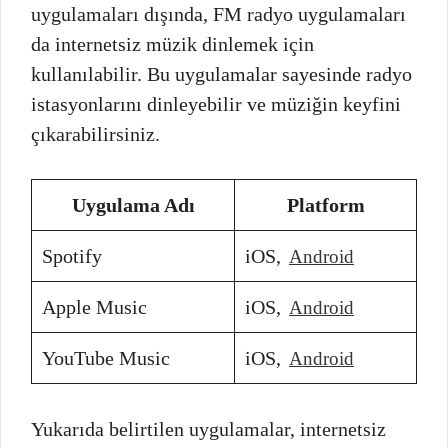
uygulamaları dışında, FM radyo uygulamaları
da internetsiz müzik dinlemek için
kullanılabilir. Bu uygulamalar sayesinde radyo
istasyonlarını dinleyebilir ve müziğin keyfini
çıkarabilirsiniz.
Uygulama Adı
Platform
Spotify
iOS,
Android
Apple Music
iOS,
Android
YouTube Music
iOS,
Android
Yukarıda belirtilen uygulamalar, internetsiz