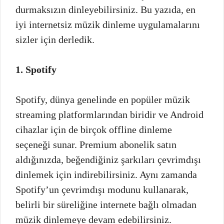
durmaksızın dinleyebilirsiniz. Bu yazıda, en
iyi internetsiz müzik dinleme uygulamalarını
sizler için derledik.
1. Spotify
Spotify, dünya genelinde en popüler müzik
streaming platformlarından biridir ve Android
cihazlar için de birçok offline dinleme
seçeneği sunar. Premium abonelik satın
aldığınızda, beğendiğiniz şarkıları çevrimdışı
dinlemek için indirebilirsiniz. Aynı zamanda
Spotify’un çevrimdışı modunu kullanarak,
belirli bir süreliğine internete bağlı olmadan
müzik dinlemeye devam edebilirsiniz.