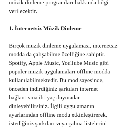
müzik dinleme programları hakkında bilgi
verilecektir.
1. İnternetsiz Müzik Dinleme
Birçok müzik dinleme uygulaması, internetsiz
modda da çalışabilme özelliğine sahiptir.
Spotify, Apple Music, YouTube Music gibi
popüler müzik uygulamaları offline modda
kullanılabilmektedir. Bu mod sayesinde,
önceden indirdiğiniz şarkıları internet
bağlantısına ihtiyaç duymadan
dinleyebilirsiniz. İlgili uygulamanın
ayarlarından offline modu etkinleştirerek,
istediğiniz şarkıları veya çalma listelerini