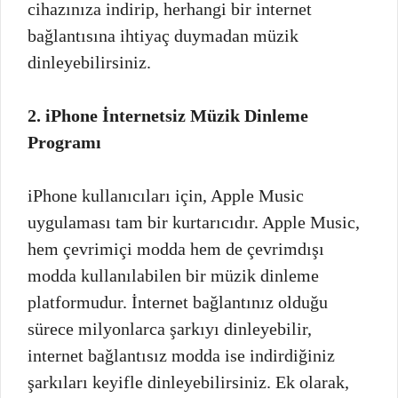
cihazınıza indirip, herhangi bir internet
bağlantısına ihtiyaç duymadan müzik
dinleyebilirsiniz.
2. iPhone İnternetsiz Müzik Dinleme
Programı
iPhone kullanıcıları için, Apple Music
uygulaması tam bir kurtarıcıdır. Apple Music,
hem çevrimiçi modda hem de çevrimdışı
modda kullanılabilen bir müzik dinleme
platformudur. İnternet bağlantınız olduğu
sürece milyonlarca şarkıyı dinleyebilir,
internet bağlantısız modda ise indirdiğiniz
şarkıları keyifle dinleyebilirsiniz. Ek olarak,