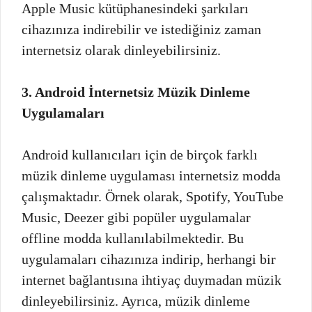
Apple Music kütüphanesindeki şarkıları
cihazınıza indirebilir ve istediğiniz zaman
internetsiz olarak dinleyebilirsiniz.
3. Android İnternetsiz Müzik Dinleme
Uygulamaları
Android kullanıcıları için de birçok farklı
müzik dinleme uygulaması internetsiz modda
çalışmaktadır. Örnek olarak, Spotify, YouTube
Music, Deezer gibi popüler uygulamalar
offline modda kullanılabilmektedir. Bu
uygulamaları cihazınıza indirip, herhangi bir
internet bağlantısına ihtiyaç duymadan müzik
dinleyebilirsiniz. Ayrıca, müzik dinleme