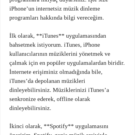
iPhone’un internetsiz müzik dinleme
programları hakkında bilgi vereceğim.
İlk olarak, **iTunes** uygulamasından
bahsetmek istiyorum. iTunes, iPhone
kullanıcılarının müziklerini yönetmek ve
çalmak için en popüler uygulamalardan biridir.
İnternete erişiminiz olmadığında bile,
iTunes’da depolanan müzikleri
dinleyebilirsiniz. Müziklerinizi iTunes’a
senkronize ederek, offline olarak
dinleyebilirsiniz.
İkinci olarak, **Spotify** uygulamasını
öneririm. Spotify, geniş müzik arşiviyle