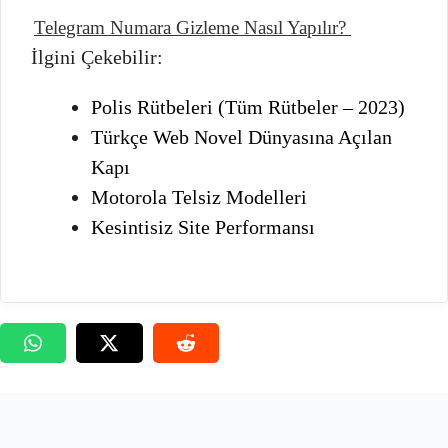
Telegram Numara Gizleme Nasıl Yapılır?
İlgini Çekebilir:
Polis Rütbeleri (Tüm Rütbeler – 2023)
Türkçe Web Novel Dünyasına Açılan
Kapı
Motorola Telsiz Modelleri
Kesintisiz Site Performansı