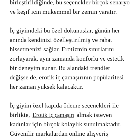
birleştirildiğinde, bu seçenekler birçok senaryo
ve keşif için mükemmel bir zemin yaratır.
İç giyimdeki bu özel dokunuşlar, günün her
anında kendinizi özelleştirilmiş ve rahat
hissetmenizi sağlar. Erotizmin sınırlarını
zorlayarak, aynı zamanda konforlu ve estetik
bir deneyim sunar. Bu alandaki trendler
değişse de, erotik iç çamaşırının popülaritesi
her zaman yüksek kalacaktır.
İç giyim özel kapıda ödeme seçenekleri ile
birlikte,
almak isteyen
Erotik iç çamaşırı
kadınlar için birçok kolaylık sunulmaktadır.
Güvenilir markalardan online alışveriş