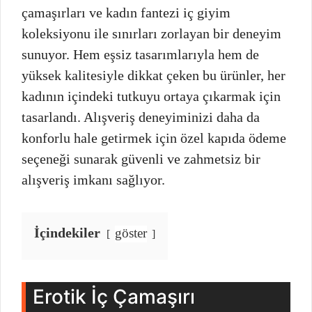
çamaşırları ve kadın fantezi iç giyim
koleksiyonu ile sınırları zorlayan bir deneyim
sunuyor. Hem eşsiz tasarımlarıyla hem de
yüksek kalitesiyle dikkat çeken bu ürünler, her
kadının içindeki tutkuyu ortaya çıkarmak için
tasarlandı. Alışveriş deneyiminizi daha da
konforlu hale getirmek için özel kapıda ödeme
seçeneği sunarak güvenli ve zahmetsiz bir
alışveriş imkanı sağlıyor.
İçindekiler
göster
Erotik İç Çamaşırı