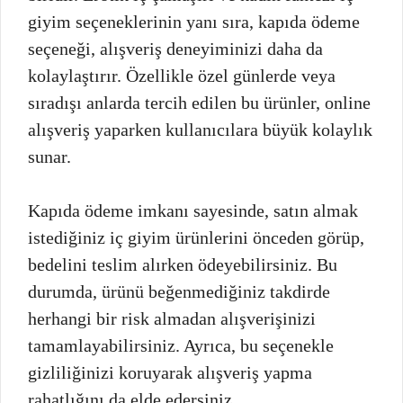
giyim seçeneklerinin yanı sıra, kapıda ödeme
seçeneği, alışveriş deneyiminizi daha da
kolaylaştırır. Özellikle özel günlerde veya
sıradışı anlarda tercih edilen bu ürünler, online
alışveriş yaparken kullanıcılara büyük kolaylık
sunar.
Kapıda ödeme imkanı sayesinde, satın almak
istediğiniz iç giyim ürünlerini önceden görüp,
bedelini teslim alırken ödeyebilirsiniz. Bu
durumda, ürünü beğenmediğiniz takdirde
herhangi bir risk almadan alışverişinizi
tamamlayabilirsiniz. Ayrıca, bu seçenekle
gizliliğinizi koruyarak alışveriş yapma
rahatlığını da elde edersiniz.