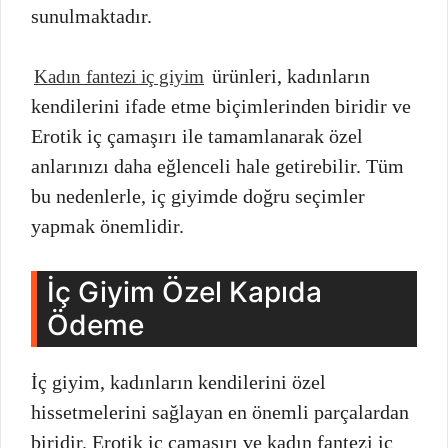
sunulmaktadır.
ürünleri, kadınların
Kadın fantezi iç giyim
kendilerini ifade etme biçimlerinden biridir ve
Erotik iç çamaşırı ile tamamlanarak özel
anlarınızı daha eğlenceli hale getirebilir. Tüm
bu nedenlerle, iç giyimde doğru seçimler
yapmak önemlidir.
İç Giyim Özel Kapıda
Ödeme
İç giyim, kadınların kendilerini özel
hissetmelerini sağlayan en önemli parçalardan
biridir. Erotik iç çamaşırı ve kadın fantezi iç