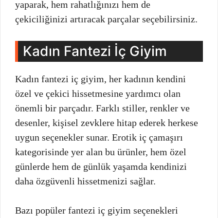
yaparak, hem rahatlığınızı hem de
çekiciliğinizi artıracak parçalar seçebilirsiniz.
Kadın Fantezi İç Giyim
Kadın fantezi iç giyim, her kadının kendini
özel ve çekici hissetmesine yardımcı olan
önemli bir parçadır. Farklı stiller, renkler ve
desenler, kişisel zevklere hitap ederek herkese
uygun seçenekler sunar. Erotik iç çamaşırı
kategorisinde yer alan bu ürünler, hem özel
günlerde hem de günlük yaşamda kendinizi
daha özgüvenli hissetmenizi sağlar.
Bazı popüler fantezi iç giyim seçenekleri