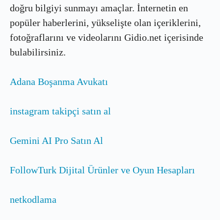
doğru bilgiyi sunmayı amaçlar. İnternetin en
popüler haberlerini, yükselişte olan içeriklerini,
fotoğraflarını ve videolarını Gidio.net içerisinde
bulabilirsiniz.
Adana Boşanma Avukatı
instagram takipçi satın al
Gemini AI Pro Satın Al
FollowTurk Dijital Ürünler ve Oyun Hesapları
netkodlama