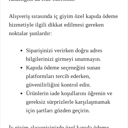
Alışveriş sırasında iç giyim özel kapıda ödeme
hizmetiyle ilgili dikkat edilmesi gereken
noktalar şunlardır:
Siparişinizi verirken doğru adres
bilgilerinizi girmeyi unutmayın.
Kapıda ödeme seçeneğini sunan
platformları tercih ederken,
güvenilirliğini kontrol edin.
Ürünlerin iade koşullarını öğrenin ve
gereksiz sürprizlerle karşılaşmamak
için şartları gözden geçirin.
İç giyim alışverişinizde özel kapıda ödeme