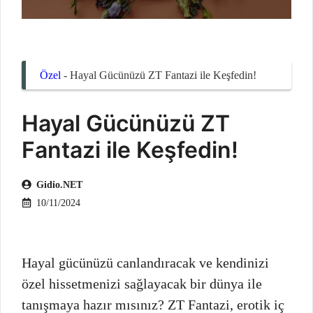
Özel
-
Hayal Gücünüzü ZT Fantazi ile Keşfedin!
Hayal Gücünüzü ZT
Fantazi ile Keşfedin!
Gidio.NET
10/11/2024
Hayal gücünüzü canlandıracak ve kendinizi
özel hissetmenizi sağlayacak bir dünya ile
tanışmaya hazır mısınız? ZT Fantazi, erotik iç