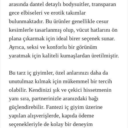
arasında dantel detaylı bodysuitler, transparan
gece elbiseleri ve erotik takımlar
bulunmaktadır. Bu ürünler genellikle cesur
kesimlerle tasarlanmış olup, vücut hatlarını ön
plana çıkarmak için ideal birer seçenek sunar.
Ayrıca, seksi ve konforlu bir görünüm
yaratmak için kaliteli kumaşlardan üretilmiştir.
Bu tarz iç giyimler, özel anlarınızı daha da
unutulmaz kılmak için mükemmel bir tercih
olabilir. Kendinizi şık ve çekici hissetmenin
yanı sıra, partnerinizle aranızdaki bağı
güçlendirebilir. Fantezi iç giyim üzerine
yapılan alışverişlerde, kapıda ödeme
seçenekleriyle de kolay bir deneyim