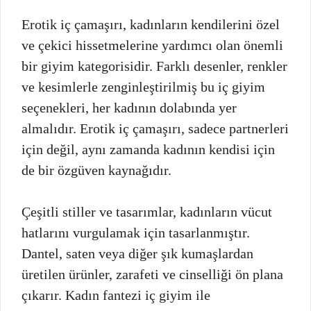
Erotik iç çamaşırı, kadınların kendilerini özel
ve çekici hissetmelerine yardımcı olan önemli
bir giyim kategorisidir. Farklı desenler, renkler
ve kesimlerle zenginleştirilmiş bu iç giyim
seçenekleri, her kadının dolabında yer
almalıdır. Erotik iç çamaşırı, sadece partnerleri
için değil, aynı zamanda kadının kendisi için
de bir özgüven kaynağıdır.
Çeşitli stiller ve tasarımlar, kadınların vücut
hatlarını vurgulamak için tasarlanmıştır.
Dantel, saten veya diğer şık kumaşlardan
üretilen ürünler, zarafeti ve cinselliği ön plana
çıkarır. Kadın fantezi iç giyim ile