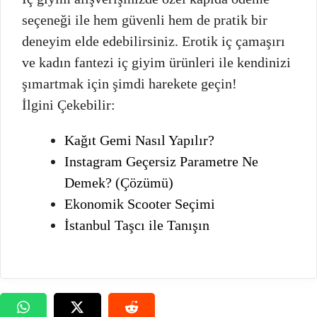
seçeneği ile hem güvenli hem de pratik bir
deneyim elde edebilirsiniz. Erotik iç çamaşırı
ve kadın fantezi iç giyim ürünleri ile kendinizi
şımartmak için şimdi harekete geçin!
İlgini Çekebilir:
Kağıt Gemi Nasıl Yapılır?
Instagram Geçersiz Parametre Ne
Demek? (Çözümü)
Ekonomik Scooter Seçimi
İstanbul Taşcı ile Tanışın