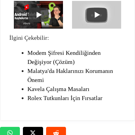
İlgini Çekebilir:
Modem Şifresi Kendiliğinden
Değişiyor (Çözüm)
Malatya'da Haklarınızı Korumanın
Önemi
Kavela Çalışma Masaları
Rolex Tutkunları İçin Fırsatlar