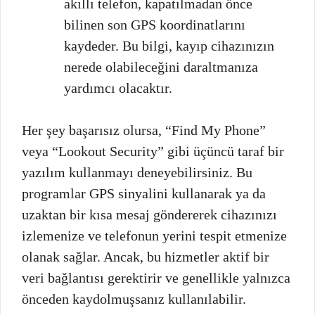
akıllı telefon, kapatılmadan önce
bilinen son GPS koordinatlarını
kaydeder. Bu bilgi, kayıp cihazınızın
nerede olabileceğini daraltmanıza
yardımcı olacaktır.
Her şey başarısız olursa, “Find My Phone”
veya “Lookout Security” gibi üçüncü taraf bir
yazılım kullanmayı deneyebilirsiniz. Bu
programlar GPS sinyalini kullanarak ya da
uzaktan bir kısa mesaj göndererek cihazınızı
izlemenize ve telefonun yerini tespit etmenize
olanak sağlar. Ancak, bu hizmetler aktif bir
veri bağlantısı gerektirir ve genellikle yalnızca
önceden kaydolmuşsanız kullanılabilir.