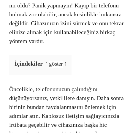
mı oldu? Panik yapmayın! Kayıp bir telefonu
bulmak zor olabilir, ancak kesinlikle imkansız
değildir. Cihazınızın izini sürmek ve onu tekrar
elinize almak için kullanabileceğiniz birkaç
yöntem vardır.
İçindekiler
göster
Öncelikle, telefonunuzun çalındığını
düşünüyorsanız, yetkililere danışın. Daha sonra
birinin bundan faydalanmasını önlemek için
adımlar atın. Kablosuz iletişim sağlayıcınızla
irtibata geçebilir ve cihazınıza başka hiç