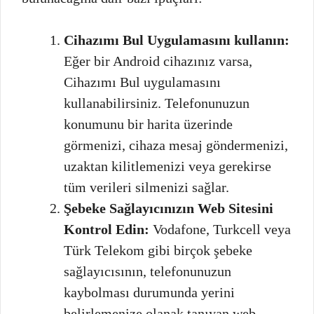
Cihazımı Bul Uygulamasını kullanın:
Eğer bir Android cihazınız varsa,
Cihazımı Bul uygulamasını
kullanabilirsiniz. Telefonunuzun
konumunu bir harita üzerinde
görmenizi, cihaza mesaj göndermenizi,
uzaktan kilitlemenizi veya gerekirse
tüm verileri silmenizi sağlar.
Şebeke Sağlayıcınızın Web Sitesini
Kontrol Edin:
Vodafone, Turkcell veya
Türk Telekom gibi birçok şebeke
sağlayıcısının, telefonunuzun
kaybolması durumunda yerini
belirlemenize olanak tanıyan web