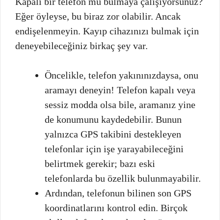
Kapalı bir telefon mu bulmaya çalışıyorsunuz?
Eğer öyleyse, bu biraz zor olabilir. Ancak
endişelenmeyin. Kayıp cihazınızı bulmak için
deneyebileceğiniz birkaç şey var.
Öncelikle, telefon yakınınızdaysa, onu
aramayı deneyin! Telefon kapalı veya
sessiz modda olsa bile, aramanız yine
de konumunu kaydedebilir. Bunun
yalnızca GPS takibini destekleyen
telefonlar için işe yarayabileceğini
belirtmek gerekir; bazı eski
telefonlarda bu özellik bulunmayabilir.
Ardından, telefonun bilinen son GPS
koordinatlarını kontrol edin. Birçok