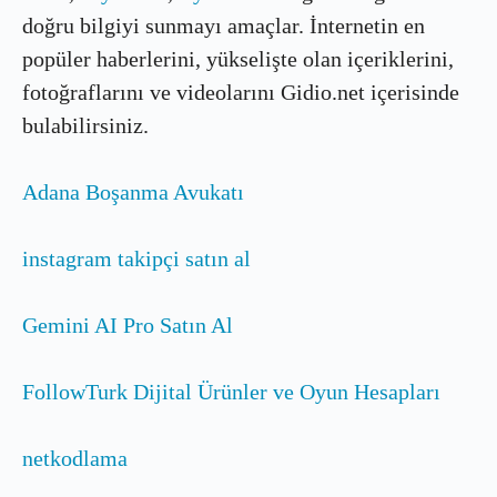
doğru bilgiyi sunmayı amaçlar. İnternetin en
popüler haberlerini, yükselişte olan içeriklerini,
fotoğraflarını ve videolarını Gidio.net içerisinde
bulabilirsiniz.
Adana Boşanma Avukatı
instagram takipçi satın al
Gemini AI Pro Satın Al
FollowTurk Dijital Ürünler ve Oyun Hesapları
netkodlama