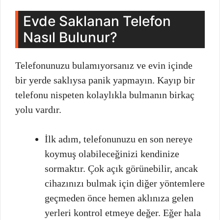
Evde Saklanan Telefon
Nasıl Bulunur?
Telefonunuzu bulamıyorsanız ve evin içinde
bir yerde saklıysa panik yapmayın. Kayıp bir
telefonu nispeten kolaylıkla bulmanın birkaç
yolu vardır.
İlk adım, telefonunuzu en son nereye
koymuş olabileceğinizi kendinize
sormaktır. Çok açık görünebilir, ancak
cihazınızı bulmak için diğer yöntemlere
geçmeden önce hemen aklınıza gelen
yerleri kontrol etmeye değer. Eğer hala