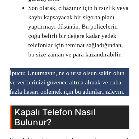
Son olarak, cihazınız için hırsızlık veya
kaybı kapsayacak bir sigorta planı
yaptırmayı düşünün. Bu poliçelerin
çoğu belirli bir değere kadar yedek
telefonlar için teminat sağladığından,
bu size zaman ve para kazandırabilir.
İpucu: Unutmayın, ne olursa olsun sakin olun
ve verilerinizi güvence altına almak ve daha
fazla hasarı önlemek için bu adımları izleyin.
Kapalı Telefon Nasıl
Bulunur?