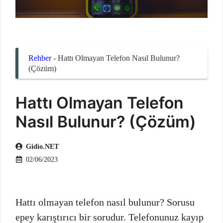
Rehber
-
Hattı Olmayan Telefon Nasıl Bulunur?
(Çözüm)
Hattı Olmayan Telefon
Nasıl Bulunur? (Çözüm)
Gidio.NET
02/06/2023
Hattı olmayan telefon nasıl bulunur? Sorusu
epey karıştırıcı bir sorudur. Telefonunuz kayıp