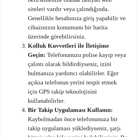
siteleri vardır veya çalındığında.
Genellikle hesabınıza giriş yapabilir ve
cihazınızın konumunu bir harita
üzerinde görebilirsiniz.
Kolluk Kuvvetleri ile İletişime
Geçin:
Telefonunuzu polise kayıp veya
çalıntı olarak bildirdiyseniz, izini
bulmanıza yardımcı olabilirler. Eğer
açıksa telefonun yerini tespit etmek
için GPS takip teknolojisini
kullanabilirler.
Bir Takip Uygulaması Kullanın:
Kaybolmadan önce telefonunuza bir
takip uygulaması yüklediyseniz, şarjı