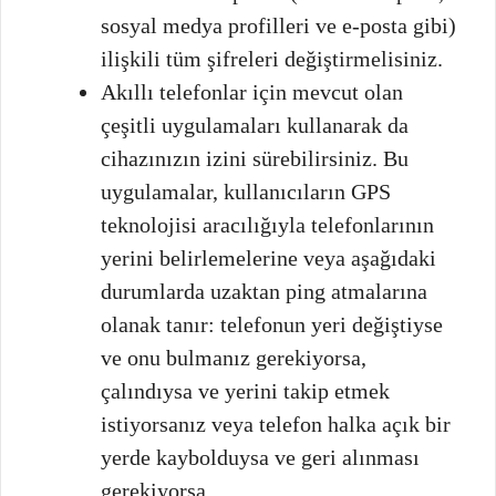
sosyal medya profilleri ve e-posta gibi)
ilişkili tüm şifreleri değiştirmelisiniz.
Akıllı telefonlar için mevcut olan
çeşitli uygulamaları kullanarak da
cihazınızın izini sürebilirsiniz. Bu
uygulamalar, kullanıcıların GPS
teknolojisi aracılığıyla telefonlarının
yerini belirlemelerine veya aşağıdaki
durumlarda uzaktan ping atmalarına
olanak tanır: telefonun yeri değiştiyse
ve onu bulmanız gerekiyorsa,
çalındıysa ve yerini takip etmek
istiyorsanız veya telefon halka açık bir
yerde kaybolduysa ve geri alınması
gerekiyorsa.