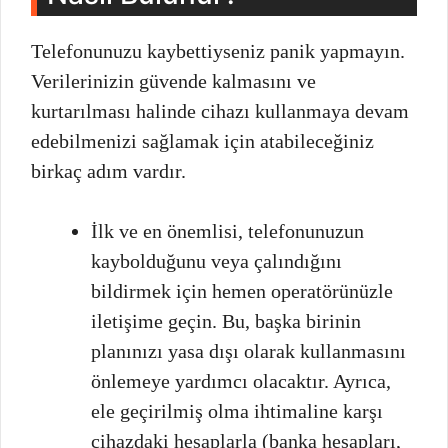
Telefonunuzu kaybettiyseniz panik yapmayın.
Verilerinizin güvende kalmasını ve
kurtarılması halinde cihazı kullanmaya devam
edebilmenizi sağlamak için atabileceğiniz
birkaç adım vardır.
İlk ve en önemlisi, telefonunuzun
kaybolduğunu veya çalındığını
bildirmek için hemen operatörünüzle
iletişime geçin. Bu, başka birinin
planınızı yasa dışı olarak kullanmasını
önlemeye yardımcı olacaktır. Ayrıca,
ele geçirilmiş olma ihtimaline karşı
cihazdaki hesaplarla (banka hesapları,