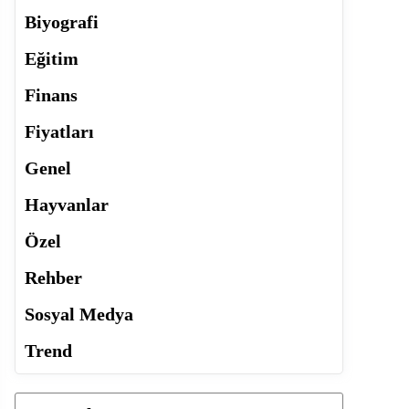
Biyografi
Eğitim
Finans
Fiyatları
Genel
Hayvanlar
Özel
Rehber
Sosyal Medya
Trend