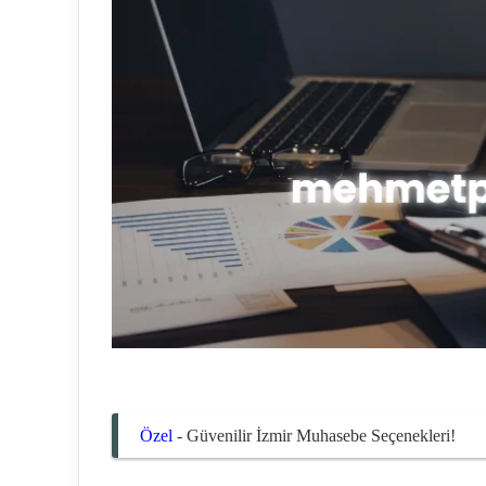
Özel
-
Güvenilir İzmir Muhasebe Seçenekleri!