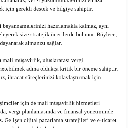
için gerekli destek ve bilgiye sahiptir.
i beyannamelerinizi hazırlamakla kalmaz, aynı
leyerek size stratejik önerilerde bulunur. Böylece,
 dayanarak almanızı sağlar.
 mali müşavirlik, uluslararası vergi
etebilmek adına oldukça kritik bir öneme sahiptir.
, ihracat süreçlerinizi kolaylaştırmak için
işimciler için de mali müşavirlik hizmetleri
nda, vergi planlamasında ve finansal yönetiminde
Gelişen dijital pazarlama stratejileri ve e-ticaret