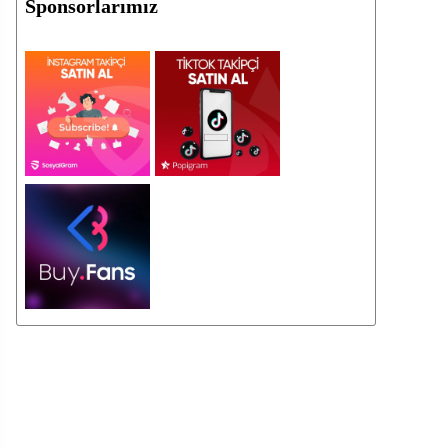
Sponsorlarımız