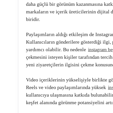
daha güçlü bir görünüm kazanmasına katkı 
markaların ve içerik üreticilerinin dijital
biridir.
Paylaşımların aldığı etkileşim de Instagra
Kullanıcıların gönderilere gösterdiği ilgi,
yardımcı olabilir. Bu nedenle
instagram be
çekmesini isteyen kişiler tarafından terci
yeni ziyaretçilerin ilgisini çekme konusun
Video içeriklerinin yükselişiyle birlikte
Reels ve video paylaşımlarında yüksek
in
kullanıcıya ulaşmasına katkıda bulunabili
keşfet alanında görünme potansiyelini artır