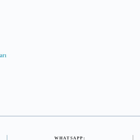
arı
WHATSAPP: