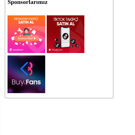
Sponsorlarımız