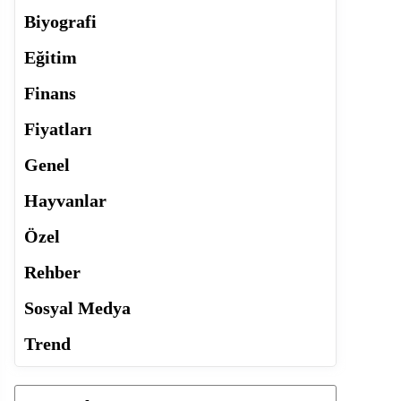
Biyografi
Eğitim
Finans
Fiyatları
Genel
Hayvanlar
Özel
Rehber
Sosyal Medya
Trend