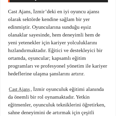
Cast Ajans, İzmir’deki en iyi oyuncu ajansı
olarak sektörde kendine sağlam bir yer
edinmiştir. Oyuncularına sunduğu eşsiz
olanaklar sayesinde, hem deneyimli hem de
yeni yetenekler için kariyer yolculuklarını
hızlandırmaktadır. Eğitici ve destekleyici bir
ortamda, oyuncular; kapsamlı eğitim
programları ve profesyonel yönetim ile kariyer
hedeflerine ulaşma şanslarını artırır.
, İzmir oyunculuk eğitimi alanında
Cast Ajans
da önemli bir rol oynamaktadır. Yetkin
eğitmenler, oyunculuk tekniklerini öğretirken,
sahne deneyimini de artırmak için çeşitli