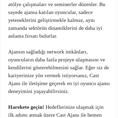
atölye çalışmaları ve seminerler düzenler. Bu
sayede ajansa katılan oyuncular, sadece
yeteneklerini geliştirmekle kalmaz, aynı
zamanda sektörün dinamiklerini de daha iyi
anlama fırsatı bulurlar.
Ajansın sağladığı network imkânları,
oyuncuların daha fazla projeye ulaşmasını ve
kendilerini gösterebilmesini sağlar. Eğer siz de
kariyerinize yön vermek istiyorsanız, Cast
Ajans ile iletişime geçerek en iyi oyuncu ajansı
deneyimini yaşayabilirsiniz.
Harekete geçin!
Hedeflerinize ulaşmak için
ilk adımı atmak üzere Cast Ajans ile hemen