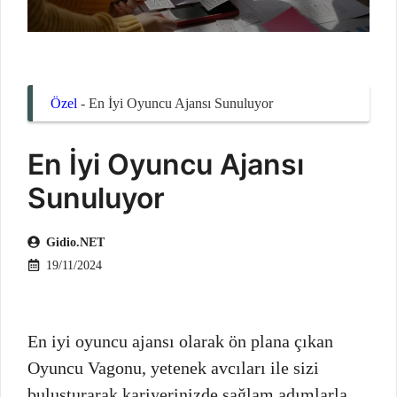
Özel
-
En İyi Oyuncu Ajansı Sunuluyor
En İyi Oyuncu Ajansı
Sunuluyor
Gidio.NET
19/11/2024
En iyi oyuncu ajansı olarak ön plana çıkan
Oyuncu Vagonu, yetenek avcıları ile sizi
buluşturarak kariyerinizde sağlam adımlarla