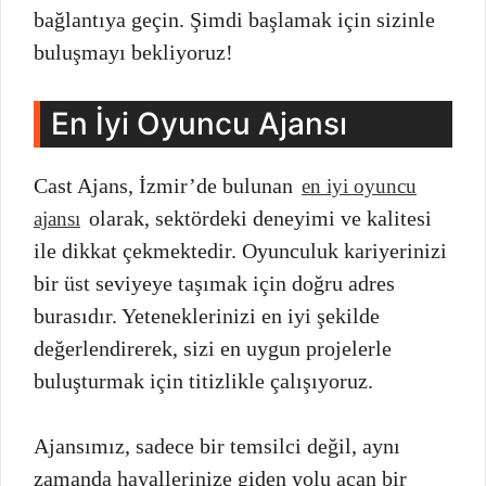
bağlantıya geçin. Şimdi başlamak için sizinle
buluşmayı bekliyoruz!
En İyi Oyuncu Ajansı
Cast Ajans, İzmir’de bulunan
en iyi oyuncu
olarak, sektördeki deneyimi ve kalitesi
ajansı
ile dikkat çekmektedir. Oyunculuk kariyerinizi
bir üst seviyeye taşımak için doğru adres
burasıdır. Yeteneklerinizi en iyi şekilde
değerlendirerek, sizi en uygun projelerle
buluşturmak için titizlikle çalışıyoruz.
Ajansımız, sadece bir temsilci değil, aynı
zamanda hayallerinize giden yolu açan bir