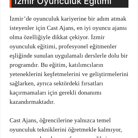
İzmir Oyunculuk Eğitimi
İzmir’de oyunculuk kariyerine bir adım atmak
isteyenler için Cast Ajans, en iyi oyuncu ajansı
olma özelliğiyle dikkat çekiyor. İzmir
oyunculuk eğitimi, profesyonel eğitmenler
eşliğinde sunulan uygulamalı derslerle dolu bir
programdır. Bu eğitim, katılımcıların
yeteneklerini keşfetmelerini ve geliştirmelerini
sağlarken, ayrıca sektördeki fırsatları
kaçırmamaları için gerekli donanımı
kazandırmaktadır.
Cast Ajans, öğrencilerine yalnızca temel
oyunculuk tekniklerini öğretmekle kalmıyor,