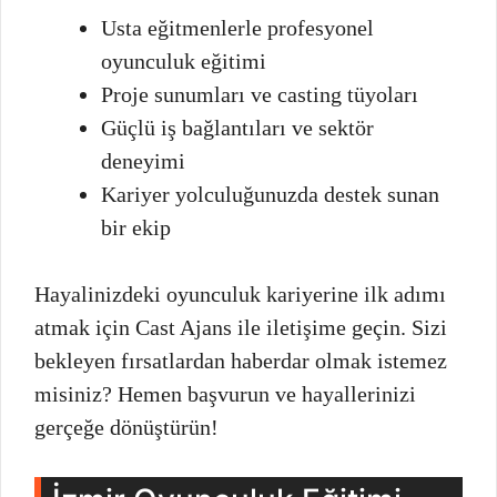
Usta eğitmenlerle profesyonel
oyunculuk eğitimi
Proje sunumları ve casting tüyoları
Güçlü iş bağlantıları ve sektör
deneyimi
Kariyer yolculuğunuzda destek sunan
bir ekip
Hayalinizdeki oyunculuk kariyerine ilk adımı
atmak için Cast Ajans ile iletişime geçin. Sizi
bekleyen fırsatlardan haberdar olmak istemez
misiniz? Hemen başvurun ve hayallerinizi
gerçeğe dönüştürün!