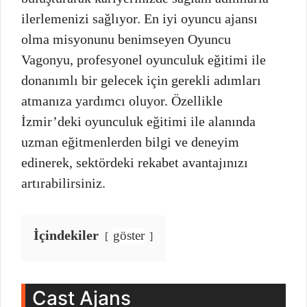
ilerlemenizi sağlıyor. En iyi oyuncu ajansı
olma misyonunu benimseyen Oyuncu
Vagonyu, profesyonel oyunculuk eğitimi ile
donanımlı bir gelecek için gerekli adımları
atmanıza yardımcı oluyor. Özellikle
İzmir’deki oyunculuk eğitimi ile alanında
uzman eğitmenlerden bilgi ve deneyim
edinerek, sektördeki rekabet avantajınızı
artırabilirsiniz.
İçindekiler
göster
Cast Ajans