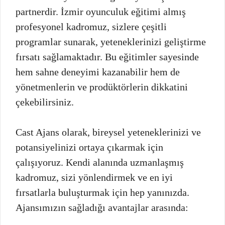
partnerdir. İzmir oyunculuk eğitimi almış
profesyonel kadromuz, sizlere çeşitli
programlar sunarak, yeteneklerinizi geliştirme
fırsatı sağlamaktadır. Bu eğitimler sayesinde
hem sahne deneyimi kazanabilir hem de
yönetmenlerin ve prodüktörlerin dikkatini
çekebilirsiniz.
Cast Ajans olarak, bireysel yeteneklerinizi ve
potansiyelinizi ortaya çıkarmak için
çalışıyoruz. Kendi alanında uzmanlaşmış
kadromuz, sizi yönlendirmek ve en iyi
fırsatlarla buluşturmak için hep yanınızda.
Ajansımızın sağladığı avantajlar arasında: