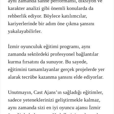
aynı zamanda sahne performansı, diksiyon ve
karakter analizi gibi önemli konularda da
rehberlik ediyor. Böylece katılımcılar,
kariyerlerinde bir adım öne çıkma şansını
yakalayabilirler.
İzmir oyunculuk eğitimi programı, aynı
zamanda sektördeki profesyonel bağlantılar
kurma fırsatını da sunuyor. Bu sayede,
eğitimini tamamlayanlar gerçek projelerde yer
alarak tecrübe kazanma şansını elde ediyorlar.
Unutmayın, Cast Ajans’ın sağladığı eğitimler,
sadece yeteneklerinizi geliştirmekle kalmaz,
aynı zamanda sizi en iyi oyuncu ajansı İzmir