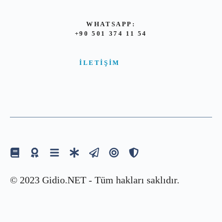
WHATSAPP:
+90 501 374 11 54
İLETIŞIM
© 2023 Gidio.NET - Tüm hakları saklıdır.