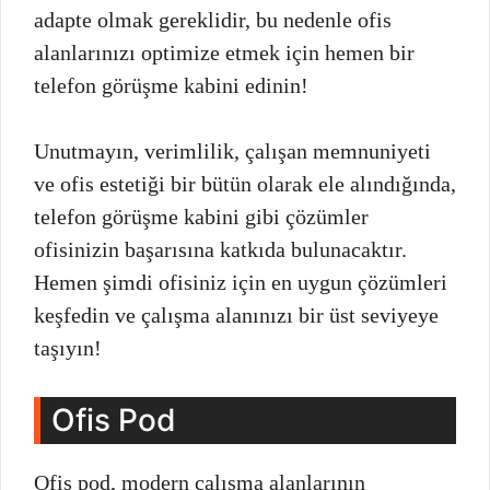
adapte olmak gereklidir, bu nedenle ofis
alanlarınızı optimize etmek için hemen bir
telefon görüşme kabini edinin!
Unutmayın, verimlilik, çalışan memnuniyeti
ve ofis estetiği bir bütün olarak ele alındığında,
telefon görüşme kabini gibi çözümler
ofisinizin başarısına katkıda bulunacaktır.
Hemen şimdi ofisiniz için en uygun çözümleri
keşfedin ve çalışma alanınızı bir üst seviyeye
taşıyın!
Ofis Pod
Ofis pod, modern çalışma alanlarının