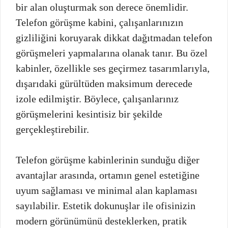
bir alan oluşturmak son derece önemlidir.
Telefon görüşme kabini, çalışanlarınızın
gizliliğini koruyarak dikkat dağıtmadan telefon
görüşmeleri yapmalarına olanak tanır. Bu özel
kabinler, özellikle ses geçirmez tasarımlarıyla,
dışarıdaki gürültüden maksimum derecede
izole edilmiştir. Böylece, çalışanlarınız
görüşmelerini kesintisiz bir şekilde
gerçekleştirebilir.
Telefon görüşme kabinlerinin sunduğu diğer
avantajlar arasında, ortamın genel estetiğine
uyum sağlaması ve minimal alan kaplaması
sayılabilir. Estetik dokunuşlar ile ofisinizin
modern görünümünü desteklerken, pratik