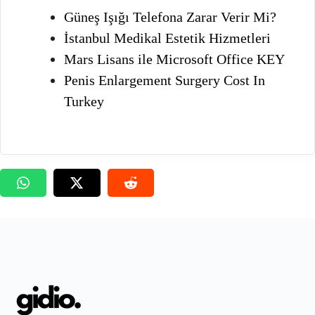
Güneş Işığı Telefona Zarar Verir Mi?
İstanbul Medikal Estetik Hizmetleri
Mars Lisans ile Microsoft Office KEY
Penis Enlargement Surgery Cost In
Turkey