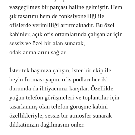
vazgeçilmez bir parçası haline gelmiştir. Hem
şık tasarımı hem de fonksiyonelliği ile
ofislerde verimliliği artırmaktadır. Bu özel
kabinler, açık ofis ortamlarında çalışanlar için
sessiz ve özel bir alan sunarak,
odaklanmalarını sağlar.
İster tek başınıza çalışın, ister bir ekip ile
beyin fırtınası yapın, ofis podları her iki
durumda da ihtiyacınızı karşılar. Özellikle
yoğun telefon görüşmeleri ve toplantılar için
tasarlanmış olan telefon görüşme kabini
özellikleriyle, sessiz bir atmosfer sunarak
dikkatinizin dağılmasını önler.