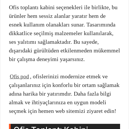
Ofis toplantı kabini seçenekleri ile birlikte, bu
ürünler hem sessiz alanlar yaratır hem de
esnek kullanım olanakları sunar. Tasarımında
dikkatlice seçilmiş malzemeler kullanılarak,
ses yalıtımı sağlamaktadır. Bu sayede,
dışarıdaki gürültüden etkilenmeden mükemmel
bir çalışma deneyimi yaşarsınız.
, ofislerinizi modernize etmek ve
Ofis pod
çalışanlarınız için konforlu bir ortam sağlamak
adına harika bir yatırımdır. Daha fazla bilgi
almak ve ihtiyaçlarınıza en uygun modeli
seçmek için hemen web sitemizi ziyaret edin!