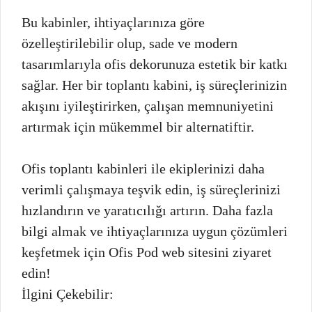
Bu kabinler, ihtiyaçlarınıza göre
özelleştirilebilir olup, sade ve modern
tasarımlarıyla ofis dekorunuza estetik bir katkı
sağlar. Her bir toplantı kabini, iş süreçlerinizin
akışını iyileştirirken, çalışan memnuniyetini
artırmak için mükemmel bir alternatiftir.
Ofis toplantı kabinleri ile ekiplerinizi daha
verimli çalışmaya teşvik edin, iş süreçlerinizi
hızlandırın ve yaratıcılığı artırın. Daha fazla
bilgi almak ve ihtiyaçlarınıza uygun çözümleri
keşfetmek için Ofis Pod web sitesini ziyaret
edin!
İlgini Çekebilir: