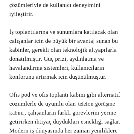
çözümleriyle de kullanıcı deneyimini
iyileştirir.
İş toplantılarına ve sunumlara katılacak olan
çalışanlar için de büyük bir avantaj sunan bu
kabinler, gerekli olan teknolojik altyapılarla
donatılmıştır. Güç prizi, aydınlatma ve
havalandırma sistemleri, kullanıcıların
konforunu artırmak için düşünülmüştür.
Ofis pod ve ofis toplantı kabini gibi alternatif
çözümlerle de uyumlu olan
telefon görüşme
, çalışanların farklı görevlerini yerine
kabini
getirirken ihtiyaç duydukları esnekliği sağlar.
Modern iş dünyasında her zaman yeniliklere