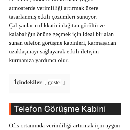
atmosferde verimliliği artırmak üzere
tasarlanmış etkili çözümleri sunuyor.
Çalışanların dikkatini dağıtan gürültü ve
kalabalığın önüne geçmek için ideal bir alan
sunan telefon görüşme kabinleri, karmaşadan
uzaklaşmayı sağlayarak etkili iletişim
kurmanıza yardımcı olur.
İçindekiler
göster
Telefon Görüşme Kabini
Ofis ortamında verimliliği artırmak için uygun