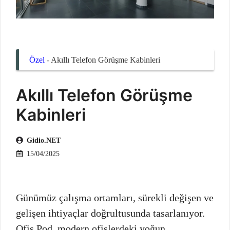
Özel
-
Akıllı Telefon Görüşme Kabinleri
Akıllı Telefon Görüşme
Kabinleri
Gidio.NET
15/04/2025
Günümüz çalışma ortamları, sürekli değişen ve
gelişen ihtiyaçlar doğrultusunda tasarlanıyor.
Ofis Pod, modern ofislerdeki yoğun