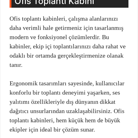
Ofis Toplantı Kabini
Ofis toplantı kabinleri, çalışma alanlarınızı
daha verimli hale getirmeniz için tasarlanmış
modern ve fonksiyonel çözümlerdir. Bu
kabinler, ekip içi toplantılarınızı daha rahat ve
odaklı bir ortamda gerçekleştirmenize olanak
tanır.
Ergonomik tasarımları sayesinde, kullanıcılar
konforlu bir toplantı deneyimi yaşarken, ses
yalıtımı özellikleriyle dış dünyanın dikkat
dağıtıcı unsurlarından uzaklaşabilirsiniz. Ofis
toplantı kabinleri, hem küçük hem de büyük
ekipler için ideal bir çözüm sunar.